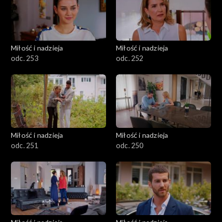
Miłość i nadzieja
Miłość i nadzieja
odc. 253
odc. 252
Miłość i nadzieja
Miłość i nadzieja
odc. 251
odc. 250