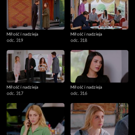
Miłość i nadzieja
Miłość i nadzieja
odc. 319
odc. 318
Miłość i nadzieja
Miłość i nadzieja
odc. 317
odc. 316