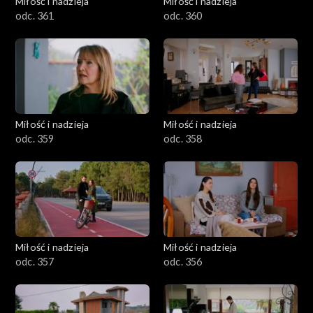
Miłość i nadzieja
Miłość i nadzieja
odc. 361
odc. 360
Miłość i nadzieja
Miłość i nadzieja
odc. 359
odc. 358
Miłość i nadzieja
Miłość i nadzieja
odc. 357
odc. 356