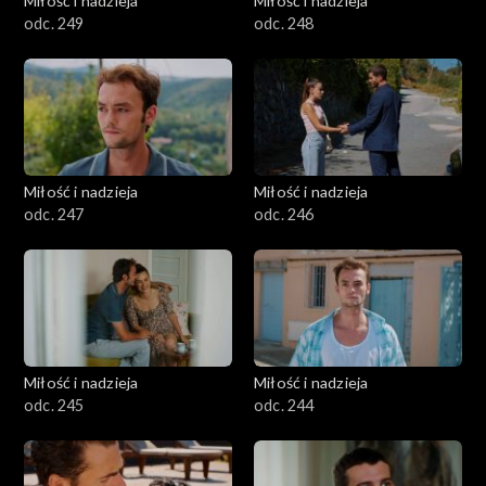
Miłość i nadzieja
Miłość i nadzieja
odc. 249
odc. 248
Miłość i nadzieja
Miłość i nadzieja
odc. 247
odc. 246
Miłość i nadzieja
Miłość i nadzieja
odc. 245
odc. 244