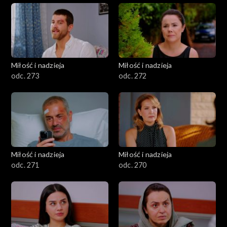
Miłość i nadzieja
Miłość i nadzieja
odc. 273
odc. 272
Miłość i nadzieja
Miłość i nadzieja
odc. 271
odc. 270