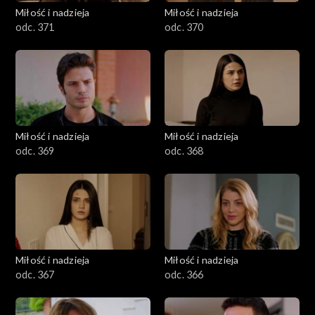
Miłość i nadzieja
Miłość i nadzieja
odc. 371
odc. 370
Miłość i nadzieja
Miłość i nadzieja
odc. 369
odc. 368
Miłość i nadzieja
Miłość i nadzieja
odc. 367
odc. 366