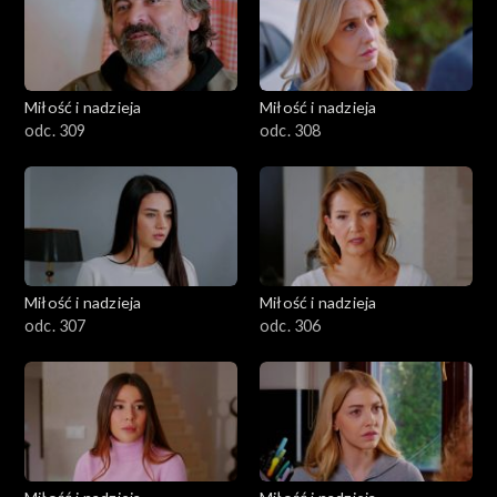
Miłość i nadzieja
Miłość i nadzieja
odc. 309
odc. 308
Miłość i nadzieja
Miłość i nadzieja
odc. 307
odc. 306