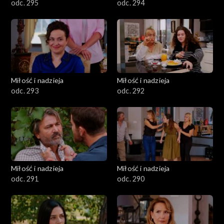
odc. 295
odc. 294
Miłość i nadzieja
Miłość i nadzieja
odc. 293
odc. 292
Miłość i nadzieja
Miłość i nadzieja
odc. 291
odc. 290