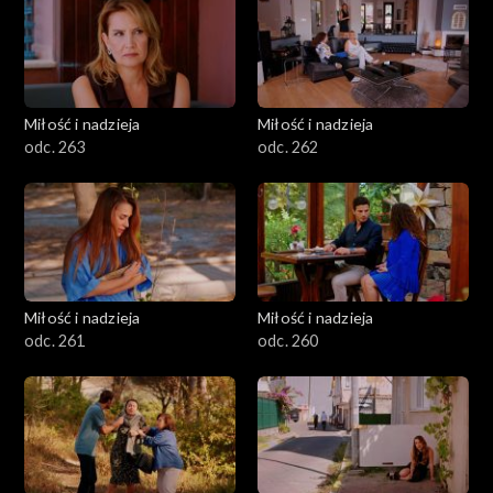
Miłość i nadzieja
Miłość i nadzieja
odc. 263
odc. 262
Miłość i nadzieja
Miłość i nadzieja
odc. 261
odc. 260