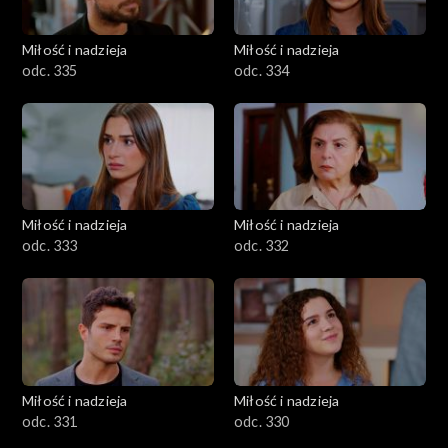
Miłość i nadzieja
Miłość i nadzieja
odc. 335
odc. 334
Miłość i nadzieja
Miłość i nadzieja
odc. 333
odc. 332
Miłość i nadzieja
Miłość i nadzieja
odc. 331
odc. 330