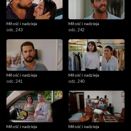
Miłość i nadzieja
Miłość i nadzieja
odc. 243
odc. 242
Miłość i nadzieja
Miłość i nadzieja
odc. 241
odc. 240
Miłość i nadzieja
Miłość i nadzieja