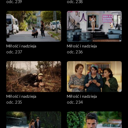
odc. 239
odc. 238
Miłość i nadzieja
Miłość i nadzieja
odc. 237
odc. 236
Miłość i nadzieja
Miłość i nadzieja
odc. 235
odc. 234