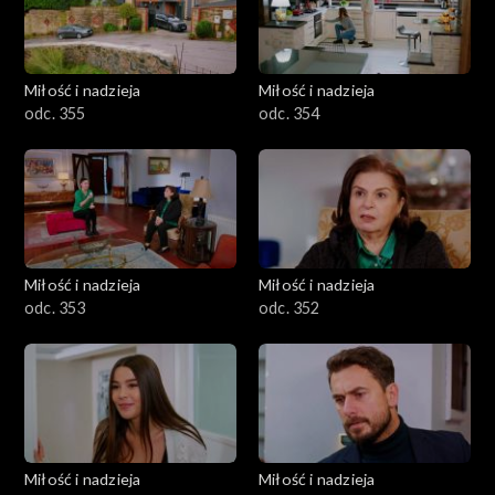
Miłość i nadzieja
Miłość i nadzieja
odc. 355
odc. 354
Miłość i nadzieja
Miłość i nadzieja
odc. 353
odc. 352
Miłość i nadzieja
Miłość i nadzieja