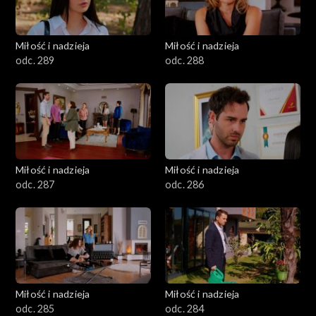
Miłość i nadzieja
Miłość i nadzieja
odc. 289
odc. 288
Miłość i nadzieja
Miłość i nadzieja
odc. 287
odc. 286
Miłość i nadzieja
Miłość i nadzieja
odc. 285
odc. 284