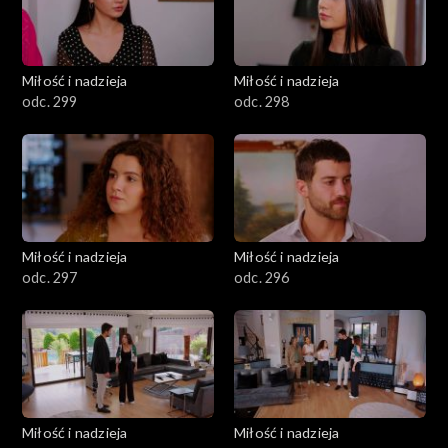
Miłość i nadzieja
Miłość i nadzieja
odc. 299
odc. 298
Miłość i nadzieja
Miłość i nadzieja
odc. 297
odc. 296
Miłość i nadzieja
Miłość i nadzieja