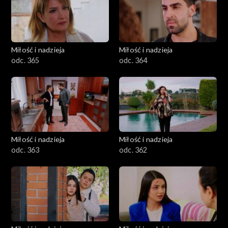
Miłość i nadzieja
Miłość i nadzieja
odc. 365
odc. 364
Miłość i nadzieja
Miłość i nadzieja
odc. 363
odc. 362