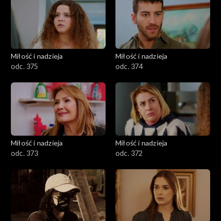
Miłość i nadzieja
Miłość i nadzieja
odc. 375
odc. 374
Miłość i nadzieja
Miłość i nadzieja
odc. 373
odc. 372