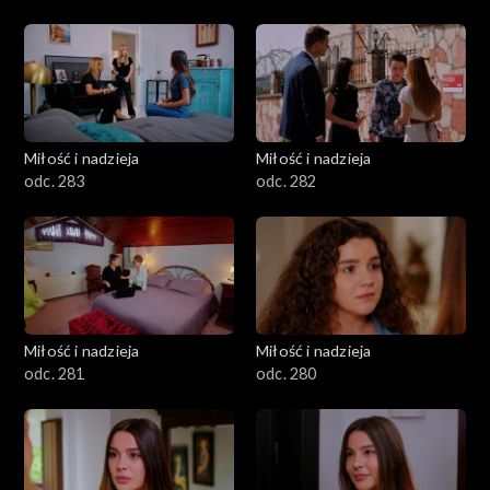
Miłość i nadzieja
Miłość i nadzieja
odc. 283
odc. 282
Miłość i nadzieja
Miłość i nadzieja
odc. 281
odc. 280