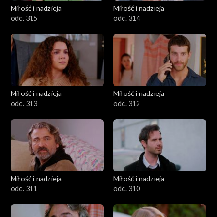
Miłość i nadzieja
Miłość i nadzieja
odc. 315
odc. 314
Miłość i nadzieja
Miłość i nadzieja
odc. 313
odc. 312
Miłość i nadzieja
Miłość i nadzieja
odc. 311
odc. 310