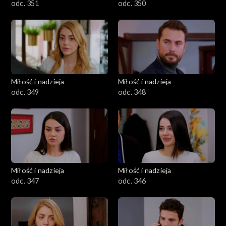
odc. 351
odc. 350
Miłość i nadzieja
Miłość i nadzieja
odc. 349
odc. 348
Miłość i nadzieja
Miłość i nadzieja
odc. 347
odc. 346