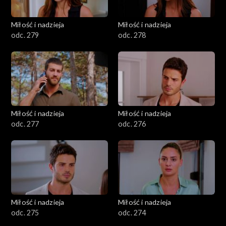
Miłość i nadzieja
Miłość i nadzieja
odc. 279
odc. 278
Miłość i nadzieja
Miłość i nadzieja
odc. 277
odc. 276
Miłość i nadzieja
Miłość i nadzieja
odc. 275
odc. 274