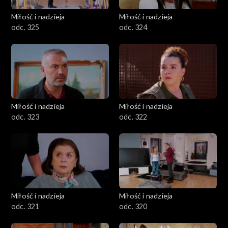
Miłość i nadzieja
Miłość i nadzieja
odc. 325
odc. 324
Miłość i nadzieja
Miłość i nadzieja
odc. 323
odc. 322
Miłość i nadzieja
Miłość i nadzieja
odc. 321
odc. 320