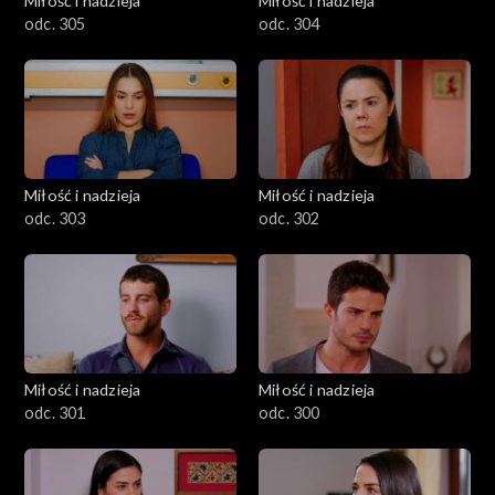
Miłość i nadzieja
Miłość i nadzieja
odc. 305
odc. 304
Miłość i nadzieja
Miłość i nadzieja
odc. 303
odc. 302
Miłość i nadzieja
Miłość i nadzieja
odc. 301
odc. 300