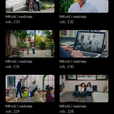
Miłość i nadzieja
Miłość i nadzieja
odc. 233
odc. 232
Miłość i nadzieja
Miłość i nadzieja
odc. 231
odc. 230
Miłość i nadzieja
Miłość i nadzieja
odc. 229
odc. 228