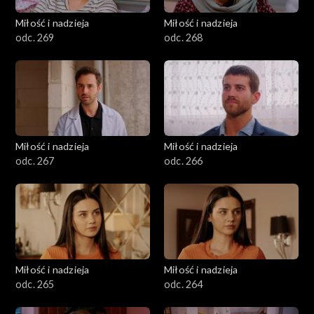
Miłość i nadzieja
Miłość i nadzieja
odc. 269
odc. 268
Miłość i nadzieja
Miłość i nadzieja
odc. 267
odc. 266
Miłość i nadzieja
Miłość i nadzieja
odc. 265
odc. 264