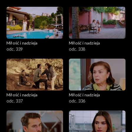
Miłość i nadzieja
Miłość i nadzieja
odc. 339
odc. 338
Miłość i nadzieja
Miłość i nadzieja
odc. 337
odc. 336