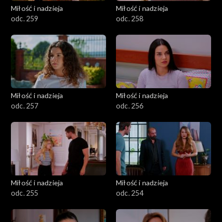
Miłość i nadzieja
Miłość i nadzieja
odc. 259
odc. 258
Miłość i nadzieja
Miłość i nadzieja
odc. 257
odc. 256
Miłość i nadzieja
Miłość i nadzieja
odc. 255
odc. 254