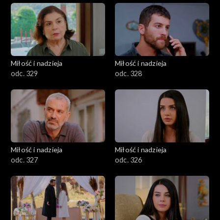
Miłość i nadzieja
Miłość i nadzieja
odc. 329
odc. 328
Miłość i nadzieja
Miłość i nadzieja
odc. 327
odc. 326