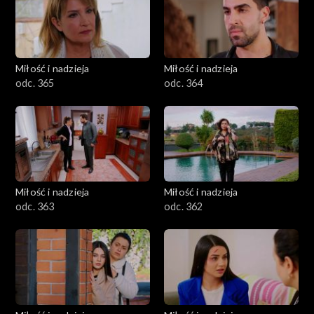
Miłość i nadzieja
Miłość i nadzieja
odc. 365
odc. 364
Miłość i nadzieja
Miłość i nadzieja
odc. 363
odc. 362