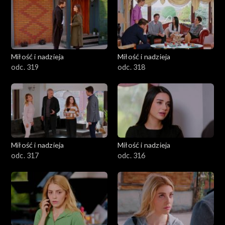
Miłość i nadzieja
Miłość i nadzieja
odc. 319
odc. 318
Miłość i nadzieja
Miłość i nadzieja
odc. 317
odc. 316