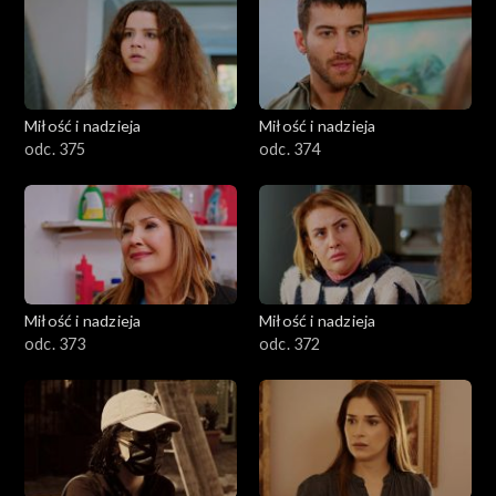
Miłość i nadzieja
Miłość i nadzieja
odc. 375
odc. 374
Miłość i nadzieja
Miłość i nadzieja
odc. 373
odc. 372