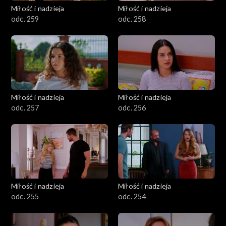
Miłość i nadzieja
Miłość i nadzieja
odc. 259
odc. 258
Miłość i nadzieja
Miłość i nadzieja
odc. 257
odc. 256
Miłość i nadzieja
Miłość i nadzieja
odc. 255
odc. 254