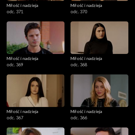
Miłość i nadzieja
Miłość i nadzieja
odc. 371
odc. 370
Miłość i nadzieja
Miłość i nadzieja
odc. 369
odc. 368
Miłość i nadzieja
Miłość i nadzieja
odc. 367
odc. 366