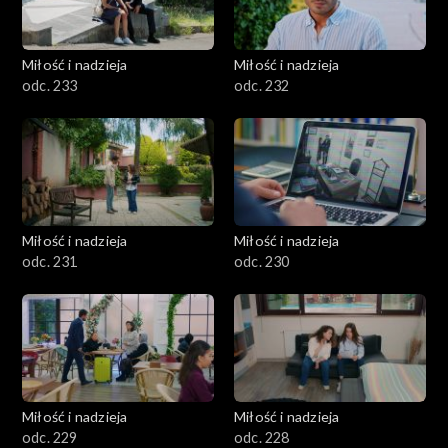
Miłość i nadzieja
Miłość i nadzieja
odc. 233
odc. 232
Miłość i nadzieja
Miłość i nadzieja
odc. 231
odc. 230
Miłość i nadzieja
Miłość i nadzieja
odc. 229
odc. 228