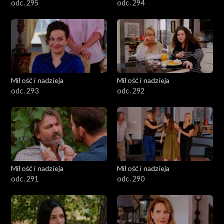
odc. 295
odc. 294
Miłość i nadzieja
Miłość i nadzieja
odc. 293
odc. 292
Miłość i nadzieja
Miłość i nadzieja
odc. 291
odc. 290