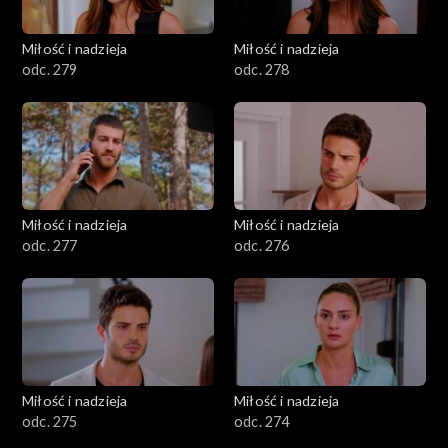
Miłość i nadzieja
Miłość i nadzieja
odc. 279
odc. 278
Miłość i nadzieja
Miłość i nadzieja
odc. 277
odc. 276
Miłość i nadzieja
Miłość i nadzieja
odc. 275
odc. 274