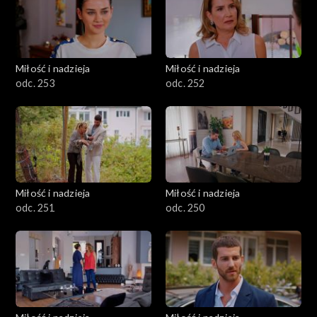
Miłość i nadzieja
Miłość i nadzieja
odc. 253
odc. 252
Miłość i nadzieja
Miłość i nadzieja
odc. 251
odc. 250