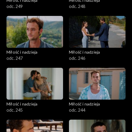
Miłość i nadzieja
Miłość i nadzieja
odc. 249
odc. 248
Miłość i nadzieja
Miłość i nadzieja
odc. 247
odc. 246
Miłość i nadzieja
Miłość i nadzieja
odc. 245
odc. 244