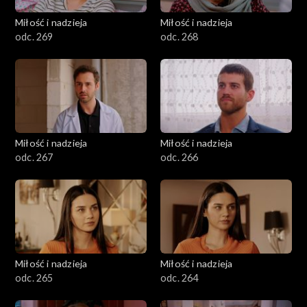
Miłość i nadzieja
Miłość i nadzieja
odc. 269
odc. 268
Miłość i nadzieja
Miłość i nadzieja
odc. 267
odc. 266
Miłość i nadzieja
Miłość i nadzieja
odc. 265
odc. 264