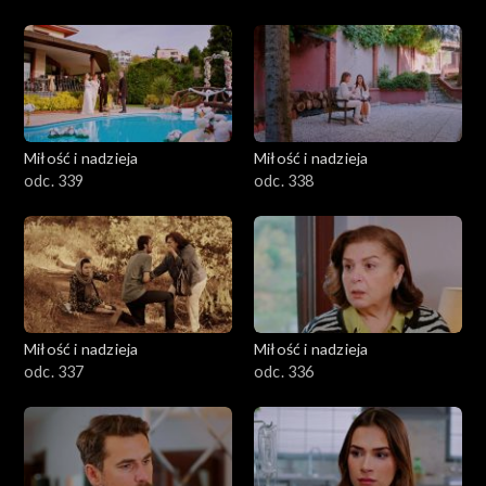
Miłość i nadzieja
Miłość i nadzieja
odc. 339
odc. 338
Miłość i nadzieja
Miłość i nadzieja
odc. 337
odc. 336