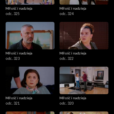
Miłość i nadzieja
Miłość i nadzieja
odc. 325
odc. 324
Miłość i nadzieja
Miłość i nadzieja
odc. 323
odc. 322
Miłość i nadzieja
Miłość i nadzieja
odc. 321
odc. 320