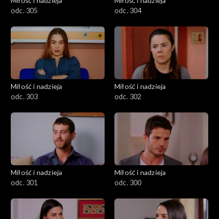
Miłość i nadzieja
Miłość i nadzieja
odc. 305
odc. 304
Miłość i nadzieja
Miłość i nadzieja
odc. 303
odc. 302
Miłość i nadzieja
Miłość i nadzieja
odc. 301
odc. 300