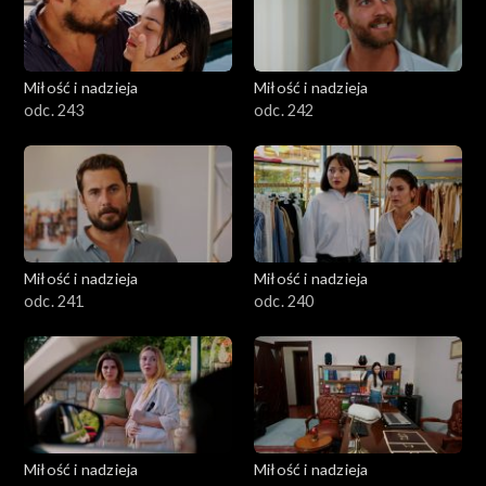
Miłość i nadzieja
Miłość i nadzieja
odc. 243
odc. 242
Miłość i nadzieja
Miłość i nadzieja
odc. 241
odc. 240
Miłość i nadzieja
Miłość i nadzieja