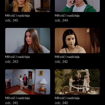
Miłość i nadzieja
Miłość i nadzieja
odc. 345
odc. 344
Miłość i nadzieja
Miłość i nadzieja
odc. 343
odc. 342
Miłość i nadzieja
Miłość i nadzieja
odc. 341
odc. 340