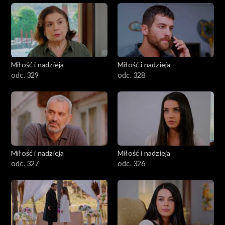
Miłość i nadzieja
Miłość i nadzieja
odc. 329
odc. 328
Miłość i nadzieja
Miłość i nadzieja
odc. 327
odc. 326