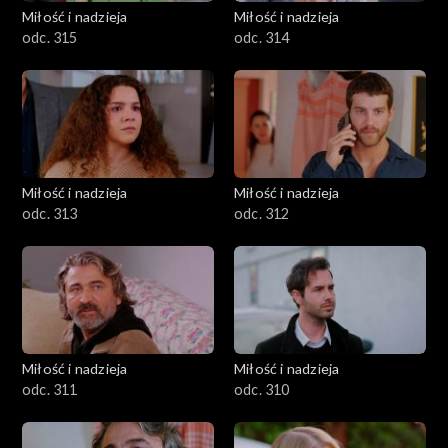
Miłość i nadzieja
Miłość i nadzieja
odc. 315
odc. 314
Miłość i nadzieja
Miłość i nadzieja
odc. 313
odc. 312
Miłość i nadzieja
Miłość i nadzieja
odc. 311
odc. 310