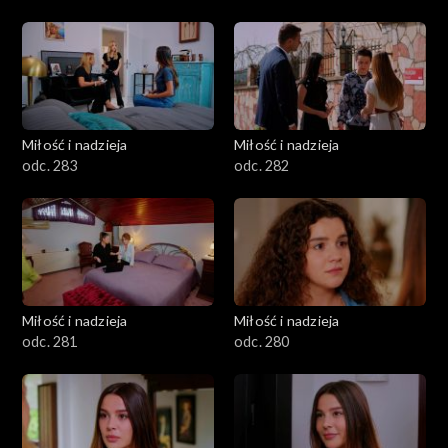
Miłość i nadzieja
Miłość i nadzieja
odc. 283
odc. 282
Miłość i nadzieja
Miłość i nadzieja
odc. 281
odc. 280