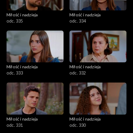
Miłość i nadzieja
Miłość i nadzieja
odc. 335
odc. 334
Miłość i nadzieja
Miłość i nadzieja
odc. 333
odc. 332
Miłość i nadzieja
Miłość i nadzieja
odc. 331
odc. 330