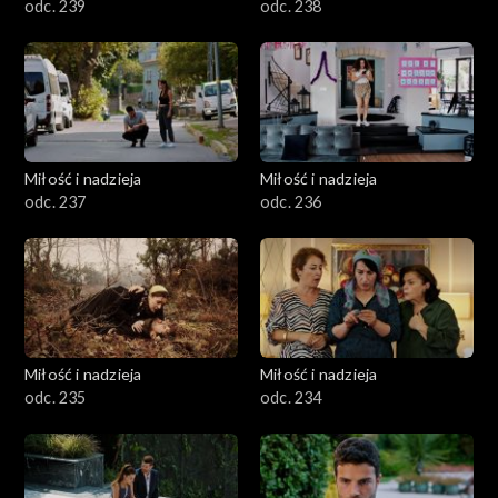
odc. 239
odc. 238
Miłość i nadzieja
Miłość i nadzieja
odc. 237
odc. 236
Miłość i nadzieja
Miłość i nadzieja
odc. 235
odc. 234