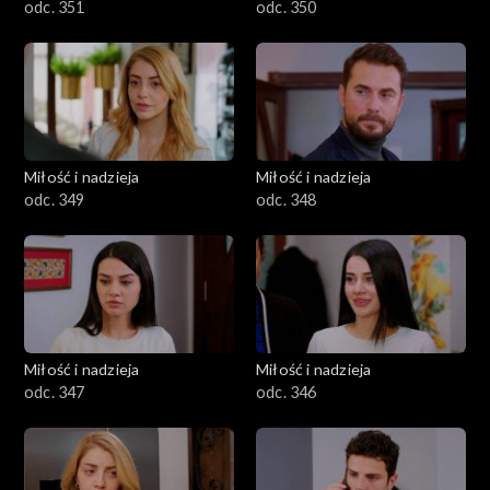
odc. 351
odc. 350
Miłość i nadzieja
Miłość i nadzieja
odc. 349
odc. 348
Miłość i nadzieja
Miłość i nadzieja
odc. 347
odc. 346