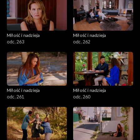
Miłość i nadzieja
Miłość i nadzieja
odc. 263
odc. 262
Miłość i nadzieja
Miłość i nadzieja
odc. 261
odc. 260