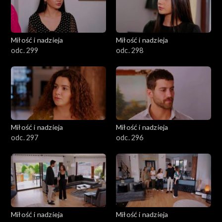
Miłość i nadzieja
Miłość i nadzieja
odc. 299
odc. 298
Miłość i nadzieja
Miłość i nadzieja
odc. 297
odc. 296
Miłość i nadzieja
Miłość i nadzieja