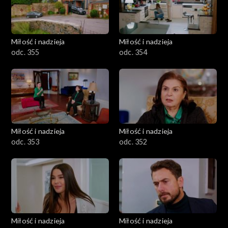
Miłość i nadzieja
Miłość i nadzieja
odc. 355
odc. 354
Miłość i nadzieja
Miłość i nadzieja
odc. 353
odc. 352
Miłość i nadzieja
Miłość i nadzieja