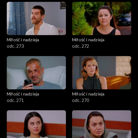
Miłość i nadzieja
Miłość i nadzieja
odc. 273
odc. 272
Miłość i nadzieja
Miłość i nadzieja
odc. 271
odc. 270