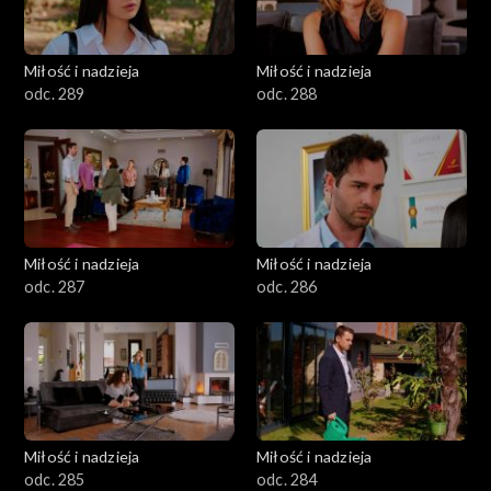
Miłość i nadzieja
Miłość i nadzieja
odc. 289
odc. 288
Miłość i nadzieja
Miłość i nadzieja
odc. 287
odc. 286
Miłość i nadzieja
Miłość i nadzieja
odc. 285
odc. 284