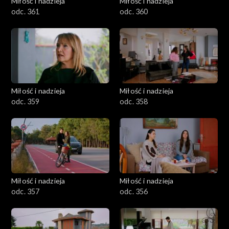
Miłość i nadzieja
Miłość i nadzieja
odc. 361
odc. 360
Miłość i nadzieja
Miłość i nadzieja
odc. 359
odc. 358
Miłość i nadzieja
Miłość i nadzieja
odc. 357
odc. 356