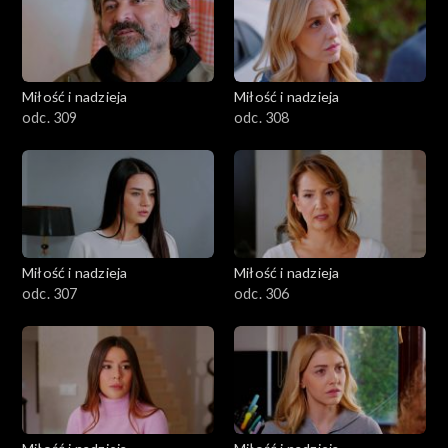
Miłość i nadzieja
Miłość i nadzieja
odc. 309
odc. 308
Miłość i nadzieja
Miłość i nadzieja
odc. 307
odc. 306