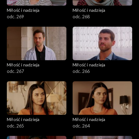
Miłość i nadzieja
Miłość i nadzieja
odc. 269
odc. 268
Miłość i nadzieja
Miłość i nadzieja
odc. 267
odc. 266
Miłość i nadzieja
Miłość i nadzieja
odc. 265
odc. 264