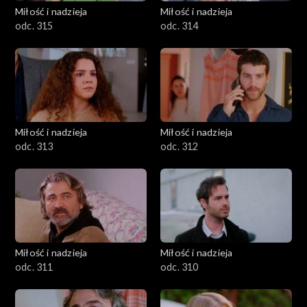
Miłość i nadzieja
Miłość i nadzieja
odc. 315
odc. 314
Miłość i nadzieja
Miłość i nadzieja
odc. 313
odc. 312
Miłość i nadzieja
Miłość i nadzieja
odc. 311
odc. 310