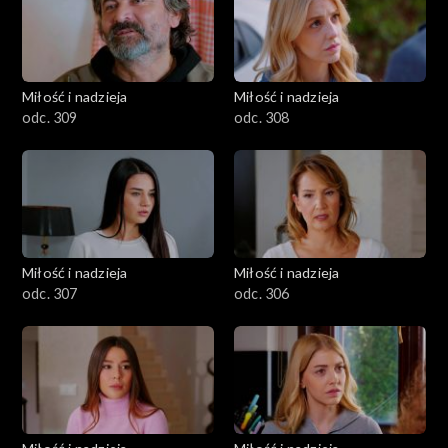
Miłość i nadzieja
Miłość i nadzieja
odc. 309
odc. 308
Miłość i nadzieja
Miłość i nadzieja
odc. 307
odc. 306