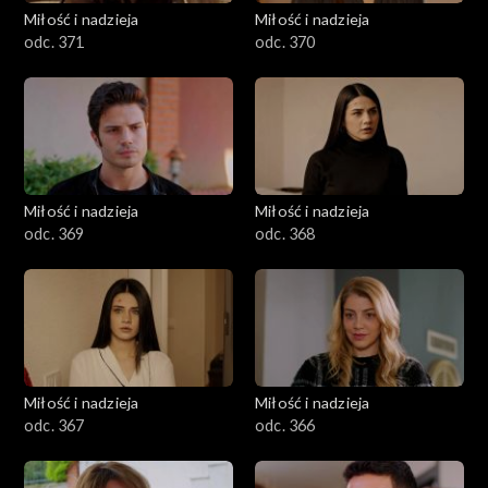
Miłość i nadzieja
Miłość i nadzieja
odc. 371
odc. 370
Miłość i nadzieja
Miłość i nadzieja
odc. 369
odc. 368
Miłość i nadzieja
Miłość i nadzieja
odc. 367
odc. 366