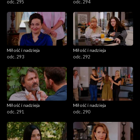
odc. 295
odc. 294
Miłość i nadzieja
Miłość i nadzieja
odc. 293
odc. 292
Miłość i nadzieja
Miłość i nadzieja
odc. 291
odc. 290