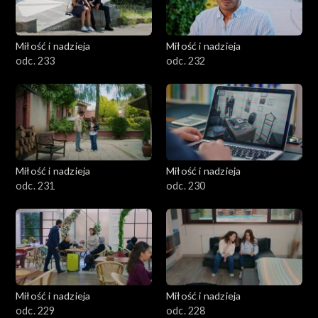
Miłość i nadzieja
Miłość i nadzieja
odc. 233
odc. 232
Miłość i nadzieja
Miłość i nadzieja
odc. 231
odc. 230
Miłość i nadzieja
Miłość i nadzieja
odc. 229
odc. 228