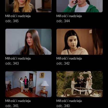
Miłość i nadzieja
Miłość i nadzieja
odc. 345
odc. 344
Miłość i nadzieja
Miłość i nadzieja
odc. 343
odc. 342
Miłość i nadzieja
Miłość i nadzieja
odc. 341
odc. 340