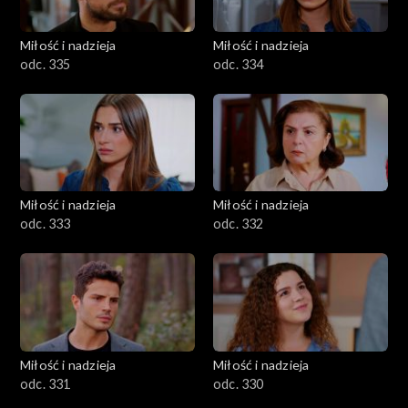
Miłość i nadzieja
Miłość i nadzieja
odc. 335
odc. 334
Miłość i nadzieja
Miłość i nadzieja
odc. 333
odc. 332
Miłość i nadzieja
Miłość i nadzieja
odc. 331
odc. 330