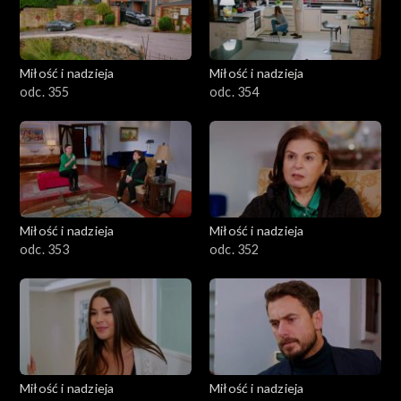
Miłość i nadzieja
Miłość i nadzieja
odc. 355
odc. 354
Miłość i nadzieja
Miłość i nadzieja
odc. 353
odc. 352
Miłość i nadzieja
Miłość i nadzieja