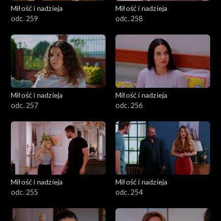
Miłość i nadzieja
Miłość i nadzieja
odc. 259
odc. 258
Miłość i nadzieja
Miłość i nadzieja
odc. 257
odc. 256
Miłość i nadzieja
Miłość i nadzieja
odc. 255
odc. 254