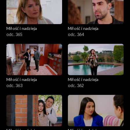
Miłość i nadzieja
Miłość i nadzieja
odc. 365
odc. 364
Miłość i nadzieja
Miłość i nadzieja
odc. 363
odc. 362