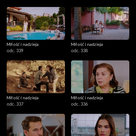
Miłość i nadzieja
Miłość i nadzieja
odc. 339
odc. 338
Miłość i nadzieja
Miłość i nadzieja
odc. 337
odc. 336