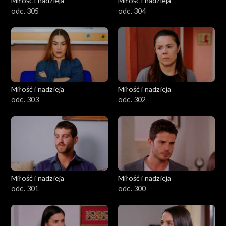
Miłość i nadzieja
Miłość i nadzieja
odc. 305
odc. 304
Miłość i nadzieja
Miłość i nadzieja
odc. 303
odc. 302
Miłość i nadzieja
Miłość i nadzieja
odc. 301
odc. 300