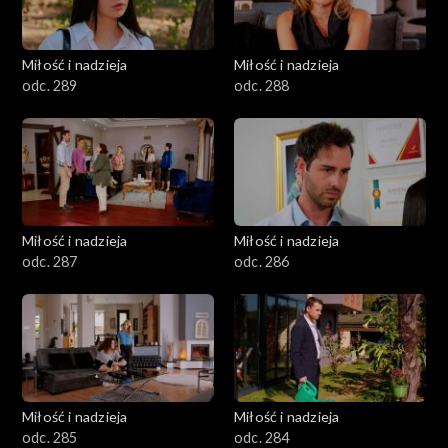
Miłość i nadzieja
Miłość i nadzieja
odc. 289
odc. 288
Miłość i nadzieja
Miłość i nadzieja
odc. 287
odc. 286
Miłość i nadzieja
Miłość i nadzieja
odc. 285
odc. 284