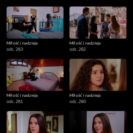
Miłość i nadzieja
Miłość i nadzieja
odc. 283
odc. 282
Miłość i nadzieja
Miłość i nadzieja
odc. 281
odc. 280