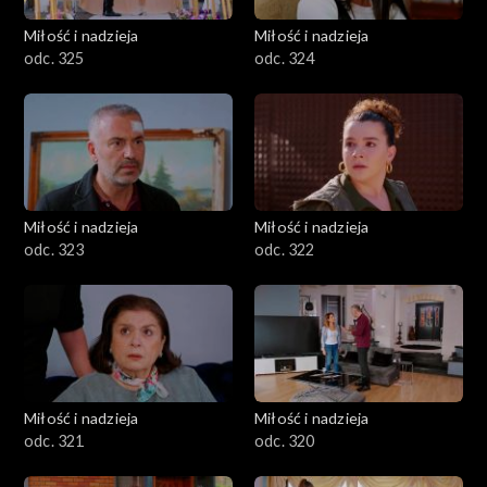
Miłość i nadzieja
Miłość i nadzieja
odc. 325
odc. 324
Miłość i nadzieja
Miłość i nadzieja
odc. 323
odc. 322
Miłość i nadzieja
Miłość i nadzieja
odc. 321
odc. 320