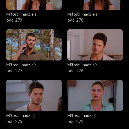
Miłość i nadzieja
Miłość i nadzieja
odc. 279
odc. 278
Miłość i nadzieja
Miłość i nadzieja
odc. 277
odc. 276
Miłość i nadzieja
Miłość i nadzieja
odc. 275
odc. 274