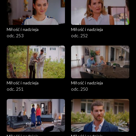
Miłość i nadzieja
Miłość i nadzieja
odc. 253
odc. 252
Miłość i nadzieja
Miłość i nadzieja
odc. 251
odc. 250