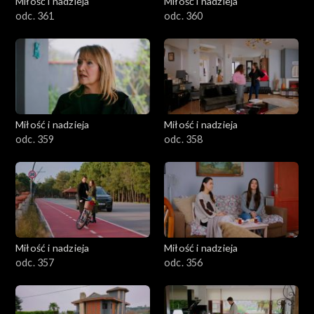
Miłość i nadzieja
Miłość i nadzieja
odc. 361
odc. 360
Miłość i nadzieja
Miłość i nadzieja
odc. 359
odc. 358
Miłość i nadzieja
Miłość i nadzieja
odc. 357
odc. 356