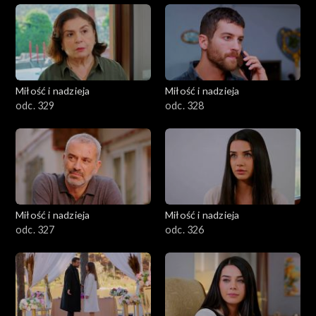
Miłość i nadzieja
Miłość i nadzieja
odc. 329
odc. 328
Miłość i nadzieja
Miłość i nadzieja
odc. 327
odc. 326