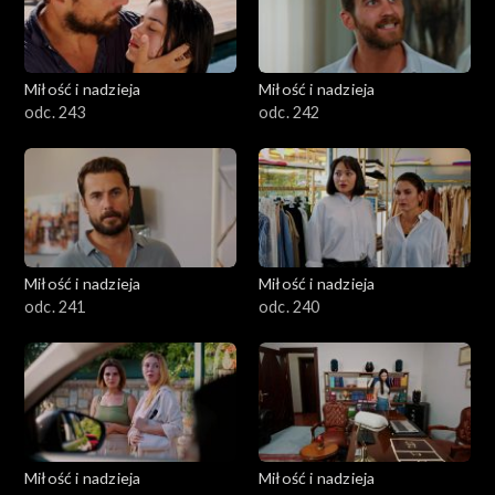
Miłość i nadzieja
Miłość i nadzieja
odc. 243
odc. 242
Miłość i nadzieja
Miłość i nadzieja
odc. 241
odc. 240
Miłość i nadzieja
Miłość i nadzieja