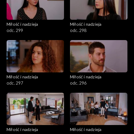
Miłość i nadzieja
Miłość i nadzieja
odc. 299
odc. 298
Miłość i nadzieja
Miłość i nadzieja
odc. 297
odc. 296
Miłość i nadzieja
Miłość i nadzieja