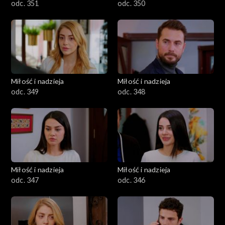
odc. 351
odc. 350
Miłość i nadzieja
Miłość i nadzieja
odc. 349
odc. 348
Miłość i nadzieja
Miłość i nadzieja
odc. 347
odc. 346