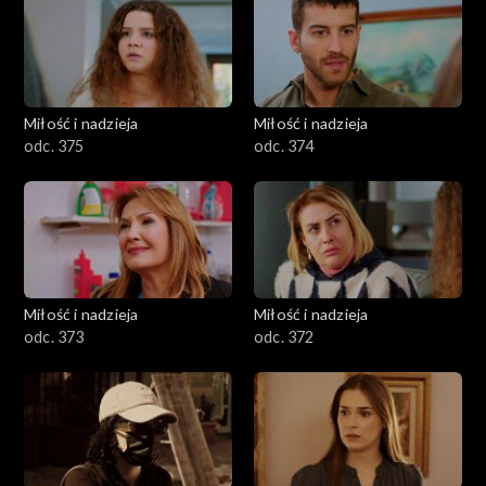
Miłość i nadzieja
Miłość i nadzieja
odc. 375
odc. 374
Miłość i nadzieja
Miłość i nadzieja
odc. 373
odc. 372