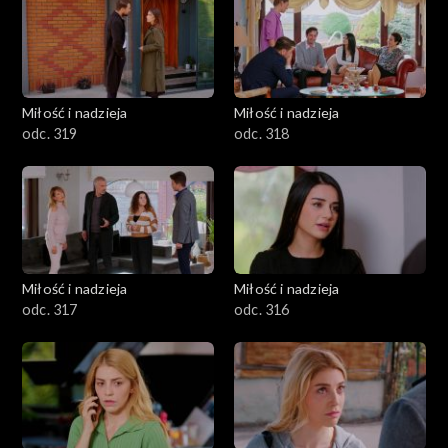
Miłość i nadzieja
Miłość i nadzieja
odc. 319
odc. 318
Miłość i nadzieja
Miłość i nadzieja
odc. 317
odc. 316