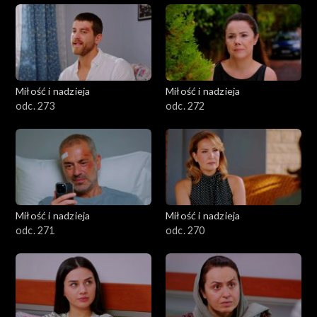
Miłość i nadzieja
Miłość i nadzieja
odc. 273
odc. 272
Miłość i nadzieja
Miłość i nadzieja
odc. 271
odc. 270