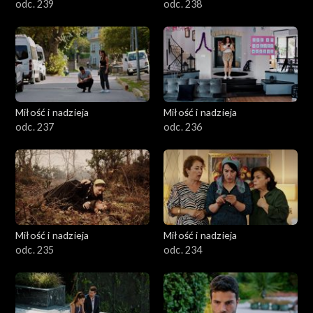
odc. 239
odc. 238
Miłość i nadzieja
Miłość i nadzieja
odc. 237
odc. 236
Miłość i nadzieja
Miłość i nadzieja
odc. 235
odc. 234