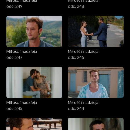
Miłość i nadzieja
Miłość i nadzieja
odc. 249
odc. 248
Miłość i nadzieja
Miłość i nadzieja
odc. 247
odc. 246
Miłość i nadzieja
Miłość i nadzieja
odc. 245
odc. 244