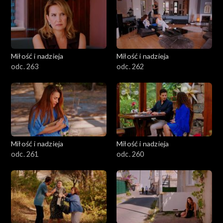
Miłość i nadzieja
Miłość i nadzieja
odc. 263
odc. 262
Miłość i nadzieja
Miłość i nadzieja
odc. 261
odc. 260