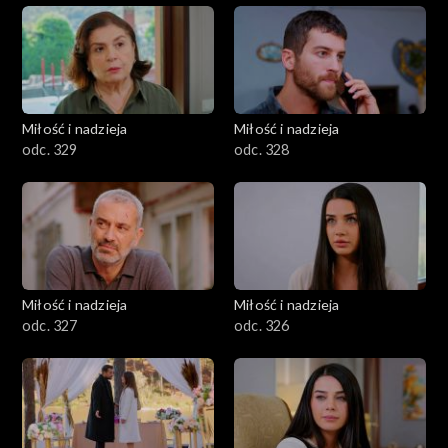
Miłość i nadzieja
Miłość i nadzieja
odc. 329
odc. 328
Miłość i nadzieja
Miłość i nadzieja
odc. 327
odc. 326