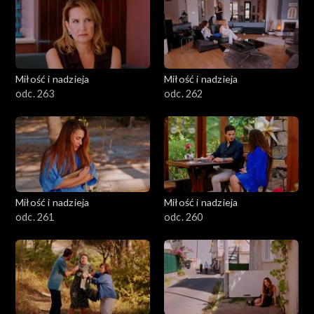
Miłość i nadzieja
Miłość i nadzieja
odc. 263
odc. 262
Miłość i nadzieja
Miłość i nadzieja
odc. 261
odc. 260