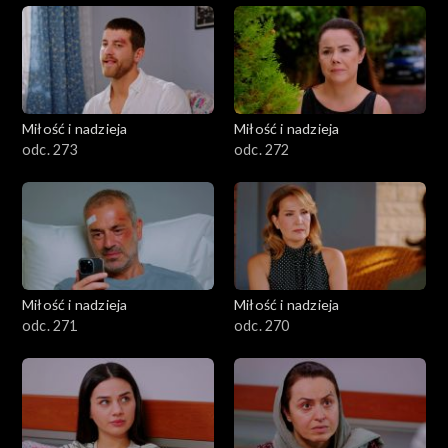
Miłość i nadzieja
Miłość i nadzieja
odc. 273
odc. 272
Miłość i nadzieja
Miłość i nadzieja
odc. 271
odc. 270