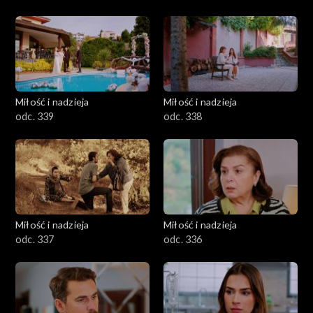
Miłość i nadzieja
Miłość i nadzieja
odc. 339
odc. 338
Miłość i nadzieja
Miłość i nadzieja
odc. 337
odc. 336