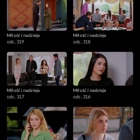
Miłość i nadzieja
Miłość i nadzieja
odc. 319
odc. 318
Miłość i nadzieja
Miłość i nadzieja
odc. 317
odc. 316