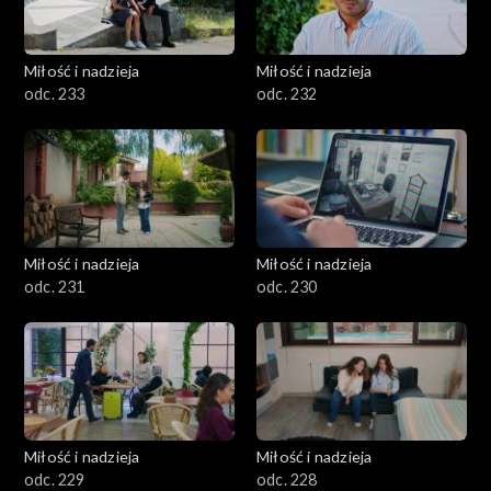
Miłość i nadzieja
Miłość i nadzieja
odc. 233
odc. 232
Miłość i nadzieja
Miłość i nadzieja
odc. 231
odc. 230
Miłość i nadzieja
Miłość i nadzieja
odc. 229
odc. 228