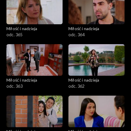
Miłość i nadzieja
Miłość i nadzieja
odc. 365
odc. 364
Miłość i nadzieja
Miłość i nadzieja
odc. 363
odc. 362