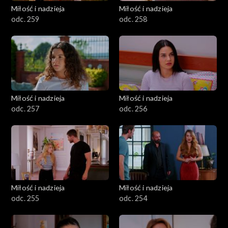
Miłość i nadzieja
Miłość i nadzieja
odc. 259
odc. 258
Miłość i nadzieja
Miłość i nadzieja
odc. 257
odc. 256
Miłość i nadzieja
Miłość i nadzieja
odc. 255
odc. 254