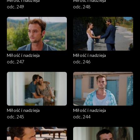
Miłość i nadzieja
Miłość i nadzieja
odc. 249
odc. 248
Miłość i nadzieja
Miłość i nadzieja
odc. 247
odc. 246
Miłość i nadzieja
Miłość i nadzieja
odc. 245
odc. 244