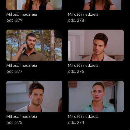
Miłość i nadzieja
Miłość i nadzieja
odc. 279
odc. 278
Miłość i nadzieja
Miłość i nadzieja
odc. 277
odc. 276
Miłość i nadzieja
Miłość i nadzieja
odc. 275
odc. 274