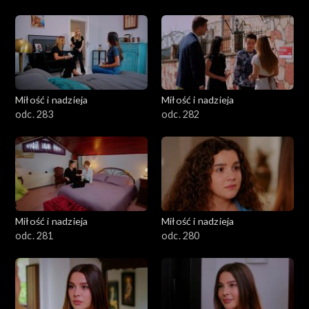
Miłość i nadzieja
Miłość i nadzieja
odc. 283
odc. 282
Miłość i nadzieja
Miłość i nadzieja
odc. 281
odc. 280