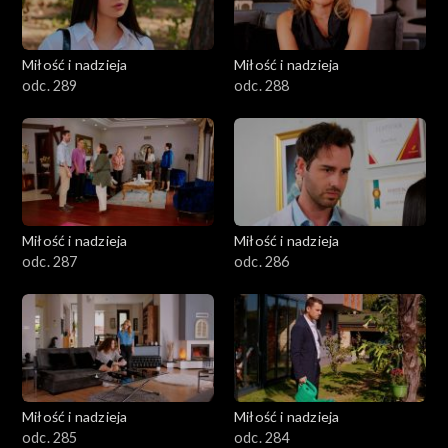
Miłość i nadzieja
Miłość i nadzieja
odc. 289
odc. 288
Miłość i nadzieja
Miłość i nadzieja
odc. 287
odc. 286
Miłość i nadzieja
Miłość i nadzieja
odc. 285
odc. 284