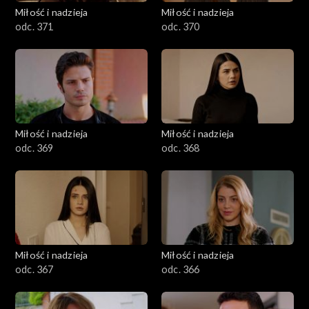
Miłość i nadzieja
Miłość i nadzieja
odc. 371
odc. 370
Miłość i nadzieja
Miłość i nadzieja
odc. 369
odc. 368
Miłość i nadzieja
Miłość i nadzieja
odc. 367
odc. 366