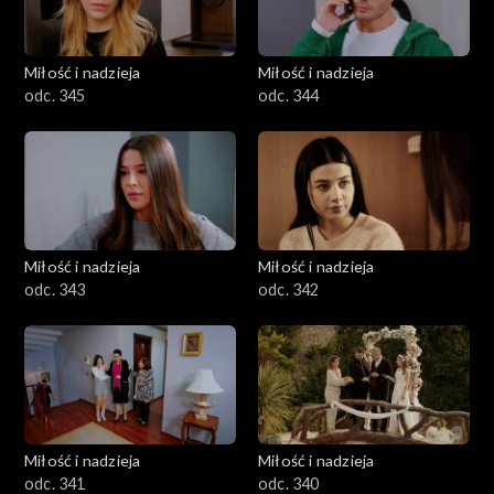
Miłość i nadzieja
Miłość i nadzieja
odc. 345
odc. 344
Miłość i nadzieja
Miłość i nadzieja
odc. 343
odc. 342
Miłość i nadzieja
Miłość i nadzieja
odc. 341
odc. 340