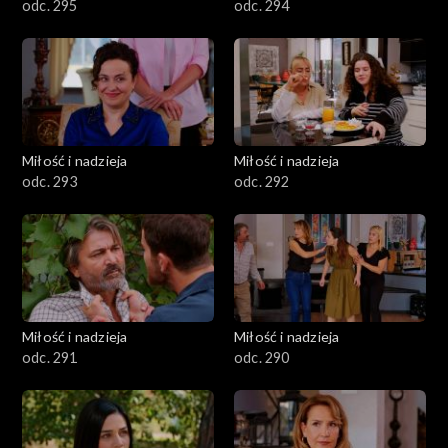
odc. 295
odc. 294
Miłość i nadzieja
Miłość i nadzieja
odc. 293
odc. 292
Miłość i nadzieja
Miłość i nadzieja
odc. 291
odc. 290