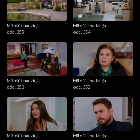
Miłość i nadzieja
Miłość i nadzieja
odc. 355
odc. 354
Miłość i nadzieja
Miłość i nadzieja
odc. 353
odc. 352
Miłość i nadzieja
Miłość i nadzieja