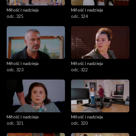
Miłość i nadzieja
Miłość i nadzieja
odc. 325
odc. 324
Miłość i nadzieja
Miłość i nadzieja
odc. 323
odc. 322
Miłość i nadzieja
Miłość i nadzieja
odc. 321
odc. 320