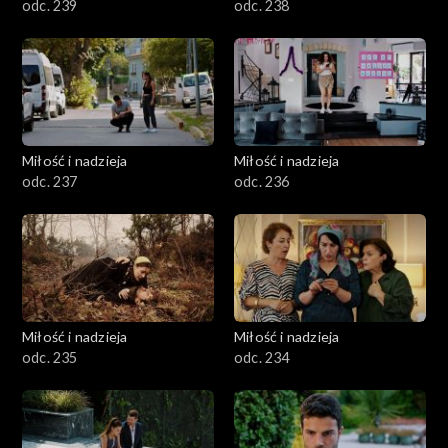
odc. 239
odc. 238
Miłość i nadzieja
Miłość i nadzieja
odc. 237
odc. 236
Miłość i nadzieja
Miłość i nadzieja
odc. 235
odc. 234