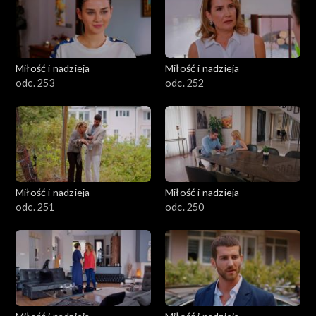
Miłość i nadzieja
Miłość i nadzieja
odc. 253
odc. 252
Miłość i nadzieja
Miłość i nadzieja
odc. 251
odc. 250