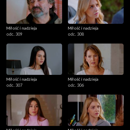
Miłość i nadzieja
Miłość i nadzieja
odc. 309
odc. 308
Miłość i nadzieja
Miłość i nadzieja
odc. 307
odc. 306