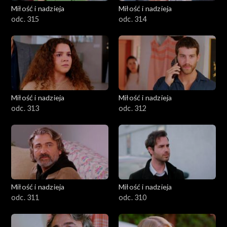
Miłość i nadzieja
Miłość i nadzieja
odc. 315
odc. 314
Miłość i nadzieja
Miłość i nadzieja
odc. 313
odc. 312
Miłość i nadzieja
Miłość i nadzieja
odc. 311
odc. 310