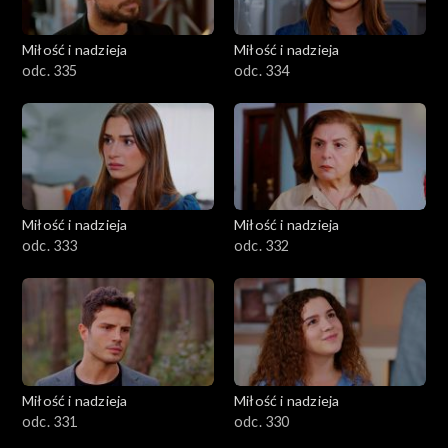
Miłość i nadzieja
Miłość i nadzieja
odc. 335
odc. 334
Miłość i nadzieja
Miłość i nadzieja
odc. 333
odc. 332
Miłość i nadzieja
Miłość i nadzieja
odc. 331
odc. 330