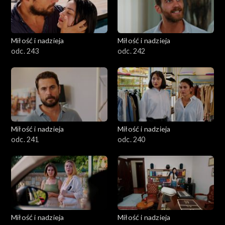
Miłość i nadzieja
Miłość i nadzieja
odc. 243
odc. 242
Miłość i nadzieja
Miłość i nadzieja
odc. 241
odc. 240
Miłość i nadzieja
Miłość i nadzieja