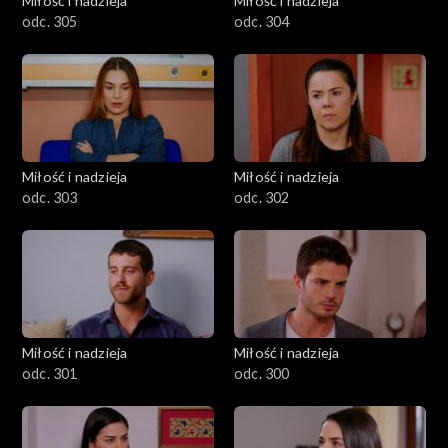
Miłość i nadzieja
Miłość i nadzieja
odc. 305
odc. 304
Miłość i nadzieja
Miłość i nadzieja
odc. 303
odc. 302
Miłość i nadzieja
Miłość i nadzieja
odc. 301
odc. 300