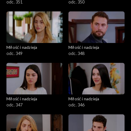
odc. 351
odc. 350
Miłość i nadzieja
Miłość i nadzieja
odc. 349
odc. 348
Miłość i nadzieja
Miłość i nadzieja
odc. 347
odc. 346