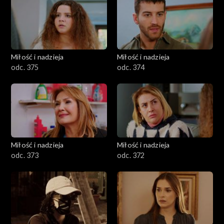
Miłość i nadzieja
Miłość i nadzieja
odc. 375
odc. 374
Miłość i nadzieja
Miłość i nadzieja
odc. 373
odc. 372