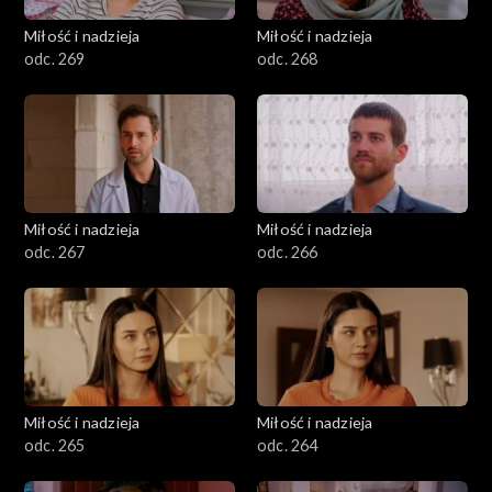
Miłość i nadzieja
Miłość i nadzieja
odc. 269
odc. 268
Miłość i nadzieja
Miłość i nadzieja
odc. 267
odc. 266
Miłość i nadzieja
Miłość i nadzieja
odc. 265
odc. 264