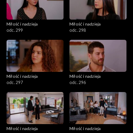
Miłość i nadzieja
Miłość i nadzieja
odc. 299
odc. 298
Miłość i nadzieja
Miłość i nadzieja
odc. 297
odc. 296
Miłość i nadzieja
Miłość i nadzieja