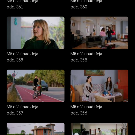
Miłość i nadzieja
Miłość i nadzieja
odc. 361
odc. 360
Miłość i nadzieja
Miłość i nadzieja
odc. 359
odc. 358
Miłość i nadzieja
Miłość i nadzieja
odc. 357
odc. 356