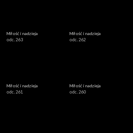
Miłość i nadzieja
Miłość i nadzieja
odc. 263
odc. 262
Miłość i nadzieja
Miłość i nadzieja
odc. 261
odc. 260