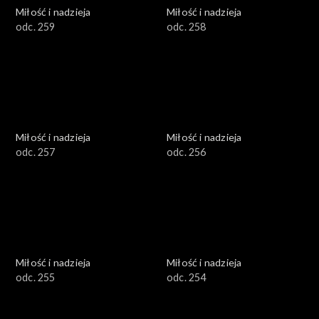
Miłość i nadzieja
Miłość i nadzieja
odc. 259
odc. 258
Miłość i nadzieja
Miłość i nadzieja
odc. 257
odc. 256
Miłość i nadzieja
Miłość i nadzieja
odc. 255
odc. 254