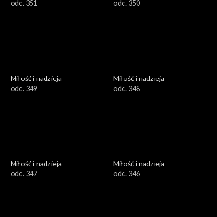
odc. 351
odc. 350
Miłość i nadzieja
Miłość i nadzieja
odc. 349
odc. 348
Miłość i nadzieja
Miłość i nadzieja
odc. 347
odc. 346