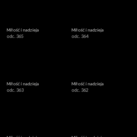
Miłość i nadzieja
Miłość i nadzieja
odc. 365
odc. 364
Miłość i nadzieja
Miłość i nadzieja
odc. 363
odc. 362