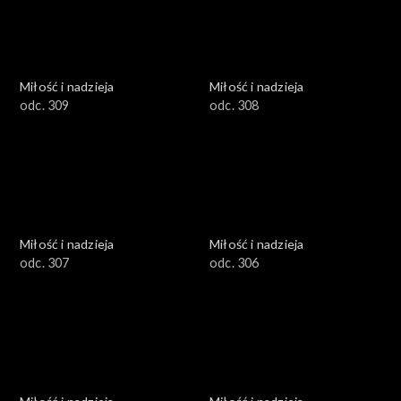
Miłość i nadzieja
Miłość i nadzieja
odc. 309
odc. 308
Miłość i nadzieja
Miłość i nadzieja
odc. 307
odc. 306