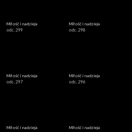
Miłość i nadzieja
Miłość i nadzieja
odc. 299
odc. 298
Miłość i nadzieja
Miłość i nadzieja
odc. 297
odc. 296
Miłość i nadzieja
Miłość i nadzieja