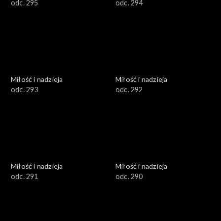
odc. 295
odc. 294
Miłość i nadzieja
Miłość i nadzieja
odc. 293
odc. 292
Miłość i nadzieja
Miłość i nadzieja
odc. 291
odc. 290