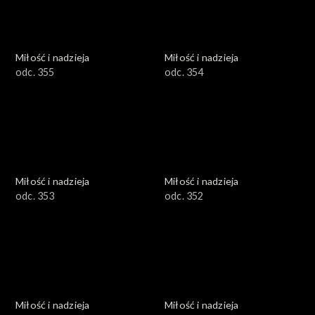
Miłość i nadzieja
Miłość i nadzieja
odc. 355
odc. 354
Miłość i nadzieja
Miłość i nadzieja
odc. 353
odc. 352
Miłość i nadzieja
Miłość i nadzieja