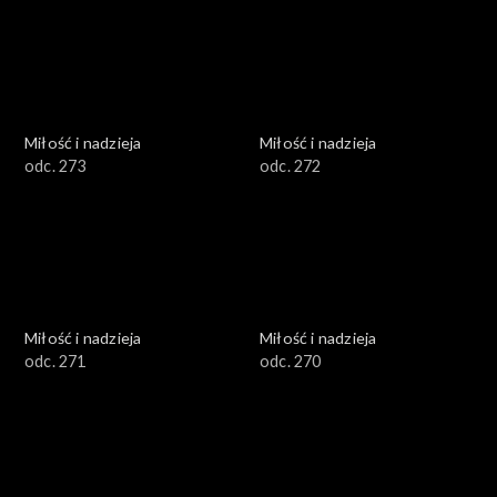
Miłość i nadzieja
Miłość i nadzieja
odc. 273
odc. 272
Miłość i nadzieja
Miłość i nadzieja
odc. 271
odc. 270