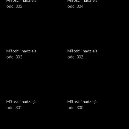
Miłość i nadzieja
Miłość i nadzieja
odc. 305
odc. 304
Miłość i nadzieja
Miłość i nadzieja
odc. 303
odc. 302
Miłość i nadzieja
Miłość i nadzieja
odc. 301
odc. 300