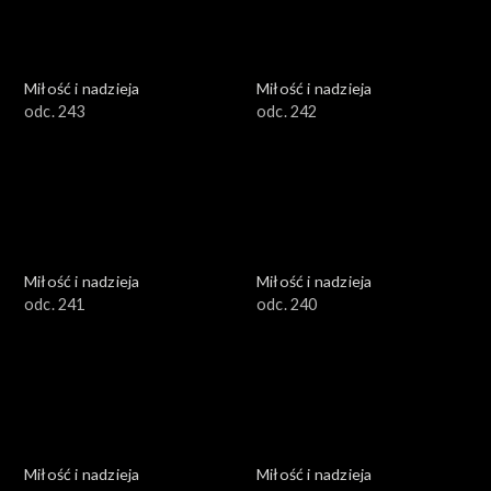
Miłość i nadzieja
Miłość i nadzieja
odc. 243
odc. 242
Miłość i nadzieja
Miłość i nadzieja
odc. 241
odc. 240
Miłość i nadzieja
Miłość i nadzieja