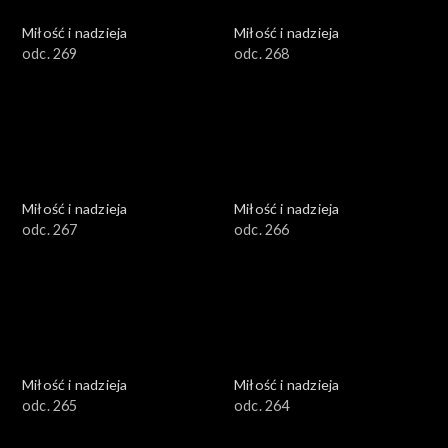
Miłość i nadzieja
Miłość i nadzieja
odc. 269
odc. 268
Miłość i nadzieja
Miłość i nadzieja
odc. 267
odc. 266
Miłość i nadzieja
Miłość i nadzieja
odc. 265
odc. 264