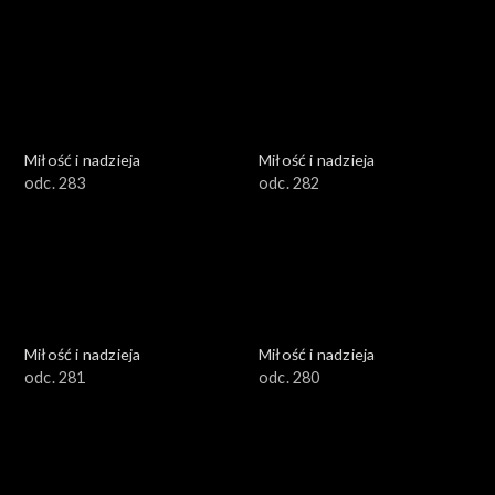
Miłość i nadzieja
Miłość i nadzieja
odc. 283
odc. 282
Miłość i nadzieja
Miłość i nadzieja
odc. 281
odc. 280