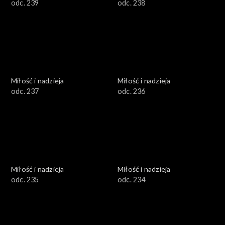
odc. 239
odc. 238
Miłość i nadzieja
Miłość i nadzieja
odc. 237
odc. 236
Miłość i nadzieja
Miłość i nadzieja
odc. 235
odc. 234