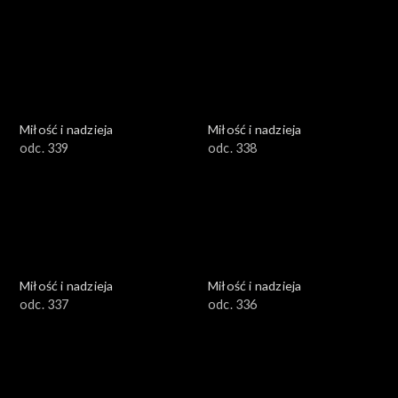
Miłość i nadzieja
Miłość i nadzieja
odc. 339
odc. 338
Miłość i nadzieja
Miłość i nadzieja
odc. 337
odc. 336