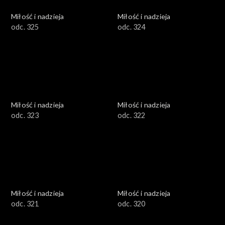
Miłość i nadzieja
Miłość i nadzieja
odc. 325
odc. 324
Miłość i nadzieja
Miłość i nadzieja
odc. 323
odc. 322
Miłość i nadzieja
Miłość i nadzieja
odc. 321
odc. 320