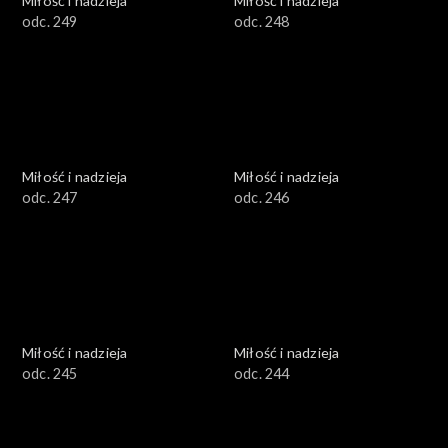
Miłość i nadzieja
Miłość i nadzieja
odc. 249
odc. 248
Miłość i nadzieja
Miłość i nadzieja
odc. 247
odc. 246
Miłość i nadzieja
Miłość i nadzieja
odc. 245
odc. 244