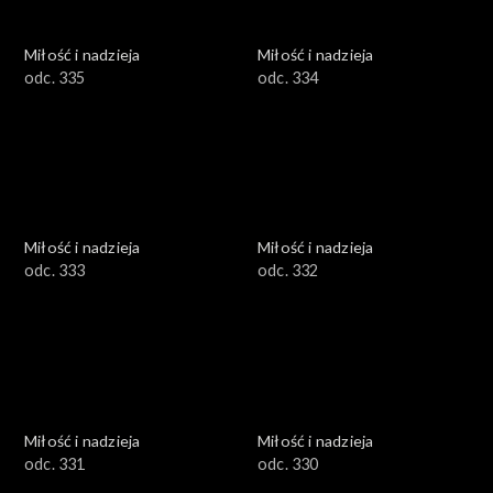
Miłość i nadzieja
Miłość i nadzieja
odc. 335
odc. 334
Miłość i nadzieja
Miłość i nadzieja
odc. 333
odc. 332
Miłość i nadzieja
Miłość i nadzieja
odc. 331
odc. 330