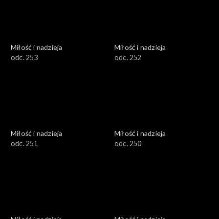
Miłość i nadzieja
Miłość i nadzieja
odc. 253
odc. 252
Miłość i nadzieja
Miłość i nadzieja
odc. 251
odc. 250