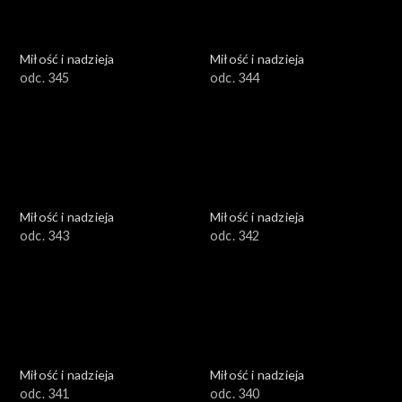
Miłość i nadzieja
Miłość i nadzieja
odc. 345
odc. 344
Miłość i nadzieja
Miłość i nadzieja
odc. 343
odc. 342
Miłość i nadzieja
Miłość i nadzieja
odc. 341
odc. 340