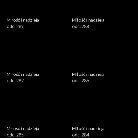
Miłość i nadzieja
Miłość i nadzieja
odc. 289
odc. 288
Miłość i nadzieja
Miłość i nadzieja
odc. 287
odc. 286
Miłość i nadzieja
Miłość i nadzieja
odc. 285
odc. 284