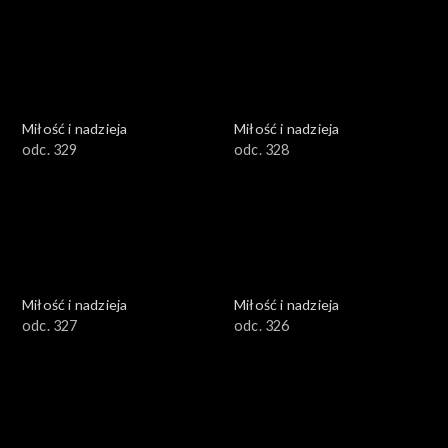
Miłość i nadzieja
Miłość i nadzieja
odc. 329
odc. 328
Miłość i nadzieja
Miłość i nadzieja
odc. 327
odc. 326