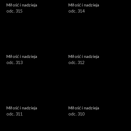
Miłość i nadzieja
Miłość i nadzieja
odc. 315
odc. 314
Miłość i nadzieja
Miłość i nadzieja
odc. 313
odc. 312
Miłość i nadzieja
Miłość i nadzieja
odc. 311
odc. 310