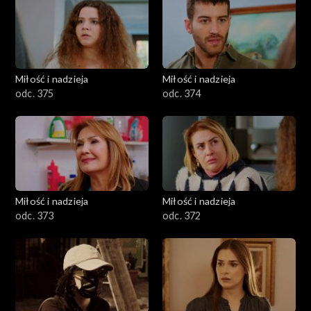
Miłość i nadzieja
Miłość i nadzieja
odc. 375
odc. 374
Miłość i nadzieja
Miłość i nadzieja
odc. 373
odc. 372