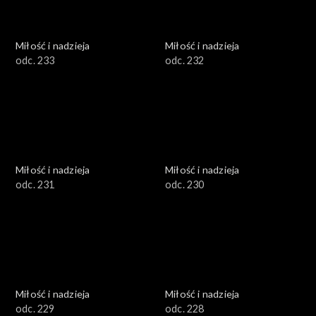
Miłość i nadzieja
Miłość i nadzieja
odc. 233
odc. 232
Miłość i nadzieja
Miłość i nadzieja
odc. 231
odc. 230
Miłość i nadzieja
Miłość i nadzieja
odc. 229
odc. 228