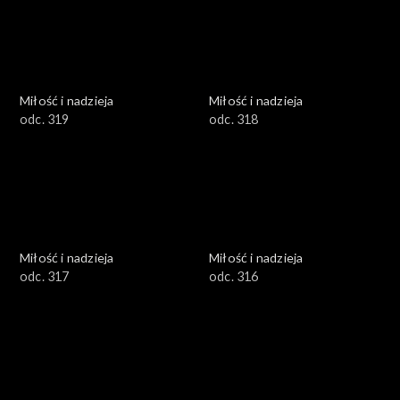
Miłość i nadzieja
Miłość i nadzieja
odc. 319
odc. 318
Miłość i nadzieja
Miłość i nadzieja
odc. 317
odc. 316