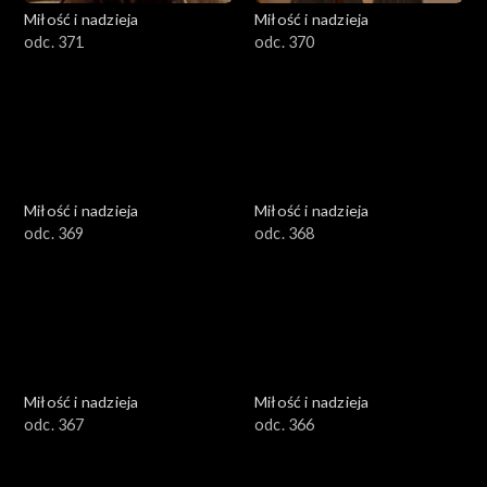
Miłość i nadzieja
Miłość i nadzieja
odc. 371
odc. 370
Miłość i nadzieja
Miłość i nadzieja
odc. 369
odc. 368
Miłość i nadzieja
Miłość i nadzieja
odc. 367
odc. 366