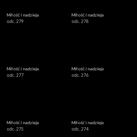
Miłość i nadzieja
Miłość i nadzieja
odc. 279
odc. 278
Miłość i nadzieja
Miłość i nadzieja
odc. 277
odc. 276
Miłość i nadzieja
Miłość i nadzieja
odc. 275
odc. 274