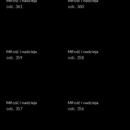
Miłość i nadzieja
Miłość i nadzieja
odc. 361
odc. 360
Miłość i nadzieja
Miłość i nadzieja
odc. 359
odc. 358
Miłość i nadzieja
Miłość i nadzieja
odc. 357
odc. 356