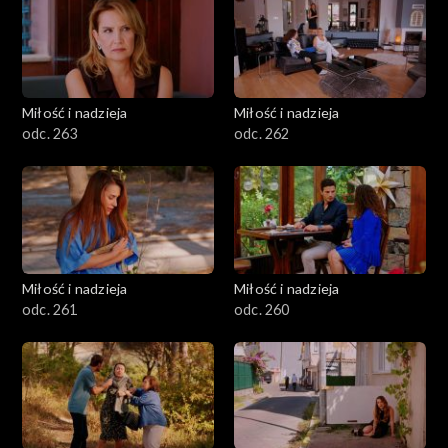
Miłość i nadzieja
Miłość i nadzieja
odc. 263
odc. 262
Miłość i nadzieja
Miłość i nadzieja
odc. 261
odc. 260