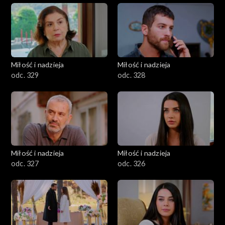
Miłość i nadzieja
Miłość i nadzieja
odc. 329
odc. 328
Miłość i nadzieja
Miłość i nadzieja
odc. 327
odc. 326