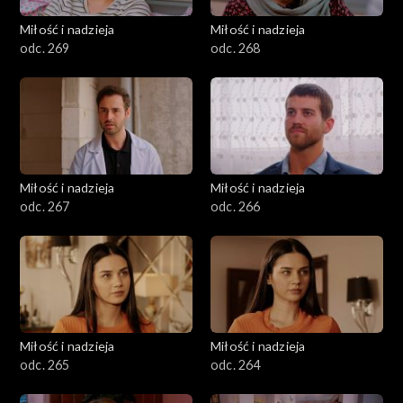
Miłość i nadzieja
Miłość i nadzieja
odc. 269
odc. 268
Miłość i nadzieja
Miłość i nadzieja
odc. 267
odc. 266
Miłość i nadzieja
Miłość i nadzieja
odc. 265
odc. 264