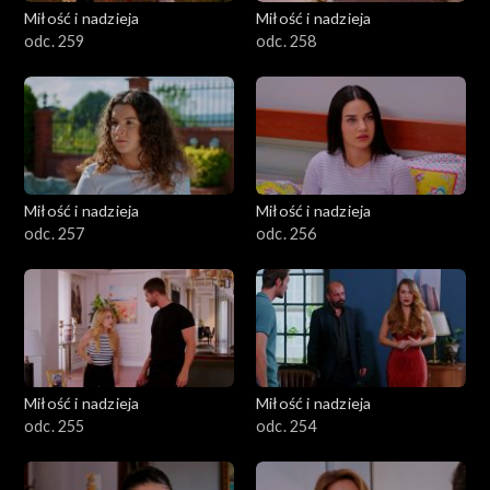
Miłość i nadzieja
Miłość i nadzieja
odc. 259
odc. 258
Miłość i nadzieja
Miłość i nadzieja
odc. 257
odc. 256
Miłość i nadzieja
Miłość i nadzieja
odc. 255
odc. 254