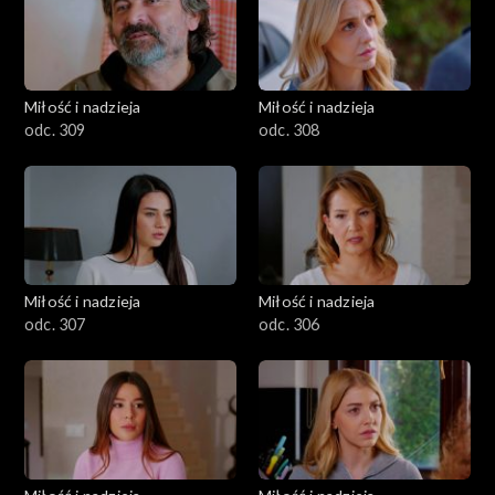
Miłość i nadzieja
Miłość i nadzieja
odc. 309
odc. 308
Miłość i nadzieja
Miłość i nadzieja
odc. 307
odc. 306