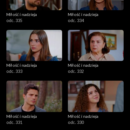
Miłość i nadzieja
Miłość i nadzieja
odc. 335
odc. 334
Miłość i nadzieja
Miłość i nadzieja
odc. 333
odc. 332
Miłość i nadzieja
Miłość i nadzieja
odc. 331
odc. 330