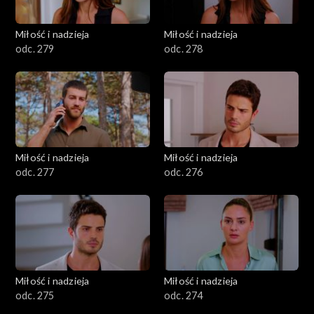
Miłość i nadzieja
Miłość i nadzieja
odc. 279
odc. 278
Miłość i nadzieja
Miłość i nadzieja
odc. 277
odc. 276
Miłość i nadzieja
Miłość i nadzieja
odc. 275
odc. 274