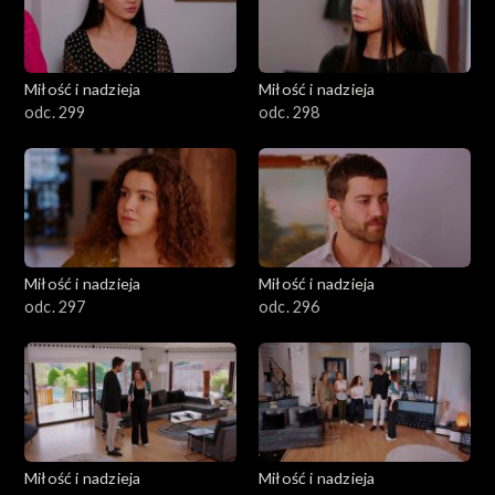
Miłość i nadzieja
Miłość i nadzieja
odc. 299
odc. 298
Miłość i nadzieja
Miłość i nadzieja
odc. 297
odc. 296
Miłość i nadzieja
Miłość i nadzieja