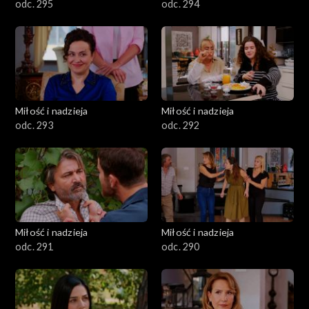
odc. 295
odc. 294
Miłość i nadzieja
Miłość i nadzieja
odc. 293
odc. 292
Miłość i nadzieja
Miłość i nadzieja
odc. 291
odc. 290