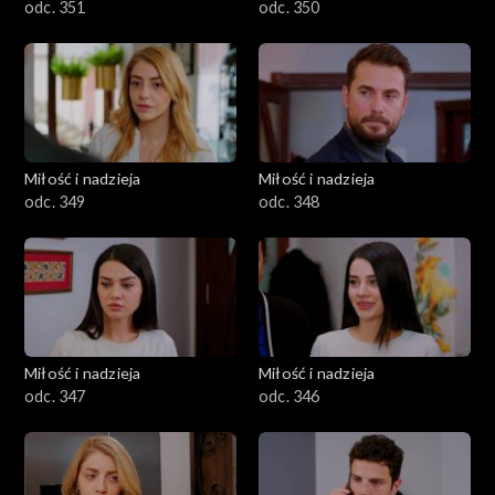
odc. 351
odc. 350
Miłość i nadzieja
Miłość i nadzieja
odc. 349
odc. 348
Miłość i nadzieja
Miłość i nadzieja
odc. 347
odc. 346