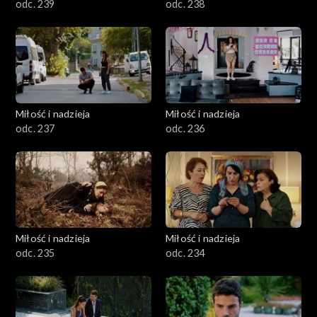
odc. 239
odc. 238
Miłość i nadzieja
Miłość i nadzieja
odc. 237
odc. 236
Miłość i nadzieja
Miłość i nadzieja
odc. 235
odc. 234