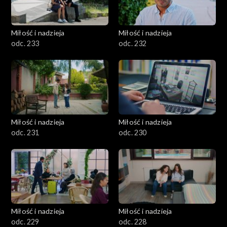
Miłość i nadzieja
Miłość i nadzieja
odc. 233
odc. 232
Miłość i nadzieja
Miłość i nadzieja
odc. 231
odc. 230
Miłość i nadzieja
Miłość i nadzieja
odc. 229
odc. 228