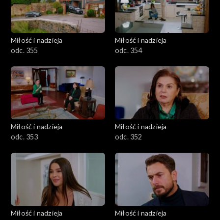
Miłość i nadzieja
Miłość i nadzieja
odc. 355
odc. 354
Miłość i nadzieja
Miłość i nadzieja
odc. 353
odc. 352
Miłość i nadzieja
Miłość i nadzieja