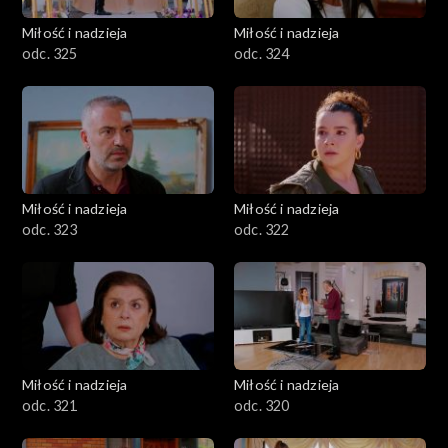
Miłość i nadzieja
Miłość i nadzieja
odc. 325
odc. 324
Miłość i nadzieja
Miłość i nadzieja
odc. 323
odc. 322
Miłość i nadzieja
Miłość i nadzieja
odc. 321
odc. 320