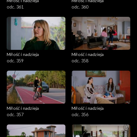
Miłość i nadzieja
Miłość i nadzieja
odc. 361
odc. 360
Miłość i nadzieja
Miłość i nadzieja
odc. 359
odc. 358
Miłość i nadzieja
Miłość i nadzieja
odc. 357
odc. 356