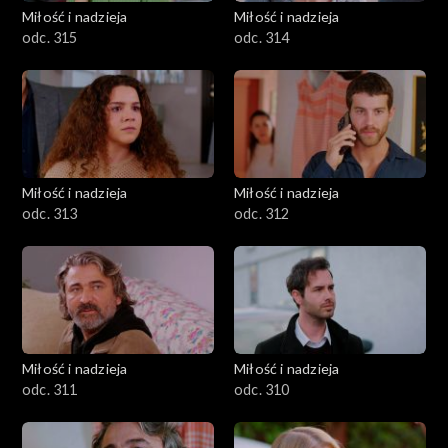
Miłość i nadzieja
Miłość i nadzieja
odc. 315
odc. 314
Miłość i nadzieja
Miłość i nadzieja
odc. 313
odc. 312
Miłość i nadzieja
Miłość i nadzieja
odc. 311
odc. 310