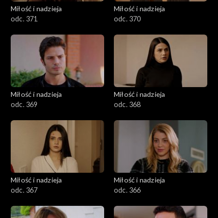
Miłość i nadzieja
Miłość i nadzieja
odc. 371
odc. 370
Miłość i nadzieja
Miłość i nadzieja
odc. 369
odc. 368
Miłość i nadzieja
Miłość i nadzieja
odc. 367
odc. 366