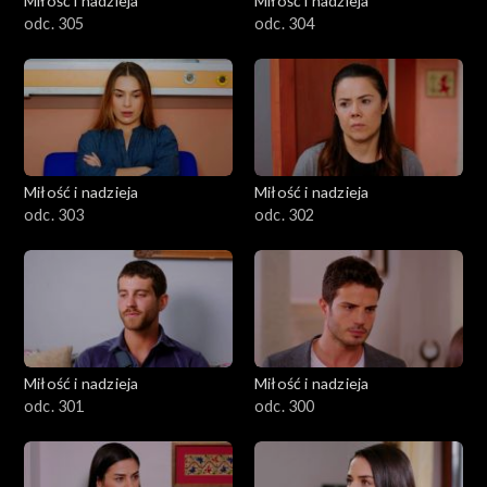
Miłość i nadzieja
Miłość i nadzieja
odc. 305
odc. 304
Miłość i nadzieja
Miłość i nadzieja
odc. 303
odc. 302
Miłość i nadzieja
Miłość i nadzieja
odc. 301
odc. 300