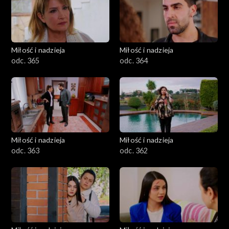
Miłość i nadzieja
Miłość i nadzieja
odc. 365
odc. 364
Miłość i nadzieja
Miłość i nadzieja
odc. 363
odc. 362