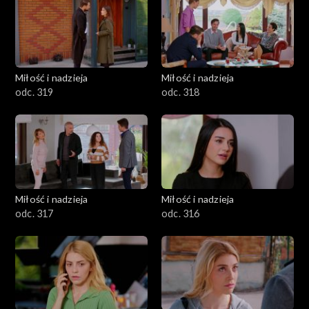
Miłość i nadzieja
Miłość i nadzieja
odc. 319
odc. 318
Miłość i nadzieja
Miłość i nadzieja
odc. 317
odc. 316