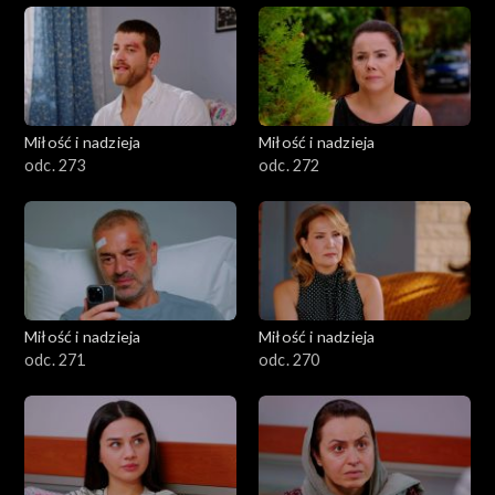
Miłość i nadzieja
Miłość i nadzieja
odc. 273
odc. 272
Miłość i nadzieja
Miłość i nadzieja
odc. 271
odc. 270