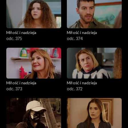
Miłość i nadzieja
Miłość i nadzieja
odc. 375
odc. 374
Miłość i nadzieja
Miłość i nadzieja
odc. 373
odc. 372