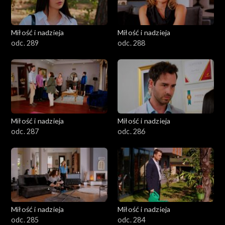
Miłość i nadzieja
Miłość i nadzieja
odc. 289
odc. 288
Miłość i nadzieja
Miłość i nadzieja
odc. 287
odc. 286
Miłość i nadzieja
Miłość i nadzieja
odc. 285
odc. 284