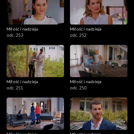
Miłość i nadzieja
Miłość i nadzieja
odc. 253
odc. 252
Miłość i nadzieja
Miłość i nadzieja
odc. 251
odc. 250