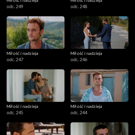
Miłość i nadzieja
Miłość i nadzieja
odc. 249
odc. 248
Miłość i nadzieja
Miłość i nadzieja
odc. 247
odc. 246
Miłość i nadzieja
Miłość i nadzieja
odc. 245
odc. 244