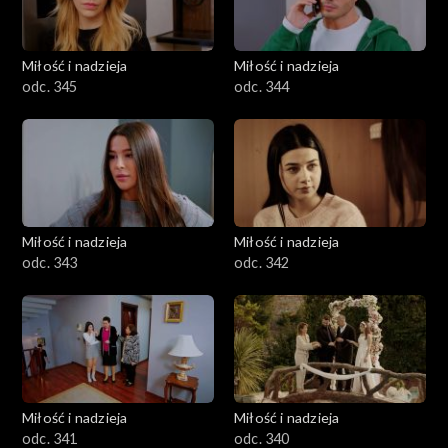
Miłość i nadzieja
Miłość i nadzieja
odc. 345
odc. 344
Miłość i nadzieja
Miłość i nadzieja
odc. 343
odc. 342
Miłość i nadzieja
Miłość i nadzieja
odc. 341
odc. 340