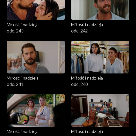
Miłość i nadzieja
Miłość i nadzieja
odc. 243
odc. 242
Miłość i nadzieja
Miłość i nadzieja
odc. 241
odc. 240
Miłość i nadzieja
Miłość i nadzieja