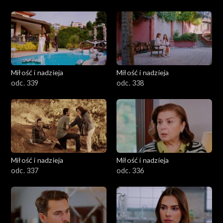
Miłość i nadzieja
Miłość i nadzieja
odc. 339
odc. 338
Miłość i nadzieja
Miłość i nadzieja
odc. 337
odc. 336