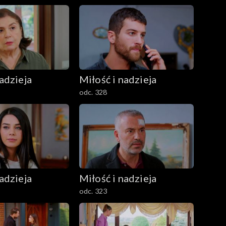
adzieja
Miłość i nadzieja
odc. 328
adzieja
Miłość i nadzieja
odc. 323