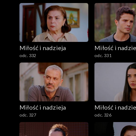
Miłość i nadzieja
Miłość i nadzie
odc. 332
odc. 331
Miłość i nadzieja
Miłość i nadzie
odc. 327
odc. 326