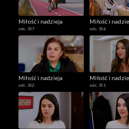
Miłość i nadzieja
Miłość i nadzie
odc. 357
odc. 356
Miłość i nadzieja
Miłość i nadzie
odc. 352
odc. 351