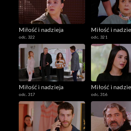
Miłość i nadzieja
Miłość i nadzie
odc. 322
odc. 321
Miłość i nadzieja
Miłość i nadzie
odc. 317
odc. 316