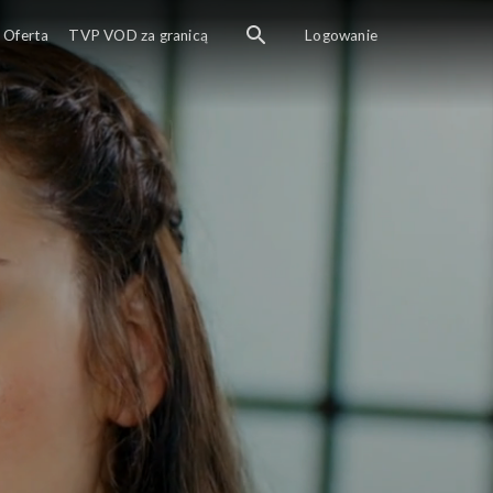
Oferta
TVP VOD za granicą
Logowanie