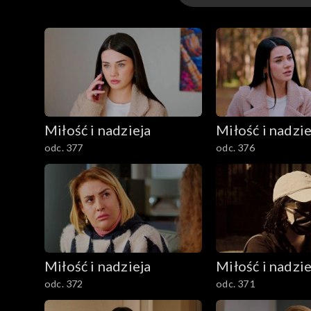
Odcinki
Miłość i nadzieja
Miłość i nadzie
odc. 377
odc. 376
Miłość i nadzieja
Miłość i nadzie
odc. 372
odc. 371