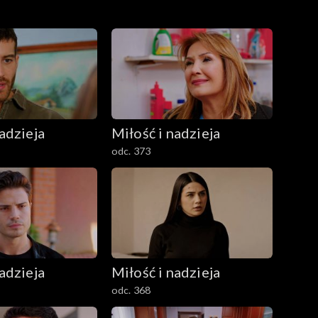
adzieja
Miłość i nadzieja
odc. 373
adzieja
Miłość i nadzieja
odc. 368