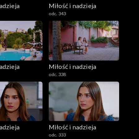
adzieja
Miłość i nadzieja
odc. 343
adzieja
Miłość i nadzieja
odc. 338
adzieja
Miłość i nadzieja
odc. 333