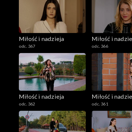
Miłość i nadzieja
Miłość i nadzie
odc. 367
odc. 366
Miłość i nadzieja
Miłość i nadzie
odc. 362
odc. 361