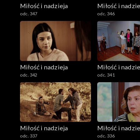
Miłość i nadzieja
Miłość i nadzie
odc. 347
odc. 346
Miłość i nadzieja
Miłość i nadzie
odc. 342
odc. 341
Miłość i nadzieja
Miłość i nadzie
odc. 337
odc. 336