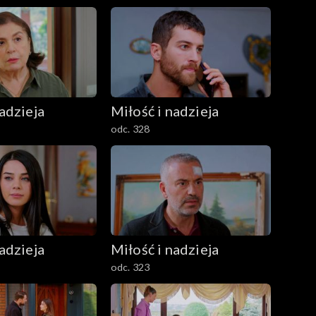
adzieja
Miłość i nadzieja
odc. 328
adzieja
Miłość i nadzieja
odc. 323