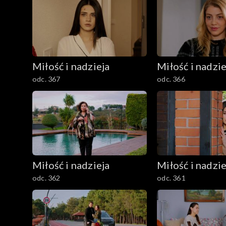
Miłość i nadzieja
Miłość i nadzie
odc. 367
odc. 366
Miłość i nadzieja
Miłość i nadzie
odc. 362
odc. 361