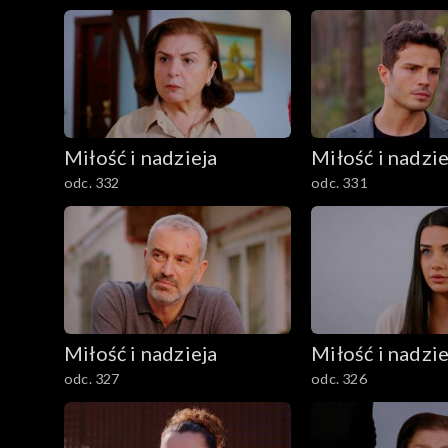
Miłość i nadzieja
Miłość i nadzie
odc. 332
odc. 331
Miłość i nadzieja
Miłość i nadzie
odc. 327
odc. 326