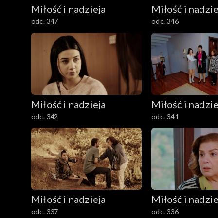
Miłość i nadzieja
Miłość i nadzie
odc. 347
odc. 346
Miłość i nadzieja
Miłość i nadzie
odc. 342
odc. 341
Miłość i nadzieja
Miłość i nadzie
odc. 337
odc. 336