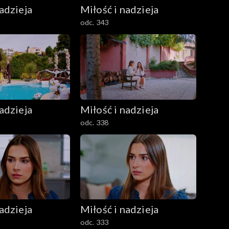
adzieja
Miłość i nadzieja
odc. 343
adzieja
Miłość i nadzieja
odc. 338
adzieja
Miłość i nadzieja
odc. 333