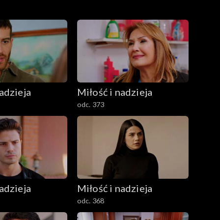
adzieja
Miłość i nadzieja
odc. 373
adzieja
Miłość i nadzieja
odc. 368