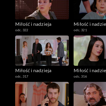
Miłość i nadzieja
Miłość i nadzie
odc. 322
odc. 321
Miłość i nadzieja
Miłość i nadzie
odc. 317
odc. 316