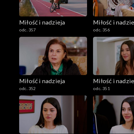
Miłość i nadzieja
Miłość i nadzie
odc. 357
odc. 356
Miłość i nadzieja
Miłość i nadzie
odc. 352
odc. 351