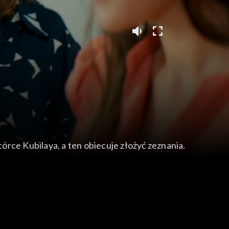
rce Kubilaya, a ten obiecuje złożyć zeznania.