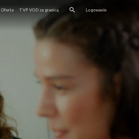
Oferta
TVP VOD za granicą
Logowanie