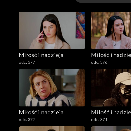
Odcinki
Miłość i nadzieja
Miłość i nadzie
odc. 377
odc. 376
Miłość i nadzieja
Miłość i nadzie
odc. 372
odc. 371