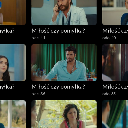
myłka?
Miłość czy pomyłka?
Miłość cz
odc. 41
odc. 40
myłka?
Miłość czy pomyłka?
Miłość cz
odc. 36
odc. 35