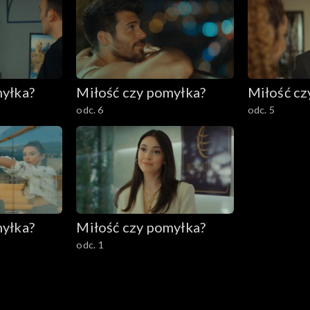
myłka?
Miłość czy pomyłka?
Miłość cz
odc. 6
odc. 5
myłka?
Miłość czy pomyłka?
odc. 1