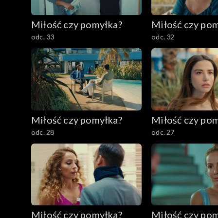
Miłość czy pomyłka?
Miłość czy po
odc. 33
odc. 32
Miłość czy pomyłka?
Miłość czy po
odc. 28
odc. 27
Miłość czy pomyłka?
Miłość czy po