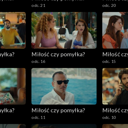
odc. 21
odc. 20
myłka?
Miłość czy pomyłka?
Miłość cz
odc. 16
odc. 15
myłka?
Miłość czy pomyłka?
Miłość cz
odc. 11
odc. 10