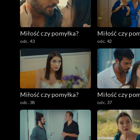
Miłość czy pomyłka?
Miłość czy po
odc. 43
odc. 42
Miłość czy pomyłka?
Miłość czy po
odc. 38
odc. 37