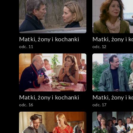
Matki, żony i kochanki
Matki, żony i 
odc. 11
odc. 12
Matki, żony i kochanki
Matki, żony i 
odc. 16
odc. 17