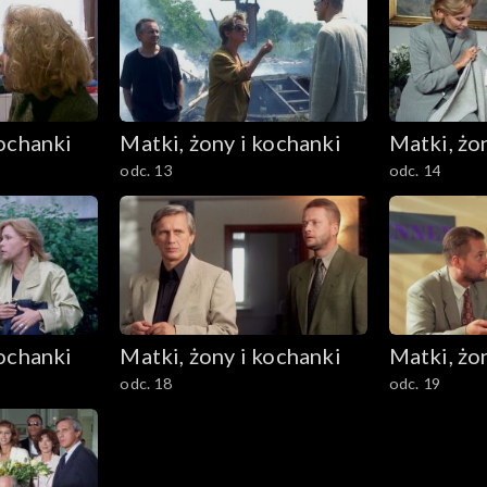
kochanki
Matki, żony i kochanki
Matki, żo
odc. 13
odc. 14
kochanki
Matki, żony i kochanki
Matki, żo
odc. 18
odc. 19