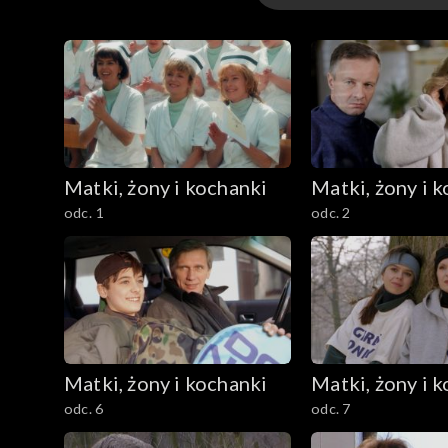
Odcinki
Matki, żony i kochanki
Matki, żony i 
odc. 1
odc. 2
Matki, żony i kochanki
Matki, żony i 
odc. 6
odc. 7