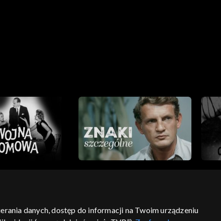
bierania danych, dostęp do informacji na Twoim urządzeniu