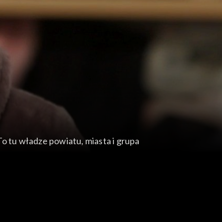
o tu władze powiatu, miasta i grupa