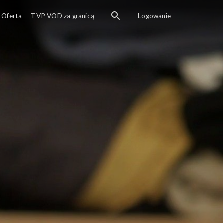
Oferta
TVP VOD za granicą
Logowanie