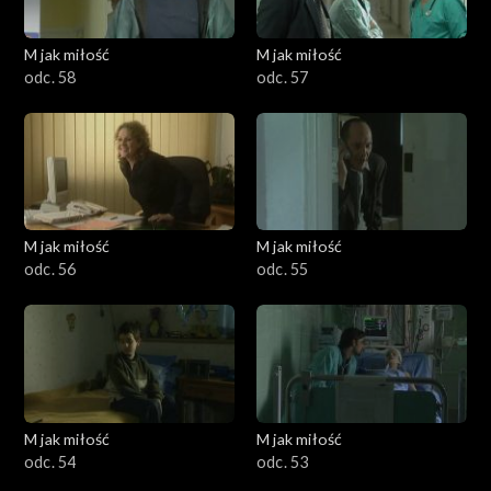
M jak miłość
M jak miłość
odc. 58
odc. 57
M jak miłość
M jak miłość
odc. 56
odc. 55
M jak miłość
M jak miłość
odc. 54
odc. 53