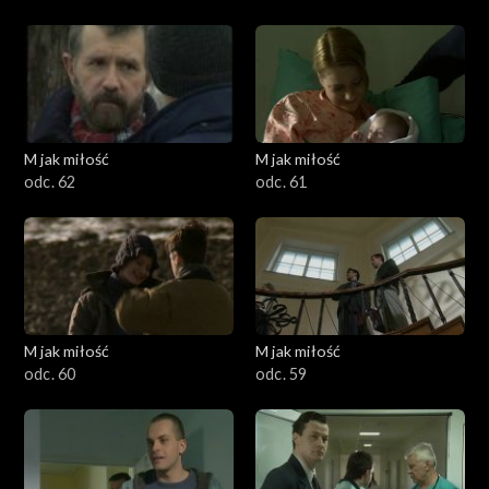
M jak miłość
M jak miłość
odc. 62
odc. 61
M jak miłość
M jak miłość
odc. 60
odc. 59