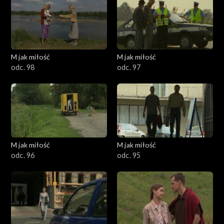
1501–1600
1401–1500
1301–1400
M jak miłość
M jak miłość
odc. 98
odc. 97
1201–1300
1101–1200
1001–1100
M jak miłość
M jak miłość
901–1000
odc. 96
odc. 95
801–900
701–800