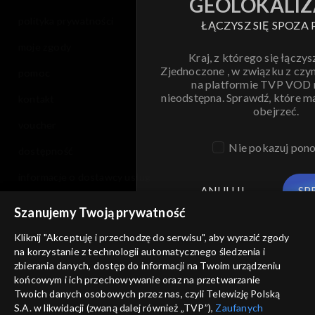
GEOLOKALIZ
polityka prywatności
ŁĄCZYSZ SIĘ SPOZA 
moje zgody
Kraj, z którego się łączys
Zjednoczone , w związku z czy
pomoc
na platformie TVP VOD
nieodstępna. Sprawdź, które m
kontakt
obejrzeć.
voucher
Nie pokazuj pon
dostępność
informacje o dostawcy usług
ANULUJ
SP
Szanujemy Twoją prywatność
Kliknij "Akceptuję i przechodzę do serwisu", aby wyrazić zgody
na korzystanie z technologii automatycznego śledzenia i
zbierania danych, dostęp do informacji na Twoim urządzeniu
końcowym i ich przechowywanie oraz na przetwarzanie
Twoich danych osobowych przez nas, czyli Telewizję Polską
S.A. w likwidacji (zwaną dalej również „TVP”),
Zaufanych