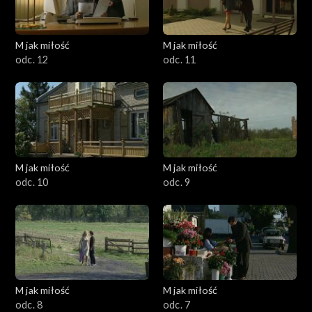
M jak miłość
M jak miłość
odc. 12
odc. 11
M jak miłość
M jak miłość
odc. 10
odc. 9
M jak miłość
M jak miłość
odc. 8
odc. 7