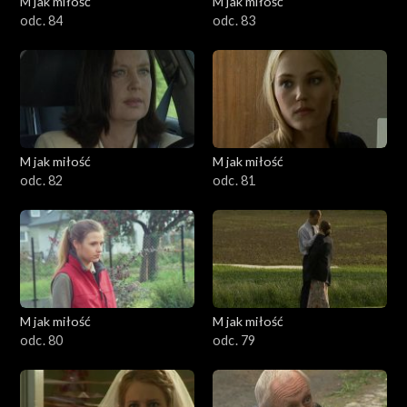
M jak miłość
M jak miłość
odc. 84
odc. 83
M jak miłość
M jak miłość
odc. 82
odc. 81
M jak miłość
M jak miłość
odc. 80
odc. 79