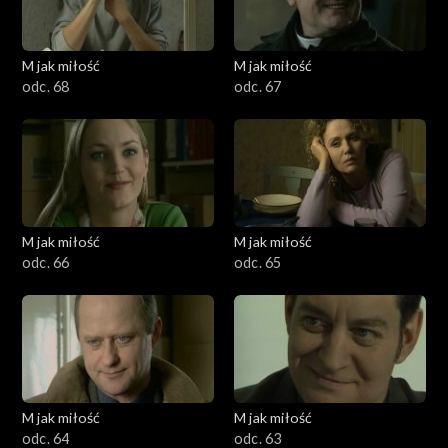
M jak miłość
M jak miłość
odc. 68
odc. 67
M jak miłość
M jak miłość
odc. 66
odc. 65
M jak miłość
M jak miłość
odc. 64
odc. 63