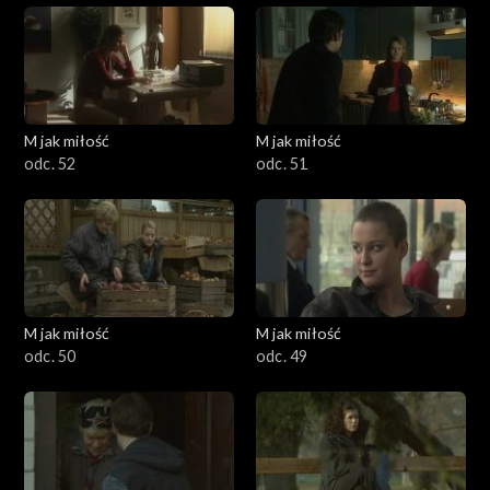
M jak miłość
M jak miłość
odc. 52
odc. 51
M jak miłość
M jak miłość
odc. 50
odc. 49