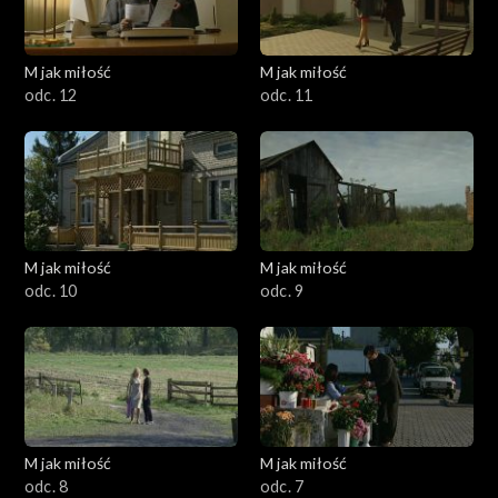
M jak miłość
M jak miłość
odc. 12
odc. 11
M jak miłość
M jak miłość
odc. 10
odc. 9
M jak miłość
M jak miłość
odc. 8
odc. 7