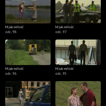
1501–1600
1401–1500
1301–1400
M jak miłość
M jak miłość
odc. 98
odc. 97
1201–1300
1101–1200
1001–1100
M jak miłość
M jak miłość
901–1000
odc. 96
odc. 95
801–900
701–800