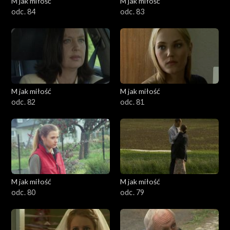
M jak miłość
M jak miłość
odc. 84
odc. 83
M jak miłość
M jak miłość
odc. 82
odc. 81
M jak miłość
M jak miłość
odc. 80
odc. 79