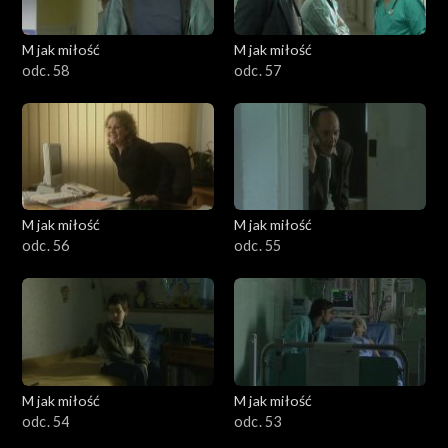
M jak miłość
M jak miłość
odc. 58
odc. 57
M jak miłość
M jak miłość
odc. 56
odc. 55
M jak miłość
M jak miłość
odc. 54
odc. 53