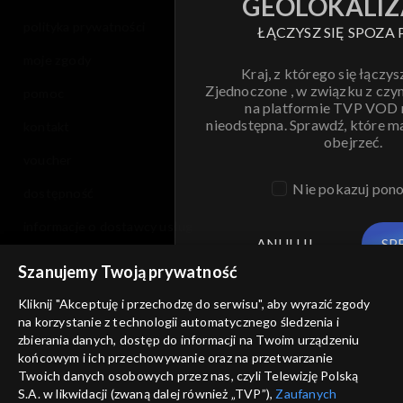
GEOLOKALIZ
polityka prywatności
ŁĄCZYSZ SIĘ SPOZA 
moje zgody
Kraj, z którego się łączys
Zjednoczone , w związku z czy
pomoc
na platformie TVP VOD
nieodstępna. Sprawdź, które m
kontakt
obejrzeć.
voucher
Nie pokazuj pon
dostępność
informacje o dostawcy usług
ANULUJ
SP
Szanujemy Twoją prywatność
Kliknij "Akceptuję i przechodzę do serwisu", aby wyrazić zgody
na korzystanie z technologii automatycznego śledzenia i
zbierania danych, dostęp do informacji na Twoim urządzeniu
końcowym i ich przechowywanie oraz na przetwarzanie
Twoich danych osobowych przez nas, czyli Telewizję Polską
S.A. w likwidacji (zwaną dalej również „TVP”),
Zaufanych