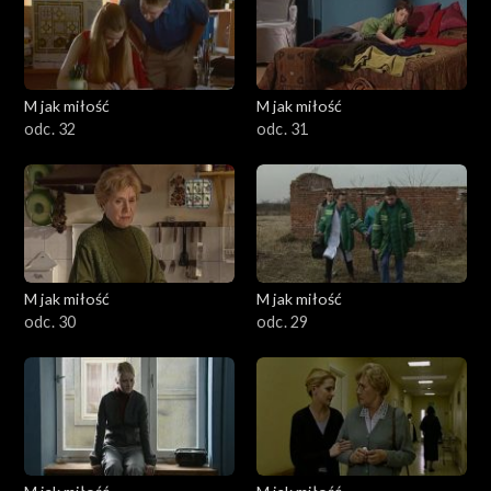
M jak miłość
M jak miłość
odc. 32
odc. 31
M jak miłość
M jak miłość
odc. 30
odc. 29