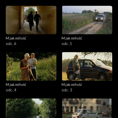
M jak miłość
M jak miłość
odc. 6
odc. 5
M jak miłość
M jak miłość
odc. 4
odc. 3