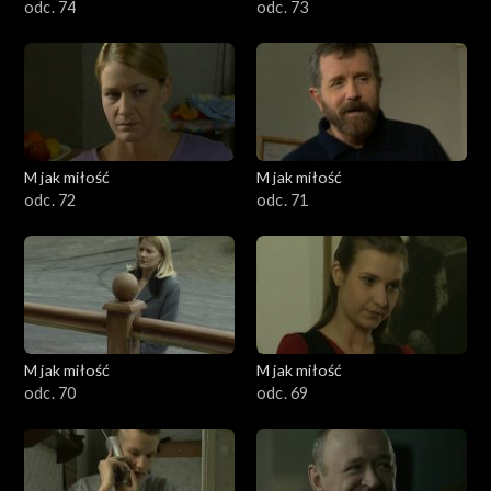
odc. 74
odc. 73
M jak miłość
M jak miłość
odc. 72
odc. 71
M jak miłość
M jak miłość
odc. 70
odc. 69