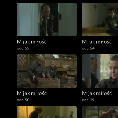
M jak miłość
M jak miłość
odc. 55
odc. 54
M jak miłość
M jak miłość
odc. 50
odc. 49