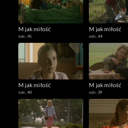
M jak miłość
M jak miłość
odc. 45
odc. 44
M jak miłość
M jak miłość
odc. 40
odc. 39