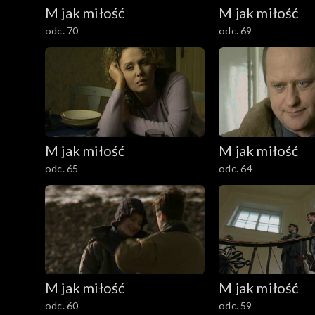
M jak miłość
M jak miłość
odc. 70
odc. 69
M jak miłość
M jak miłość
odc. 65
odc. 64
M jak miłość
M jak miłość
odc. 60
odc. 59