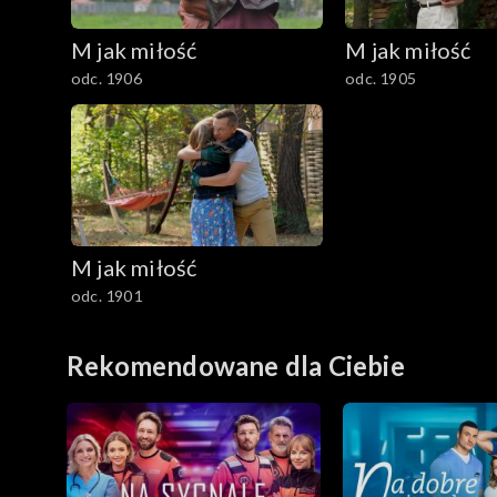
M jak miłość
M jak miłość
odc. 1906
odc. 1905
M jak miłość
odc. 1901
Rekomendowane dla Ciebie