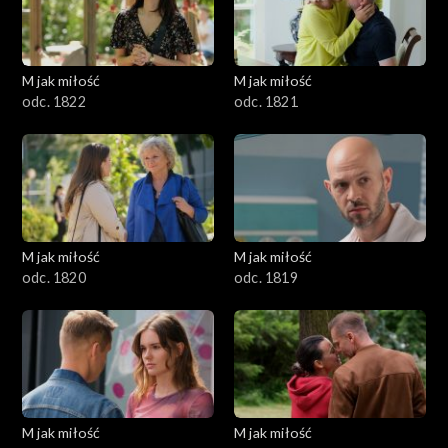
M jak miłość
M jak miłość
odc. 1822
odc. 1821
M jak miłość
M jak miłość
odc. 1820
odc. 1819
M jak miłość
M jak miłość