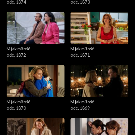
odc. 1874
odc. 1873
M jak miłość
M jak miłość
odc. 1872
odc. 1871
M jak miłość
M jak miłość
odc. 1870
odc. 1869