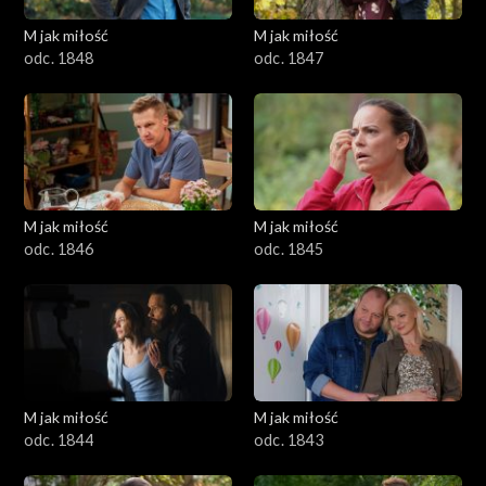
M jak miłość
M jak miłość
odc. 1848
odc. 1847
M jak miłość
M jak miłość
odc. 1846
odc. 1845
M jak miłość
M jak miłość
odc. 1844
odc. 1843