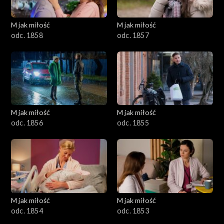
M jak miłość
M jak miłość
odc. 1858
odc. 1857
M jak miłość
M jak miłość
odc. 1856
odc. 1855
M jak miłość
M jak miłość
odc. 1854
odc. 1853