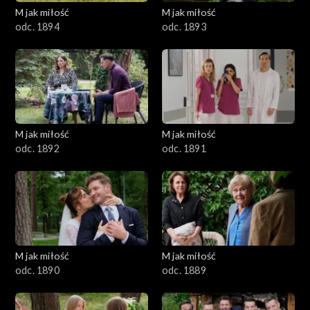
601–700
M jak miłość
M jak miłość
odc. 1894
odc. 1893
501–600
401–500
301–400
M jak miłość
M jak miłość
201–300
odc. 1892
odc. 1891
101–200
1–100
M jak miłość
M jak miłość
odc. 1890
odc. 1889