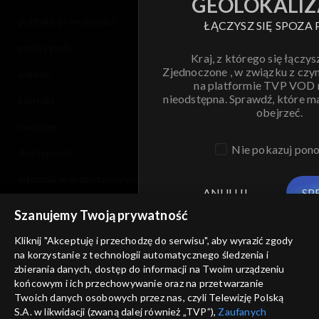
GEOLOKALIZ
polityka prywatności
ŁĄCZYSZ SIĘ SPOZA 
moje zgody
Kraj, z którego się łączys
Zjednoczone , w związku z czy
pomoc
na platformie TVP VOD
nieodstępna. Sprawdź, które m
kontakt
obejrzeć.
voucher
Nie pokazuj pon
dostępność
informacje o dostawcy usług
ANULUJ
SP
Szanujemy Twoją prywatność
Kliknij "Akceptuję i przechodzę do serwisu", aby wyrazić zgody
na korzystanie z technologii automatycznego śledzenia i
zbierania danych, dostęp do informacji na Twoim urządzeniu
końcowym i ich przechowywanie oraz na przetwarzanie
Twoich danych osobowych przez nas, czyli Telewizję Polską
S.A. w likwidacji (zwaną dalej również „TVP”),
Zaufanych