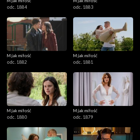
M jak miłość
M jak miłość
odc. 1884
odc. 1883
M jak miłość
M jak miłość
odc. 1882
odc. 1881
M jak miłość
M jak miłość
odc. 1880
odc. 1879