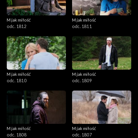
M jak miłość
M jak miłość
odc. 1812
odc. 1811
M jak miłość
M jak miłość
odc. 1810
odc. 1809
M jak miłość
M jak miłość
odc. 1808
odc. 1807