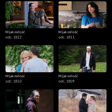
M jak miłość
M jak miłość
odc. 1812
odc. 1811
M jak miłość
M jak miłość
odc. 1810
odc. 1809