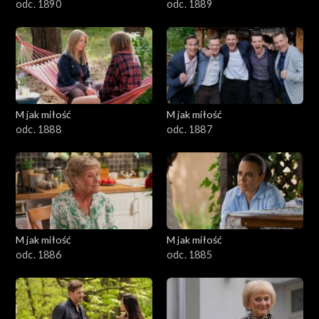
odc. 1890
odc. 1889
M jak miłość
M jak miłość
odc. 1888
odc. 1887
M jak miłość
M jak miłość
odc. 1886
odc. 1885