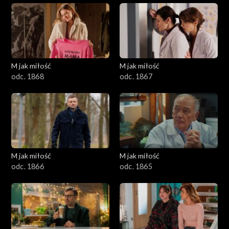
M jak miłość
M jak miłość
odc. 1868
odc. 1867
M jak miłość
M jak miłość
odc. 1866
odc. 1865