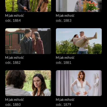
M jak miłość
M jak miłość
odc. 1884
odc. 1883
M jak miłość
M jak miłość
odc. 1882
odc. 1881
M jak miłość
M jak miłość
odc. 1880
odc. 1879