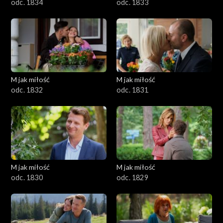
odc. 1834
odc. 1833
M jak miłość
M jak miłość
odc. 1832
odc. 1831
M jak miłość
M jak miłość
odc. 1830
odc. 1829