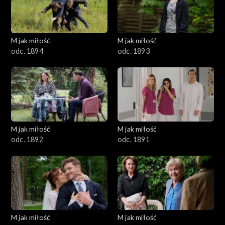
701–800
601–700
M jak miłość
M jak miłość
odc. 1894
odc. 1893
501–600
401–500
301–400
M jak miłość
M jak miłość
201–300
odc. 1892
odc. 1891
101–200
1–100
M jak miłość
M jak miłość