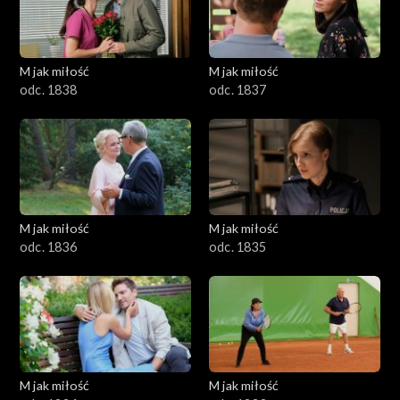
M jak miłość
M jak miłość
odc. 1838
odc. 1837
M jak miłość
M jak miłość
odc. 1836
odc. 1835
M jak miłość
M jak miłość