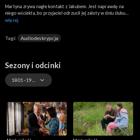
Martyna zrywa nagle kontakt z Jakubem. Jest naprawdę na
niego wściekła, bo przyjaciel odrzucił jej zaloty w dniu ślubu
Marcina.
więcej
Dorota nadal przebywa po operacji w klinice, gdzie zaprzyjaźnia
się z małym Frankiem, któremu decyduje się pomóc. Tymczasem
Tagi:
Audiodeskrypcja
ojczym chłopaka zjawia się nagle na oddziale i brutalnie atakuje
Anetę oraz Olka, wyładowując w ten sposób na obojgu swoją
wściekłość za to, że lekarka nasłała na niego policję.
Sezony i odcinki
1801–1900
1901–
1801–1900
1701–1800