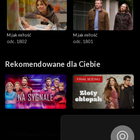
M jak miłość
M jak miłość
odc. 1802
odc. 1801
Rekomendowane dla Ciebie
FINAŁ SEZONU
© 2026 Telewizja Polska S.A. w likwidacji