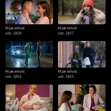
M jak miłość
M jak miłość
odc. 1858
odc. 1857
M jak miłość
M jak miłość
odc. 1856
odc. 1855