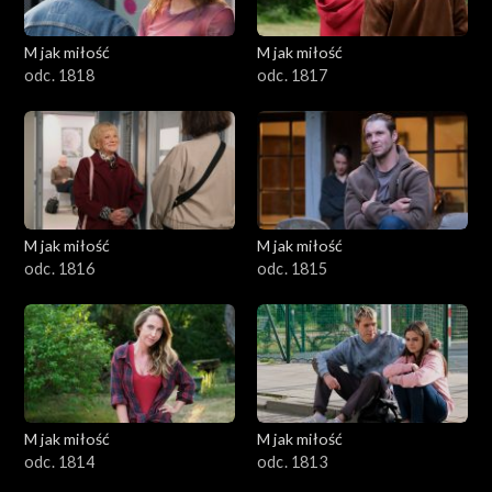
M jak miłość
M jak miłość
odc. 1818
odc. 1817
M jak miłość
M jak miłość
odc. 1816
odc. 1815
M jak miłość
M jak miłość
odc. 1814
odc. 1813