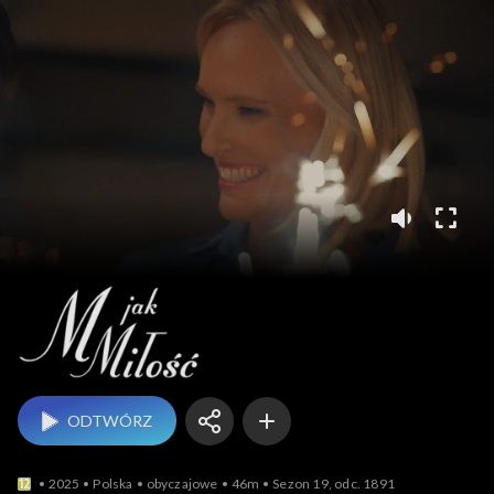
M jak miłość
ODTWÓRZ
2025
Polska
obyczajowe
46m
Sezon 19, odc. 1891