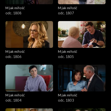
M jak miłość
M jak miłość
odc. 1808
odc. 1807
M jak miłość
M jak miłość
odc. 1806
odc. 1805
M jak miłość
M jak miłość
odc. 1804
odc. 1803