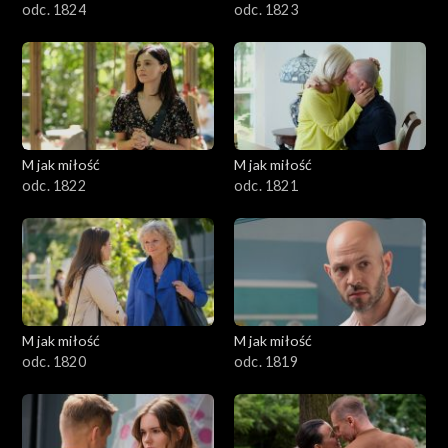
odc. 1824
odc. 1823
M jak miłość
M jak miłość
odc. 1822
odc. 1821
M jak miłość
M jak miłość
odc. 1820
odc. 1819