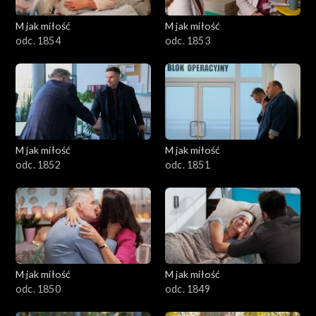
M jak miłość
M jak miłość
odc. 1854
odc. 1853
M jak miłość
M jak miłość
odc. 1852
odc. 1851
M jak miłość
M jak miłość
odc. 1850
odc. 1849