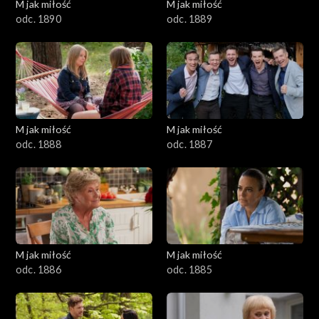
M jak miłość
M jak miłość
odc. 1890
odc. 1889
M jak miłość
M jak miłość
odc. 1888
odc. 1887
M jak miłość
M jak miłość
odc. 1886
odc. 1885