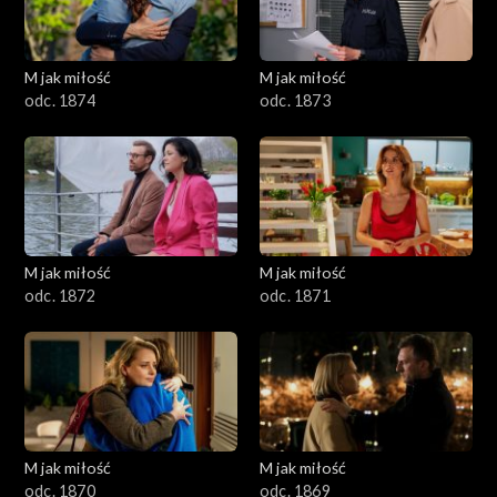
M jak miłość
M jak miłość
odc. 1874
odc. 1873
M jak miłość
M jak miłość
odc. 1872
odc. 1871
M jak miłość
M jak miłość
odc. 1870
odc. 1869