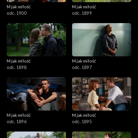
M jak miłość
M jak miłość
1601–1700
odc. 1900
odc. 1899
1501–1600
1401–1500
1301–1400
M jak miłość
M jak miłość
odc. 1898
odc. 1897
1201–1300
1101–1200
1001–1100
M jak miłość
M jak miłość
901–1000
odc. 1896
odc. 1895
801–900