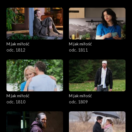
M jak miłość
M jak miłość
odc. 1812
odc. 1811
M jak miłość
M jak miłość
odc. 1810
odc. 1809