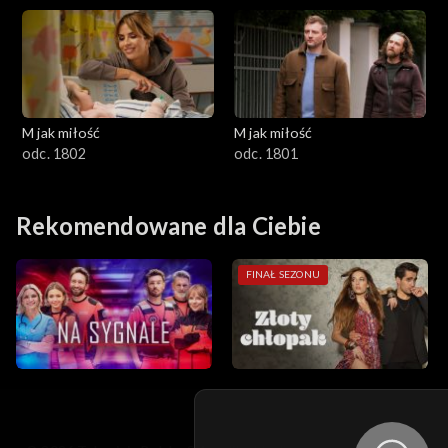
M jak miłość
M jak miłość
odc. 1802
odc. 1801
Rekomendowane dla Ciebie
FINAŁ SEZONU