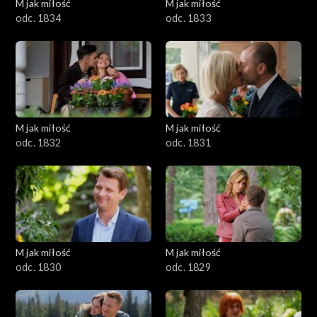
M jak miłość
M jak miłość
odc. 1834
odc. 1833
M jak miłość
M jak miłość
odc. 1832
odc. 1831
M jak miłość
M jak miłość
odc. 1830
odc. 1829