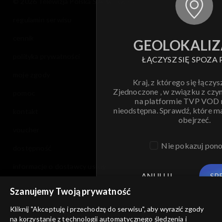
© 2026 Telewizja Polska S.A. w likwidacji
regulamin serwisu
cennik
GEOLOKALIZ
polityka prywatności
ŁĄCZYSZ SIĘ SPOZA 
moje zgody
Kraj, z którego się łączys
Zjednoczone , w związku z czy
pomoc
na platformie TVP VOD
nieodstępna. Sprawdź, które m
kontakt
obejrzeć.
voucher
Nie pokazuj pon
dostępność
informacje o dostawcy usług
ANULUJ
SP
Szanujemy Twoją prywatność
Kliknij "Akceptuję i przechodzę do serwisu", aby wyrazić zgody
na korzystanie z technologii automatycznego śledzenia i