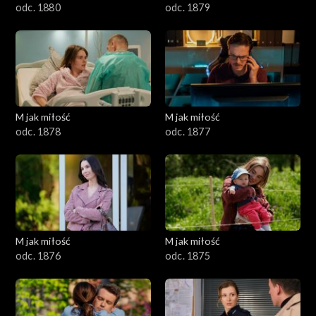
odc. 1880
odc. 1879
M jak miłość
M jak miłość
odc. 1878
odc. 1877
M jak miłość
M jak miłość
odc. 1876
odc. 1875