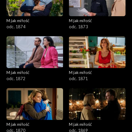
M jak miłość
M jak miłość
odc. 1874
odc. 1873
M jak miłość
M jak miłość
odc. 1872
odc. 1871
M jak miłość
M jak miłość
odc. 1870
odc. 1869