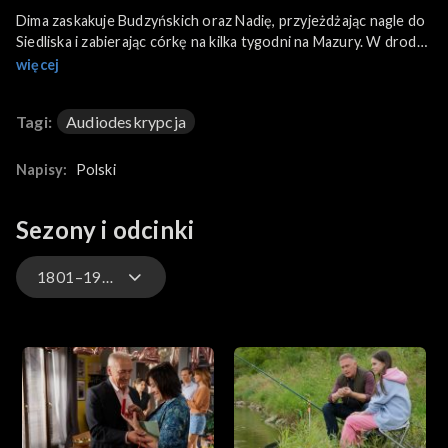
Dima zaskakuje Budzyńskich oraz Nadię, przyjeżdżając nagle do
Siedliska i zabierając córkę na kilka tygodni na Mazury. W drodze
na wakacje Ukrainiec poznaje Julię Malicką, która od razu
więcej
zdobywa jego sympatię.
Sylwia jest o krok od wybuchu, bo Wernera adoruje w domu już
Tagi:
Audiodeskrypcja
nie tylko pani Ola, ale również jej koleżanka Viola, która nawet
nie próbuje ukryć, że uważa prawnika za „apetyczny kąsek”.
Napisy:
Polski
Sezony i odcinki
1801–1900
1901–
1801–1900
1701–1800