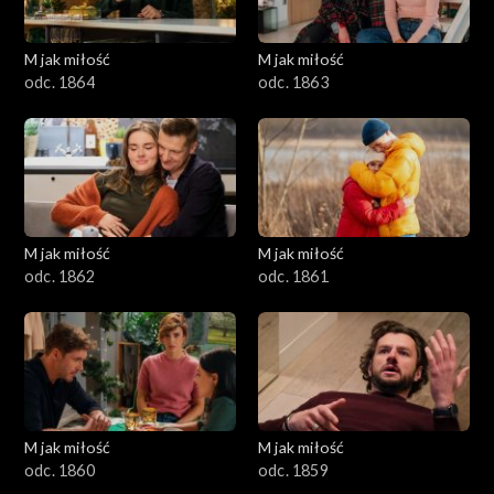
M jak miłość
M jak miłość
odc. 1864
odc. 1863
M jak miłość
M jak miłość
odc. 1862
odc. 1861
M jak miłość
M jak miłość
odc. 1860
odc. 1859