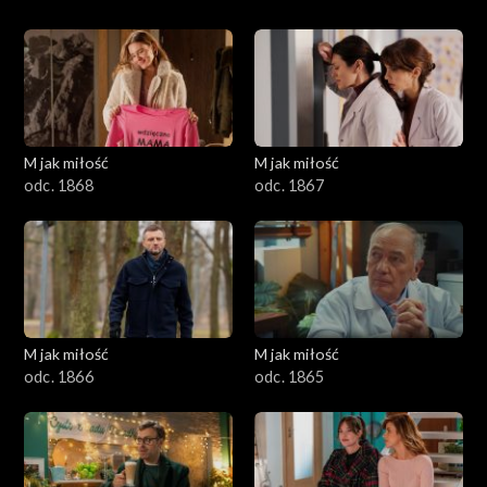
M jak miłość
M jak miłość
odc. 1868
odc. 1867
M jak miłość
M jak miłość
odc. 1866
odc. 1865