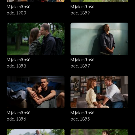
M jak miłość
M jak miłość
1601–1700
odc. 1900
odc. 1899
1501–1600
1401–1500
1301–1400
M jak miłość
M jak miłość
odc. 1898
odc. 1897
1201–1300
1101–1200
1001–1100
M jak miłość
M jak miłość
901–1000
odc. 1896
odc. 1895
801–900