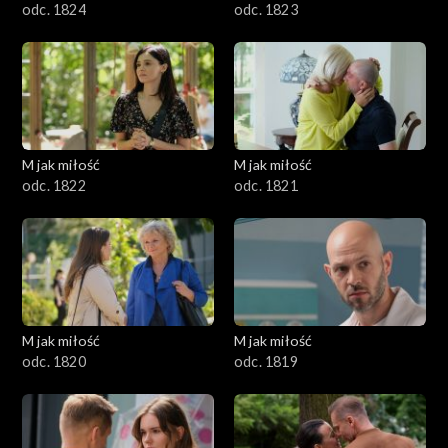
odc. 1824
odc. 1823
M jak miłość
M jak miłość
odc. 1822
odc. 1821
M jak miłość
M jak miłość
odc. 1820
odc. 1819