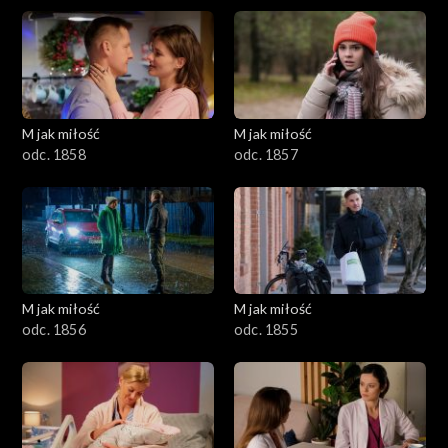
M jak miłość
M jak miłość
odc. 1858
odc. 1857
M jak miłość
M jak miłość
odc. 1856
odc. 1855