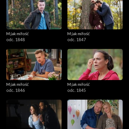
M jak miłość
M jak miłość
odc. 1848
odc. 1847
M jak miłość
M jak miłość
odc. 1846
odc. 1845