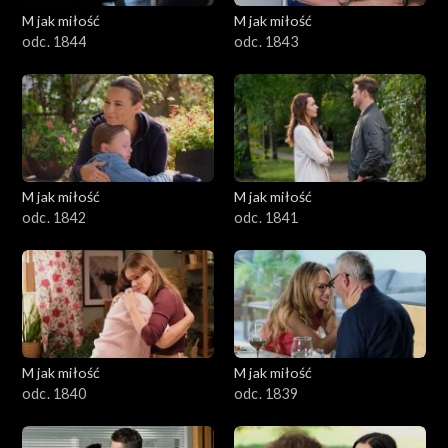
M jak miłość
M jak miłość
odc. 1844
odc. 1843
M jak miłość
M jak miłość
odc. 1842
odc. 1841
M jak miłość
M jak miłość
odc. 1840
odc. 1839