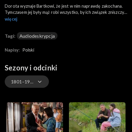
Dorota wyznaje Bartkowi, że jest w nim naprawdę zakochana.
Tymczasem jej były mąż robi wszystko, by ich związek zniszczyć.
Przyjaciółka Kaweckiej za namową Tomasza próbuje uwieść
więcej
Bartka, a sam biznesmen sugeruje na komisariacie w Lipnicy, że
stalkerem milionerki może być właśnie jej kochanek.
Tagi:
Audiodeskrypcja
Modry ma powód do radości, bo – razem z Żakiem i Leonem –
sprzedaje korzystnie recepturę nalewki, dzięki czemu zwraca
Jagodzie i Tadeuszowi połowę pieniędzy, które utracili wskutek
Napisy:
Polski
kradzież sprzętu z garażu.
Sezony i odcinki
1801–1900
1901–
1801–1900
1701–1800