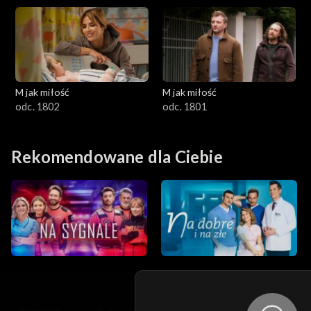
M jak miłość
M jak miłość
odc. 1802
odc. 1801
Rekomendowane dla Ciebie