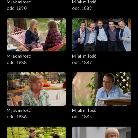
M jak miłość
M jak miłość
odc. 1890
odc. 1889
M jak miłość
M jak miłość
odc. 1888
odc. 1887
M jak miłość
M jak miłość
odc. 1886
odc. 1885