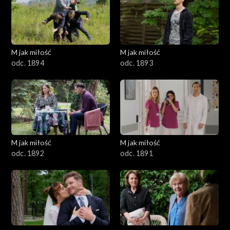
701–800
601–700
M jak miłość
M jak miłość
odc. 1894
odc. 1893
501–600
401–500
301–400
M jak miłość
M jak miłość
201–300
odc. 1892
odc. 1891
101–200
1–100