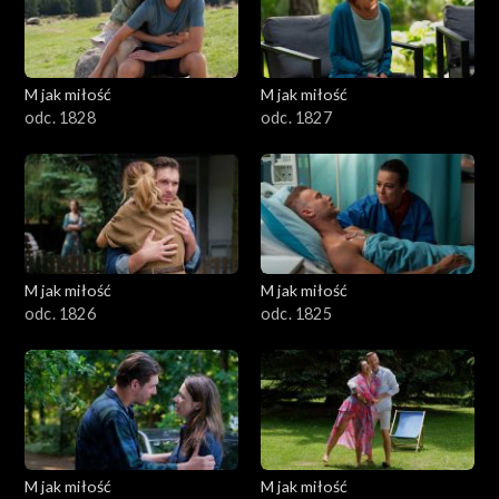
M jak miłość
M jak miłość
odc. 1828
odc. 1827
M jak miłość
M jak miłość
odc. 1826
odc. 1825
M jak miłość
M jak miłość