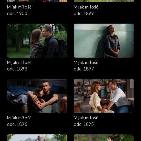
M jak miłość
M jak miłość
1601–1700
odc. 1900
odc. 1899
1501–1600
1401–1500
1301–1400
M jak miłość
M jak miłość
odc. 1898
odc. 1897
1201–1300
1101–1200
1001–1100
M jak miłość
M jak miłość
901–1000
odc. 1896
odc. 1895
801–900