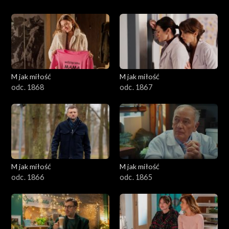
M jak miłość
M jak miłość
odc. 1868
odc. 1867
M jak miłość
M jak miłość
odc. 1866
odc. 1865