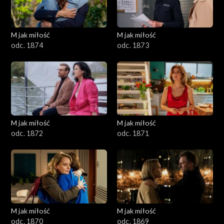
M jak miłość
M jak miłość
odc. 1874
odc. 1873
M jak miłość
M jak miłość
odc. 1872
odc. 1871
M jak miłość
M jak miłość
odc. 1870
odc. 1869