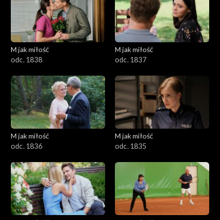
M jak miłość
M jak miłość
odc. 1838
odc. 1837
M jak miłość
M jak miłość
odc. 1836
odc. 1835