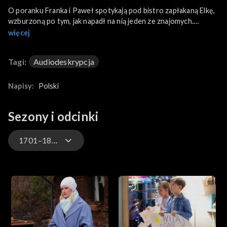
O poranku Franka i Paweł spotykają pod bistro zapłakaną Elkę,
wzburzoną po tym, jak napadł na nią jeden ze znajomych.
Dziewczyna nie chce zgłosić ataku na policji, choć Zduńska jej
więcej
to radzi.
Kinga i Piotr urządzają imprezę dla Lenki z okazji jej 15. urodzin.
Tagi:
Audiodeskrypcja
W trakcie zabawy nastolatka zalewa się łzami, bo Grzesiek
nagle z nią zrywa, w dodatku przez Internet.
Anita odwiedza razem z Kamilem dom, w którym się wychowała.
Napisy:
Polski
Mierząc się z bolesnymi wspomnieniami, w końcu zgadza się na
kolejne spotkanie z matką.
Sezony i odcinki
1701–1800
1901–
1801–1900
1701–1800