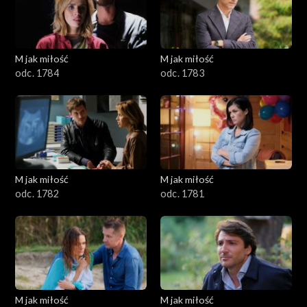
M jak miłość
M jak miłość
odc. 1784
odc. 1783
M jak miłość
M jak miłość
odc. 1782
odc. 1781
M jak miłość
M jak miłość