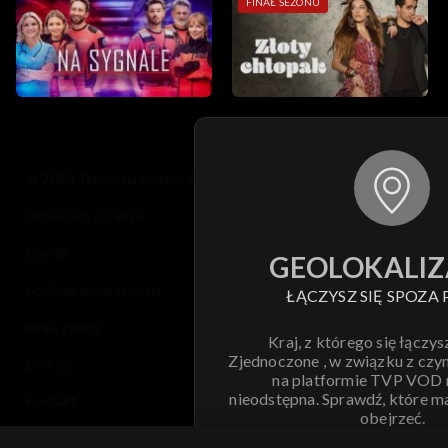
FINAŁ SEZONU
© 2026 Telewizja Polska S.A. w likwidacji
regulamin serwisu
cennik
GEOLOKALIZ
polityka prywatności
ŁĄCZYSZ SIĘ SPOZA 
moje zgody
Kraj, z którego się łączys
Zjednoczone , w związku z czy
pomoc
na platformie TVP VOD
nieodstępna. Sprawdź, które m
kontakt
obejrzeć.
voucher