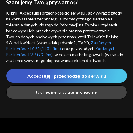
Szanujemy Twoją prywatność
Nie pokazuj pon
dostępność
Kliknij "Akceptuję i przechodzę do serwisu", aby wyrazić zgody
na korzystanie z technologii automatycznego śledzenia i
informacje o dostawcy usług
ANULUJ
SP
zbierania danych, dostęp do informacji na Twoim urządzeniu
końcowym i ich przechowywanie oraz na przetwarzanie
Twoich danych osobowych przez nas, czyli Telewizję Polską
S.A. w likwidacji (zwaną dalej również „TVP”),
Zaufanych
Partnerów z IAB* (1201 firm)
oraz pozostałych
Zaufanych
Partnerów TVP (93 firm)
, w celach marketingowych (w tym do
zautomatyzowanego dopasowania reklam do Twoich
zainteresowań i mierzenia ich skuteczności) i pozostałych,
które wskazujemy poniżej, a także zgody na udostępnianie
Akceptuję i przechodzę do serwisu
przez nas identyfikatora PPID do Google.
Twoje dane osobowe zbierane podczas odwiedzania przez
Ustawienia zaawansowane
Ciebie naszych
poszczególnych serwisów
zwanych dalej
„Portalem”, w tym informacje zapisywane za pomocą
technologii takich jak: pliki cookie, sygnalizatory WWW lub
innych podobnych technologii umożliwiających świadczenie
Główna
Szukaj
Moja lista
Na żywo
Więcej
dopasowanych i bezpiecznych usług, personalizację treści
oraz reklam, udostępnianie funkcji mediów społecznościowych
oraz analizowanie ruchu w Internecie.