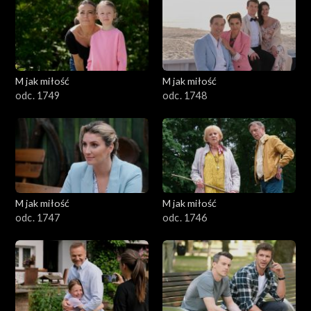
M jak miłość
M jak miłość
odc. 1749
odc. 1748
M jak miłość
M jak miłość
odc. 1747
odc. 1746