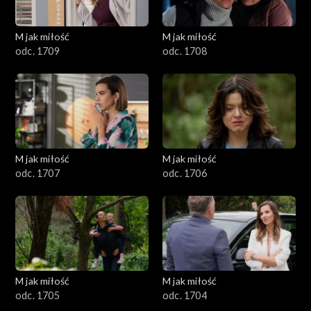
M jak miłość
M jak miłość
odc. 1709
odc. 1708
M jak miłość
M jak miłość
odc. 1707
odc. 1706
M jak miłość
M jak miłość
odc. 1705
odc. 1704