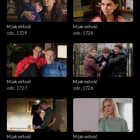
M jak miłość
M jak miłość
odc. 1729
odc. 1728
M jak miłość
M jak miłość
odc. 1727
odc. 1726
M jak miłość
M jak miłość