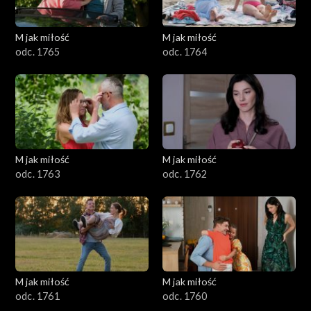
M jak miłość
M jak miłość
odc. 1765
odc. 1764
M jak miłość
M jak miłość
odc. 1763
odc. 1762
M jak miłość
M jak miłość
odc. 1761
odc. 1760