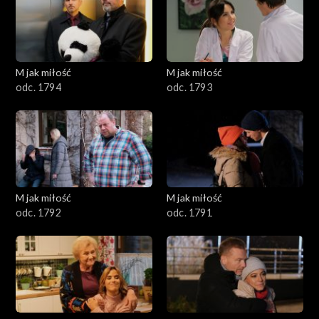
701–800
601–700
M jak miłość
M jak miłość
odc. 1794
odc. 1793
501–600
401–500
301–400
M jak miłość
M jak miłość
201–300
odc. 1792
odc. 1791
101–200
1–100