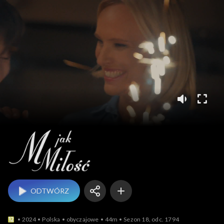
M jak miłość
ODTWÓRZ
2024
Polska
obyczajowe
44m
Sezon 18, odc. 1794