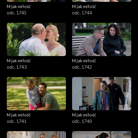
M jak miłość
M jak miłość
odc. 1745
odc. 1744
M jak miłość
M jak miłość
odc. 1743
odc. 1742
M jak miłość
M jak miłość
odc. 1741
odc. 1740