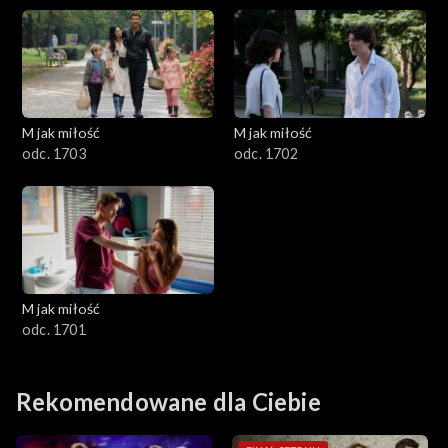
M jak miłość
M jak miłość
odc. 1703
odc. 1702
M jak miłość
odc. 1701
Rekomendowane dla Ciebie