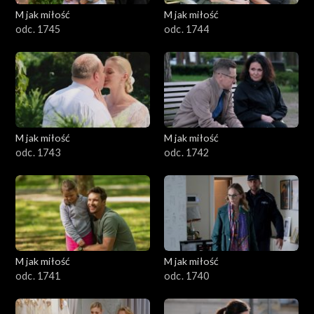
M jak miłość
M jak miłość
odc. 1745
odc. 1744
M jak miłość
M jak miłość
odc. 1743
odc. 1742
M jak miłość
M jak miłość
odc. 1741
odc. 1740