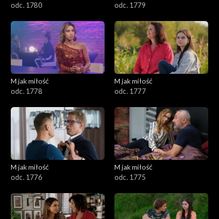
odc. 1780
odc. 1779
M jak miłość
M jak miłość
odc. 1778
odc. 1777
M jak miłość
M jak miłość
odc. 1776
odc. 1775