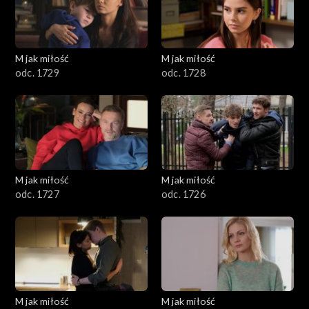
M jak miłość
M jak miłość
odc. 1729
odc. 1728
M jak miłość
M jak miłość
odc. 1727
odc. 1726
M jak miłość
M jak miłość