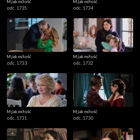
M jak miłość
M jak miłość
odc. 1735
odc. 1734
M jak miłość
M jak miłość
odc. 1733
odc. 1732
M jak miłość
M jak miłość
odc. 1731
odc. 1730