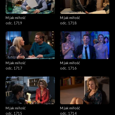
M jak miłość
M jak miłość
odc. 1719
odc. 1718
M jak miłość
M jak miłość
odc. 1717
odc. 1716
M jak miłość
M jak miłość
odc. 1715
odc. 1714