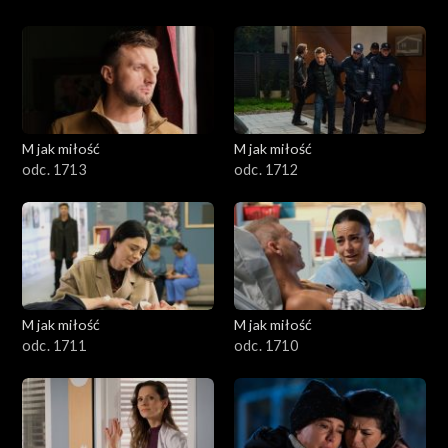
M jak miłość
M jak miłość
odc. 1713
odc. 1712
M jak miłość
M jak miłość
odc. 1711
odc. 1710