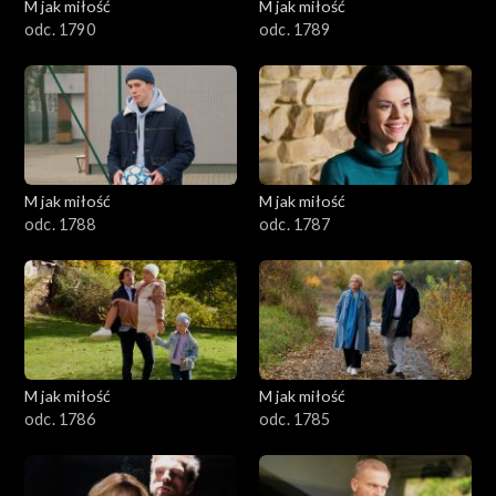
M jak miłość
M jak miłość
odc. 1790
odc. 1789
M jak miłość
M jak miłość
odc. 1788
odc. 1787
M jak miłość
M jak miłość
odc. 1786
odc. 1785