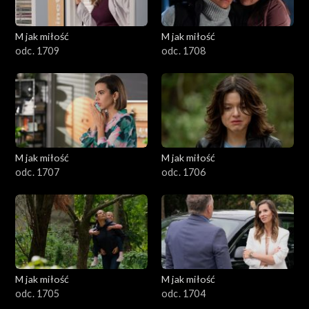
M jak miłość
M jak miłość
odc. 1709
odc. 1708
M jak miłość
M jak miłość
odc. 1707
odc. 1706
M jak miłość
M jak miłość
odc. 1705
odc. 1704