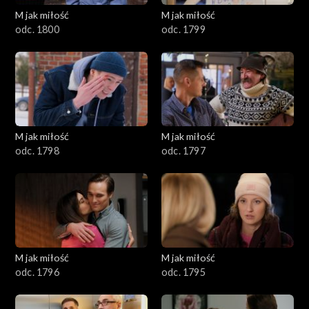
M jak miłość
M jak miłość
1601–1700
odc. 1800
odc. 1799
1501–1600
1401–1500
1301–1400
M jak miłość
M jak miłość
odc. 1798
odc. 1797
1201–1300
1101–1200
1001–1100
M jak miłość
M jak miłość
901–1000
odc. 1796
odc. 1795
801–900