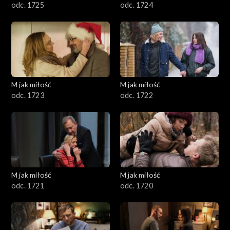
odc. 1725
odc. 1724
M jak miłość
M jak miłość
odc. 1723
odc. 1722
M jak miłość
M jak miłość
odc. 1721
odc. 1720