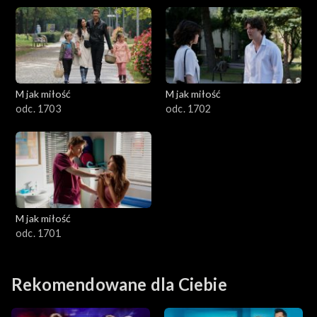
M jak miłość
M jak miłość
odc. 1703
odc. 1702
M jak miłość
odc. 1701
Rekomendowane dla Ciebie