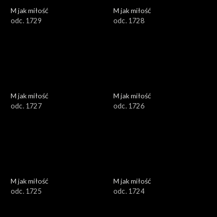
M jak miłość
M jak miłość
odc. 1729
odc. 1728
M jak miłość
M jak miłość
odc. 1727
odc. 1726
M jak miłość
M jak miłość
odc. 1725
odc. 1724