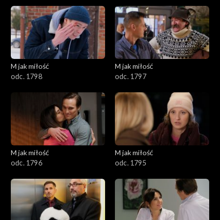
1501–1600
1401–1500
1301–1400
M jak miłość
M jak miłość
odc. 1798
odc. 1797
1201–1300
1101–1200
1001–1100
M jak miłość
M jak miłość
901–1000
odc. 1796
odc. 1795
801–900
701–800