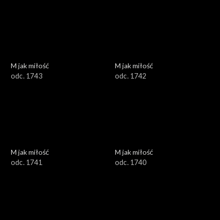
M jak miłość
M jak miłość
odc. 1743
odc. 1742
M jak miłość
M jak miłość
odc. 1741
odc. 1740