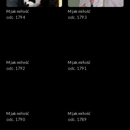
601–700
M jak miłość
M jak miłość
odc. 1794
odc. 1793
501–600
401–500
301–400
M jak miłość
M jak miłość
201–300
odc. 1792
odc. 1791
101–200
1–100
M jak miłość
M jak miłość
odc. 1790
odc. 1789