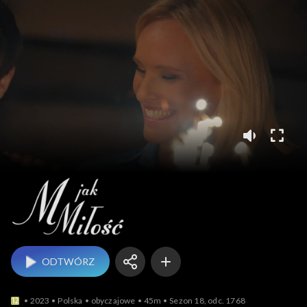
M jak miłość
ODTWÓRZ
2023
Polska
obyczajowe
45m
Sezon 18, odc. 1768