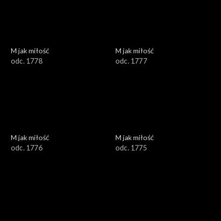
M jak miłość
M jak miłość
odc. 1778
odc. 1777
M jak miłość
M jak miłość
odc. 1776
odc. 1775