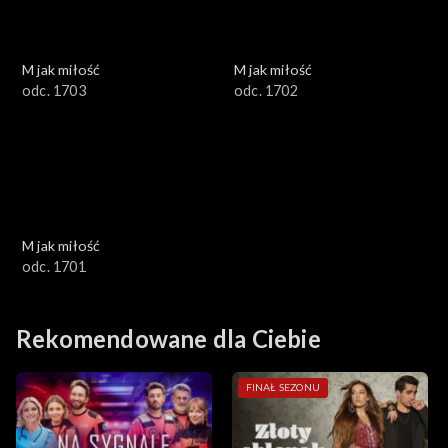
M jak miłość
M jak miłość
odc. 1703
odc. 1702
M jak miłość
odc. 1701
Rekomendowane dla Ciebie
FINAŁ SEZONU