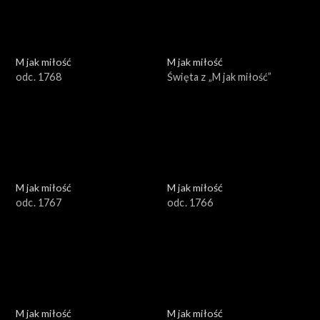
M jak miłość
M jak miłość
odc. 1768
Święta z „M jak miłość”
M jak miłość
M jak miłość
odc. 1767
odc. 1766
M jak miłość
M jak miłość