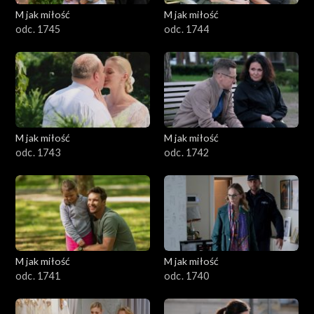
M jak miłość
M jak miłość
odc. 1745
odc. 1744
M jak miłość
M jak miłość
odc. 1743
odc. 1742
M jak miłość
M jak miłość
odc. 1741
odc. 1740