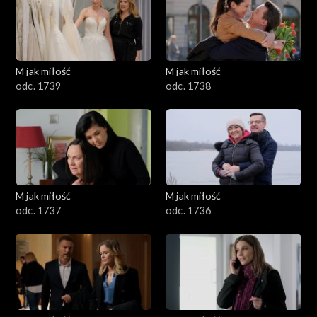
M jak miłość
M jak miłość
odc. 1739
odc. 1738
M jak miłość
M jak miłość
odc. 1737
odc. 1736