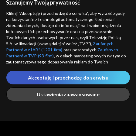
Szanujemy Twoją prywatność
Nie pokazuj pon
dostępność
Kliknij "Akceptuję i przechodzę do serwisu", aby wyrazić zgody
na korzystanie z technologii automatycznego śledzenia i
informacje o dostawcy usług
ANULUJ
SP
zbierania danych, dostęp do informacji na Twoim urządzeniu
końcowym i ich przechowywanie oraz na przetwarzanie
Twoich danych osobowych przez nas, czyli Telewizję Polską
S.A. w likwidacji (zwaną dalej również „TVP”),
Zaufanych
Partnerów z IAB* (1201 firm)
oraz pozostałych
Zaufanych
Partnerów TVP (93 firm)
, w celach marketingowych (w tym do
zautomatyzowanego dopasowania reklam do Twoich
zainteresowań i mierzenia ich skuteczności) i pozostałych,
które wskazujemy poniżej, a także zgody na udostępnianie
Akceptuję i przechodzę do serwisu
przez nas identyfikatora PPID do Google.
Twoje dane osobowe zbierane podczas odwiedzania przez
Ustawienia zaawansowane
Ciebie naszych
poszczególnych serwisów
zwanych dalej
„Portalem”, w tym informacje zapisywane za pomocą
technologii takich jak: pliki cookie, sygnalizatory WWW lub
innych podobnych technologii umożliwiających świadczenie
Główna
Szukaj
Moja lista
Na żywo
Więcej
dopasowanych i bezpiecznych usług, personalizację treści
oraz reklam, udostępnianie funkcji mediów społecznościowych
oraz analizowanie ruchu w Internecie.