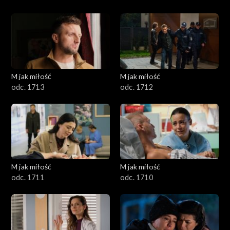
M jak miłość
M jak miłość
odc. 1713
odc. 1712
M jak miłość
M jak miłość
odc. 1711
odc. 1710