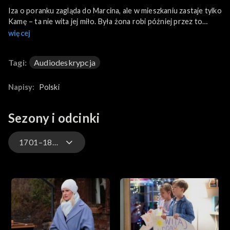
Iza o poranku zagląda do Marcina, ale w mieszkaniu zastaje tylko
Kamę – ta nie wita jej miło. Była żona robi później przez to
Chodakowskiemu wymówki. A gdy Radek widzi wzburzenie
więcej
ukochanej, zaczyna podejrzewać, że Iza na nowo jest o Marcina
zazdrosna i rezygnuje przez to z próby oświadczyn.
Tagi:
Audiodeskrypcja
Z kolei w agencji – razem z Olewiczem – Marcin odkrywa, że
został okradziony przez Alicję, którą zwalnia przez to z pracy.
Iwona uparcie ukrywa za to przed córką, że umawia się z
Napisy:
Polski
Argasińskim – choć dziewczyna naciska na seniorkę, pragnąc w
końcu poznać jej nowego wybranka.
Sezony i odcinki
1701–1800
1901–
1801–1900
1701–1800