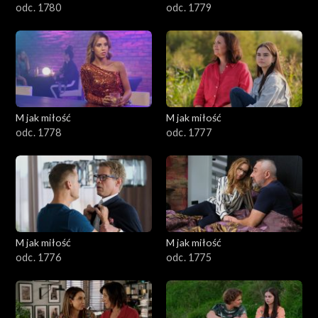
odc. 1780
odc. 1779
M jak miłość
M jak miłość
odc. 1778
odc. 1777
M jak miłość
M jak miłość
odc. 1776
odc. 1775