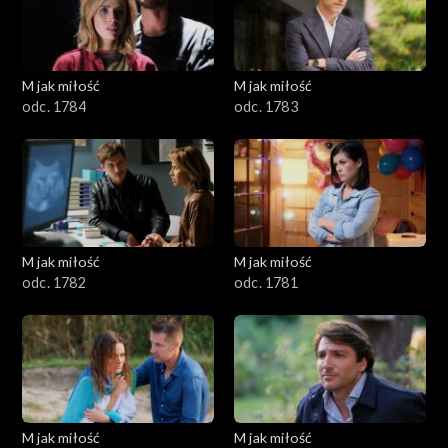
M jak miłość
M jak miłość
odc. 1784
odc. 1783
M jak miłość
M jak miłość
odc. 1782
odc. 1781
M jak miłość
M jak miłość