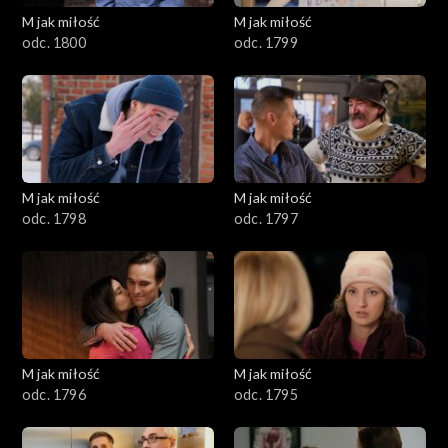
M jak miłość
M jak miłość
1601–1700
odc. 1800
odc. 1799
1501–1600
1401–1500
1301–1400
M jak miłość
M jak miłość
odc. 1798
odc. 1797
1201–1300
1101–1200
1001–1100
M jak miłość
M jak miłość
901–1000
odc. 1796
odc. 1795
801–900