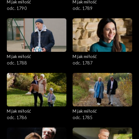
M jak miłość
M jak miłość
odc. 1790
odc. 1789
M jak miłość
M jak miłość
odc. 1788
odc. 1787
M jak miłość
M jak miłość
odc. 1786
odc. 1785