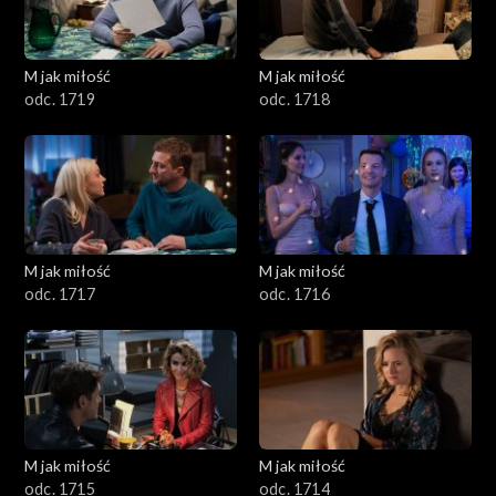
M jak miłość
M jak miłość
odc. 1719
odc. 1718
M jak miłość
M jak miłość
odc. 1717
odc. 1716
M jak miłość
M jak miłość
odc. 1715
odc. 1714