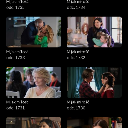
M jak miłość
M jak miłość
odc. 1735
odc. 1734
M jak miłość
M jak miłość
odc. 1733
odc. 1732
M jak miłość
M jak miłość
odc. 1731
odc. 1730