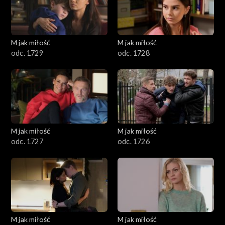
M jak miłość
M jak miłość
odc. 1729
odc. 1728
M jak miłość
M jak miłość
odc. 1727
odc. 1726
M jak miłość
M jak miłość