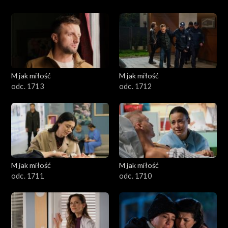
M jak miłość
M jak miłość
odc. 1713
odc. 1712
M jak miłość
M jak miłość
odc. 1711
odc. 1710