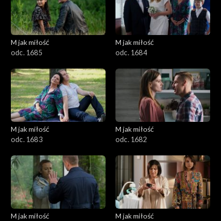
M jak miłość
M jak miłość
odc. 1685
odc. 1684
M jak miłość
M jak miłość
odc. 1683
odc. 1682
M jak miłość
M jak miłość