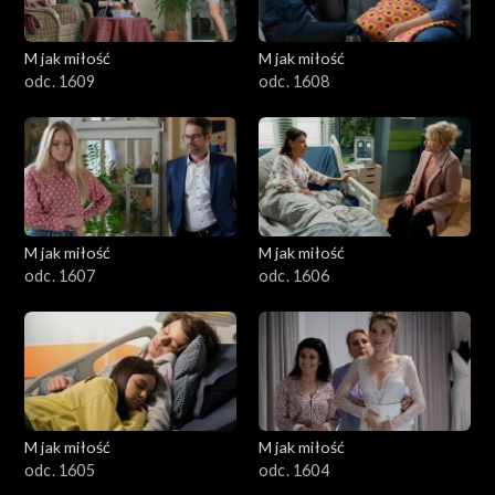
M jak miłość
M jak miłość
odc. 1609
odc. 1608
M jak miłość
M jak miłość
odc. 1607
odc. 1606
M jak miłość
M jak miłość
odc. 1605
odc. 1604