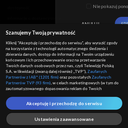
Nie pokazuj pon
dostępność
informacje o dostawcy usług
ANULUJ
SP
Szanujemy Twoją prywatność
Kliknij "Akceptuję i przechodzę do serwisu", aby wyrazić zgody
na korzystanie z technologii automatycznego śledzenia i
zbierania danych, dostęp do informacji na Twoim urządzeniu
końcowym i ich przechowywanie oraz na przetwarzanie
Twoich danych osobowych przez nas, czyli Telewizję Polską
S.A. w likwidacji (zwaną dalej również „TVP”),
Zaufanych
Partnerów z IAB* (1201 firm)
oraz pozostałych
Zaufanych
Partnerów TVP (93 firm)
, w celach marketingowych (w tym do
zautomatyzowanego dopasowania reklam do Twoich
zainteresowań i mierzenia ich skuteczności) i pozostałych,
które wskazujemy poniżej, a także zgody na udostępnianie
Akceptuję i przechodzę do serwisu
przez nas identyfikatora PPID do Google.
Twoje dane osobowe zbierane podczas odwiedzania przez
Ustawienia zaawansowane
Ciebie naszych
poszczególnych serwisów
zwanych dalej
„Portalem”, w tym informacje zapisywane za pomocą