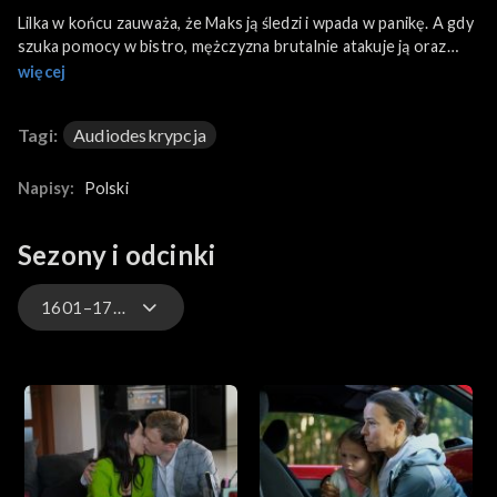
Lilka w końcu zauważa, że Maks ją śledzi i wpada w panikę. A gdy
szuka pomocy w bistro, mężczyzna brutalnie atakuje ją oraz
Frankę. Po chwili na miejscu zjawia się także Ethan, żądając od
więcej
ukochanej, by wróciła z nim do Kanady. Franka, którą bandyci
zamykają na zapleczu, w końcu jednak ucieka i biegnie po pomoc
Tagi:
Audiodeskrypcja
do Mateusza. Mostowiak od razu wkracza do akcji i rzuca się na
napastników, nie dbając o własne bezpieczeństwo. Jest gotów
na wszystko, by uratować Lilkę. Tymczasem Ethan sięga po
Napisy:
Polski
broń.
Sezony i odcinki
1601–1700
1901–
1801–1900
1701–1800