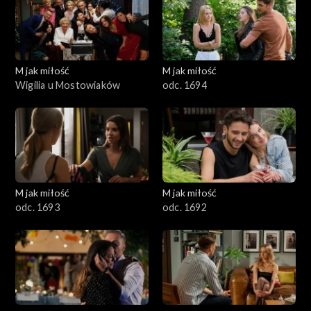
701–800
601–700
M jak miłość
M jak miłość
Wigilia u Mostowiaków
odc. 1694
501–600
401–500
301–400
M jak miłość
M jak miłość
201–300
odc. 1693
odc. 1692
101–200
1–100