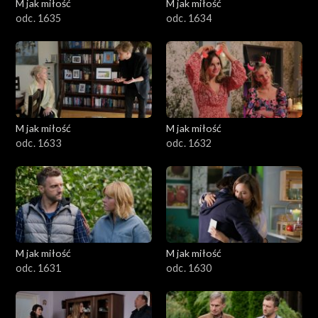
M jak miłość
M jak miłość
odc. 1635
odc. 1634
M jak miłość
M jak miłość
odc. 1633
odc. 1632
M jak miłość
M jak miłość
odc. 1631
odc. 1630