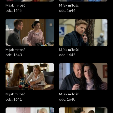
M jak miłość
M jak miłość
odc. 1645
odc. 1644
M jak miłość
M jak miłość
odc. 1643
odc. 1642
M jak miłość
M jak miłość
odc. 1641
odc. 1640