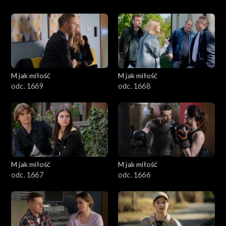
M jak miłość
M jak miłość
odc. 1669
odc. 1668
M jak miłość
M jak miłość
odc. 1667
odc. 1666