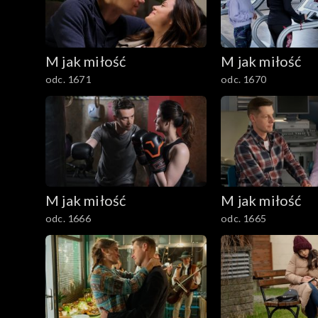
M jak miłość
M jak miłość
odc. 1671
odc. 1670
M jak miłość
M jak miłość
odc. 1666
odc. 1665