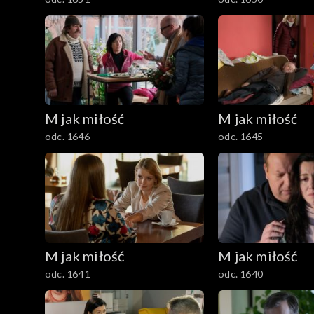
M jak miłość
M jak miłość
odc. 1646
odc. 1645
M jak miłość
M jak miłość
odc. 1641
odc. 1640