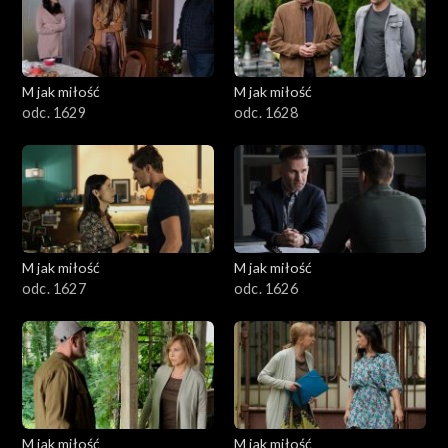
M jak miłość
M jak miłość
odc. 1629
odc. 1628
M jak miłość
M jak miłość
odc. 1627
odc. 1626
M jak miłość
M jak miłość