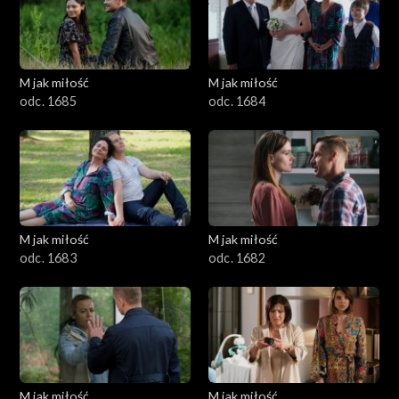
M jak miłość
M jak miłość
odc. 1685
odc. 1684
M jak miłość
M jak miłość
odc. 1683
odc. 1682
M jak miłość
M jak miłość