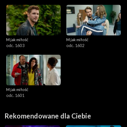
M jak miłość
M jak miłość
odc. 1603
odc. 1602
M jak miłość
odc. 1601
Rekomendowane dla Ciebie