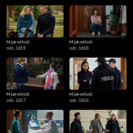
M jak miłość
M jak miłość
odc. 1659
odc. 1658
M jak miłość
M jak miłość
odc. 1657
odc. 1656