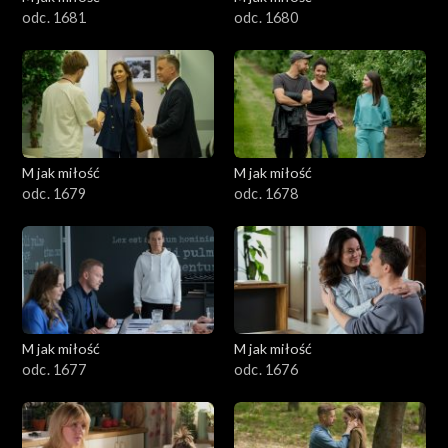
odc. 1681
odc. 1680
M jak miłość
M jak miłość
odc. 1679
odc. 1678
M jak miłość
M jak miłość
odc. 1677
odc. 1676