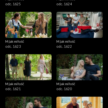
odc. 1625
odc. 1624
M jak miłość
M jak miłość
odc. 1623
odc. 1622
M jak miłość
M jak miłość
odc. 1621
odc. 1620