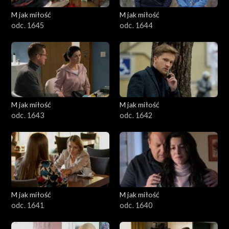
M jak miłość
M jak miłość
odc. 1645
odc. 1644
M jak miłość
M jak miłość
odc. 1643
odc. 1642
M jak miłość
M jak miłość
odc. 1641
odc. 1640