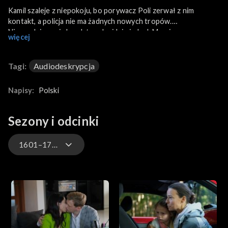
Kamil szaleje z niepokoju, bo porywacz Poli zerwał z nim
kontakt, a policja nie ma żadnych nowych tropów.
Niespodziewanie bandytę odnajduje jednak Marcin.
więcej
Orzechowski, by uniknąć aresztowania, brutalnie atakuje
detektywa. W agencji Chodakowski zajmuje się poza tym
sprawą Sylwii – atrakcyjnej klientki, której przekazuje dowody
Tagi:
Audiodeskrypcja
na zdradę męża. Tymczasem Aneta postanawia zaprosić całą
rodzinę na kolację i po spotkaniu z bliskimi zalewa się nagle
Napisy:
Polski
łzami.
Sezony i odcinki
1601–1700
1901–
1801–1900
1701–1800