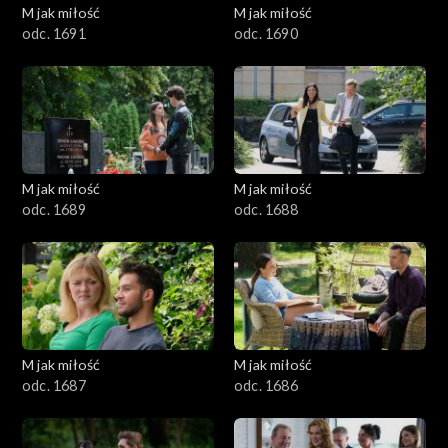
M jak miłość
M jak miłość
odc. 1691
odc. 1690
M jak miłość
M jak miłość
odc. 1689
odc. 1688
M jak miłość
M jak miłość
odc. 1687
odc. 1686