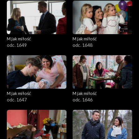
M jak miłość
M jak miłość
odc. 1649
odc. 1648
M jak miłość
M jak miłość
odc. 1647
odc. 1646