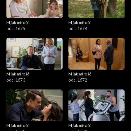
M jak miłość
M jak miłość
odc. 1675
odc. 1674
M jak miłość
M jak miłość
odc. 1673
odc. 1672
M jak miłość
M jak miłość