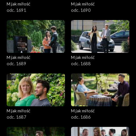
M jak miłość
M jak miłość
odc. 1691
odc. 1690
M jak miłość
M jak miłość
odc. 1689
odc. 1688
M jak miłość
M jak miłość
odc. 1687
odc. 1686