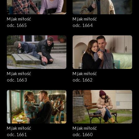
M jak miłość
M jak miłość
odc. 1665
odc. 1664
M jak miłość
M jak miłość
odc. 1663
odc. 1662
M jak miłość
M jak miłość
odc. 1661
odc. 1660