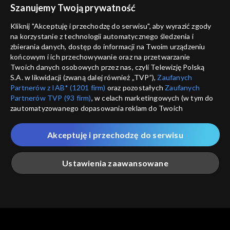
Szanujemy Twoją prywatność
Nie pokazuj pon
dostępność
Kliknij "Akceptuję i przechodzę do serwisu", aby wyrazić zgody
na korzystanie z technologii automatycznego śledzenia i
informacje o dostawcy usług
ANULUJ
SP
zbierania danych, dostęp do informacji na Twoim urządzeniu
końcowym i ich przechowywanie oraz na przetwarzanie
Twoich danych osobowych przez nas, czyli Telewizję Polską
S.A. w likwidacji (zwaną dalej również „TVP”),
Zaufanych
Partnerów z IAB* (1201 firm)
oraz pozostałych
Zaufanych
Partnerów TVP (93 firm)
, w celach marketingowych (w tym do
zautomatyzowanego dopasowania reklam do Twoich
zainteresowań i mierzenia ich skuteczności) i pozostałych,
które wskazujemy poniżej, a także zgody na udostępnianie
Akceptuję i przechodzę do serwisu
przez nas identyfikatora PPID do Google.
Twoje dane osobowe zbierane podczas odwiedzania przez
Ustawienia zaawansowane
Ciebie naszych
poszczególnych serwisów
zwanych dalej
„Portalem”, w tym informacje zapisywane za pomocą
technologii takich jak: pliki cookie, sygnalizatory WWW lub
innych podobnych technologii umożliwiających świadczenie
Główna
Szukaj
Moja lista
Na żywo
Więcej
dopasowanych i bezpiecznych usług, personalizację treści
oraz reklam, udostępnianie funkcji mediów społecznościowych
oraz analizowanie ruchu w Internecie.