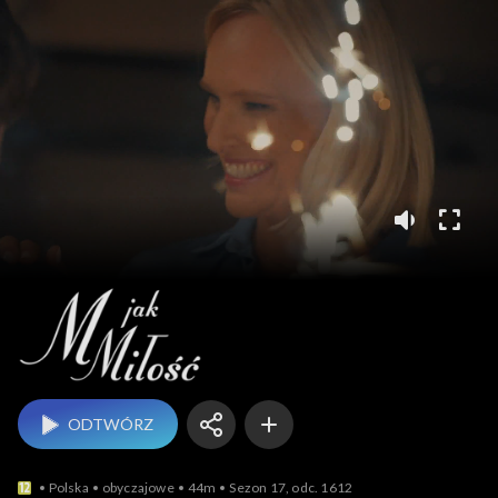
M jak miłość
ODTWÓRZ
Polska
obyczajowe
44m
Sezon 17, odc. 1612