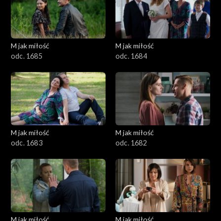
M jak miłość
M jak miłość
odc. 1685
odc. 1684
M jak miłość
M jak miłość
odc. 1683
odc. 1682
M jak miłość
M jak miłość