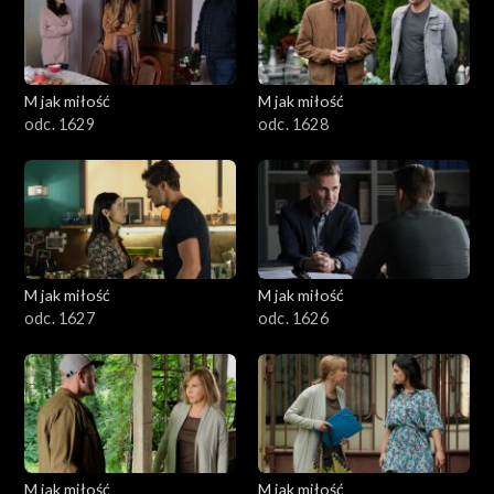
M jak miłość
M jak miłość
odc. 1629
odc. 1628
M jak miłość
M jak miłość
odc. 1627
odc. 1626
M jak miłość
M jak miłość