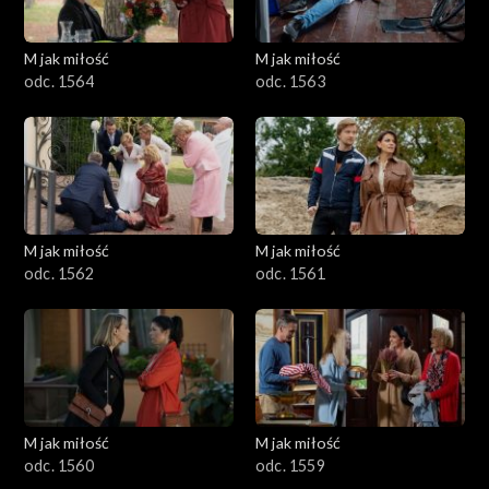
M jak miłość
M jak miłość
odc. 1564
odc. 1563
M jak miłość
M jak miłość
odc. 1562
odc. 1561
M jak miłość
M jak miłość
odc. 1560
odc. 1559