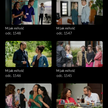
M jak miłość
M jak miłość
odc. 1548
odc. 1547
M jak miłość
M jak miłość
odc. 1546
odc. 1545