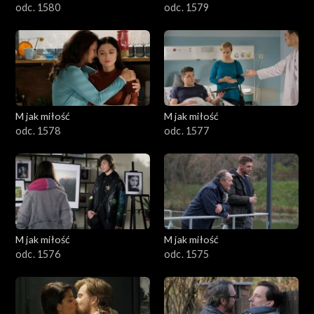
odc. 1580
odc. 1579
M jak miłość
M jak miłość
odc. 1578
odc. 1577
M jak miłość
M jak miłość
odc. 1576
odc. 1575