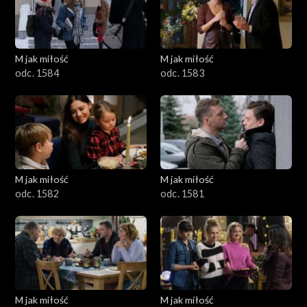
M jak miłość
M jak miłość
odc. 1584
odc. 1583
M jak miłość
M jak miłość
odc. 1582
odc. 1581
M jak miłość
M jak miłość