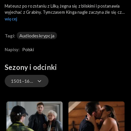
Mateusz po rozstaniu z Lilką żegna się z bliskimi i postanawia
wyjechać z Grabiny. Tymczasem Kinga nagle zaczyna źle się czuć
i podejrzewa, że znów jest w ciąży. Jej niepokój pogłębia
więcej
jeszcze spotkana na ulicy Romka, która przepowiada
dziewczynie, że rodzina Zduńskich wkrótce się powiększy.
Tagi:
Audiodeskrypcja
Paweł szykuje razem z Franką bistro Zielony sad do hucznego
otwarcia i po cichu planuje romantyczne oświadczyny...
Napisy:
Polski
Sezony i odcinki
1501–1600
1901–
1801–1900
1701–1800