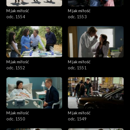
M jak miłość
M jak miłość
odc. 1554
odc. 1553
M jak miłość
M jak miłość
odc. 1552
odc. 1551
M jak miłość
M jak miłość
odc. 1550
odc. 1549