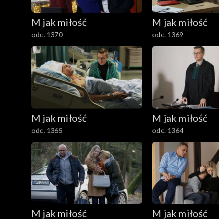
M jak miłość
M jak miłość
odc. 1370
odc. 1369
M jak miłość
M jak miłość
odc. 1365
odc. 1364
M jak miłość
M jak miłość