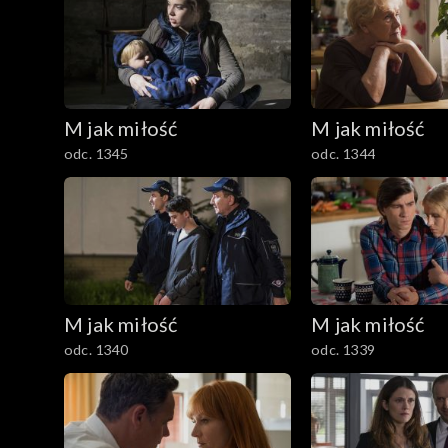
M jak miłość
M jak miłość
odc. 1345
odc. 1344
M jak miłość
M jak miłość
odc. 1340
odc. 1339