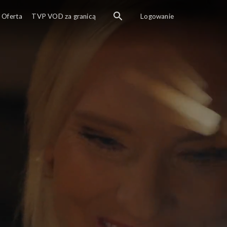
Oferta
TVP VOD za granicą
Logowanie