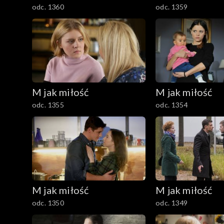
odc. 1360
odc. 1359
M jak miłość
M jak miłość
odc. 1355
odc. 1354
M jak miłość
M jak miłość
odc. 1350
odc. 1349