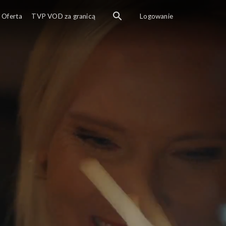
Oferta
TVP VOD za granicą
Logowanie