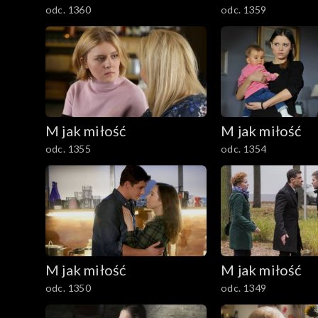
odc. 1360
odc. 1359
M jak miłość
M jak miłość
odc. 1355
odc. 1354
M jak miłość
M jak miłość
odc. 1350
odc. 1349