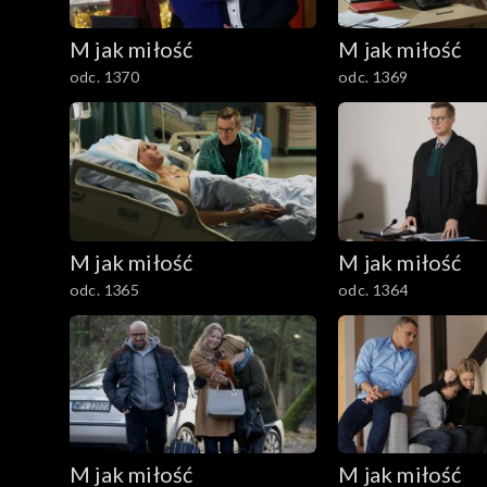
M jak miłość
M jak miłość
odc. 1370
odc. 1369
M jak miłość
M jak miłość
odc. 1365
odc. 1364
M jak miłość
M jak miłość