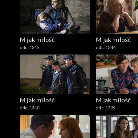
M jak miłość
M jak miłość
odc. 1345
odc. 1344
M jak miłość
M jak miłość
odc. 1340
odc. 1339