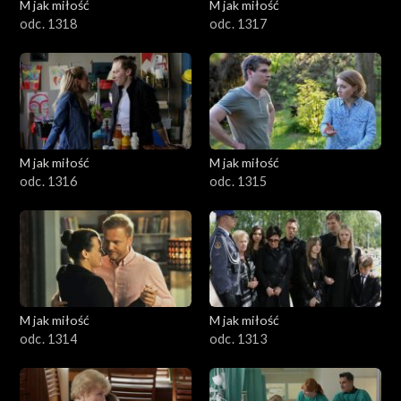
M jak miłość
M jak miłość
odc. 1318
odc. 1317
M jak miłość
M jak miłość
odc. 1316
odc. 1315
M jak miłość
M jak miłość
odc. 1314
odc. 1313