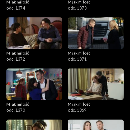
M jak miłość
M jak miłość
odc. 1374
odc. 1373
M jak miłość
M jak miłość
odc. 1372
odc. 1371
M jak miłość
M jak miłość
odc. 1370
odc. 1369