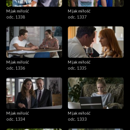
M jak miłość
M jak miłość
odc. 1338
odc. 1337
M jak miłość
M jak miłość
odc. 1336
odc. 1335
M jak miłość
M jak miłość
odc. 1334
odc. 1333