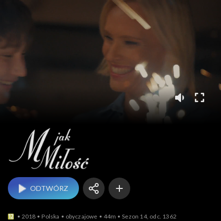
M jak miłość
ODTWÓRZ
2018
Polska
obyczajowe
44m
Sezon 14, odc. 1362