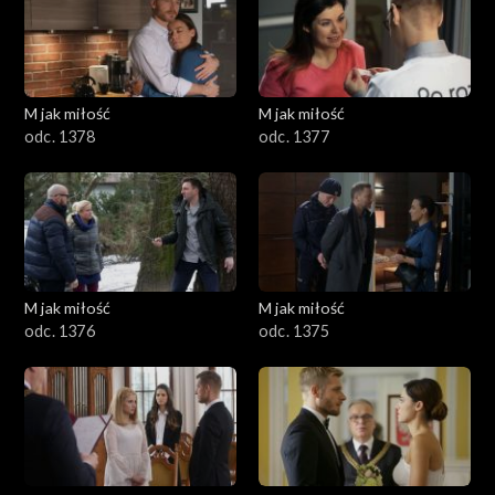
M jak miłość
M jak miłość
odc. 1378
odc. 1377
M jak miłość
M jak miłość
odc. 1376
odc. 1375