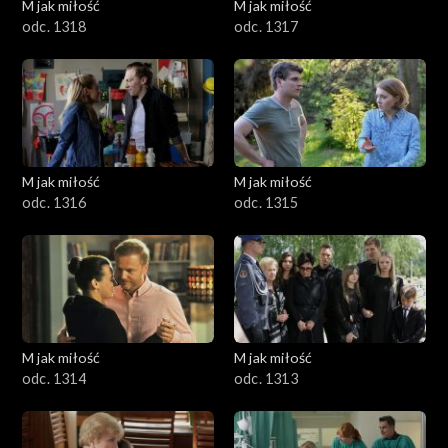
M jak miłość
M jak miłość
odc. 1318
odc. 1317
M jak miłość
M jak miłość
odc. 1316
odc. 1315
M jak miłość
M jak miłość
odc. 1314
odc. 1313