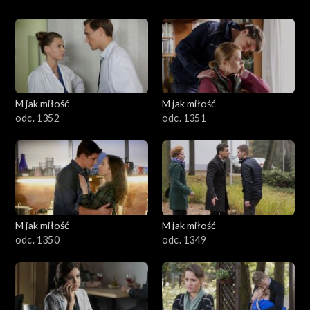
M jak miłość
M jak miłość
odc. 1352
odc. 1351
M jak miłość
M jak miłość
odc. 1350
odc. 1349