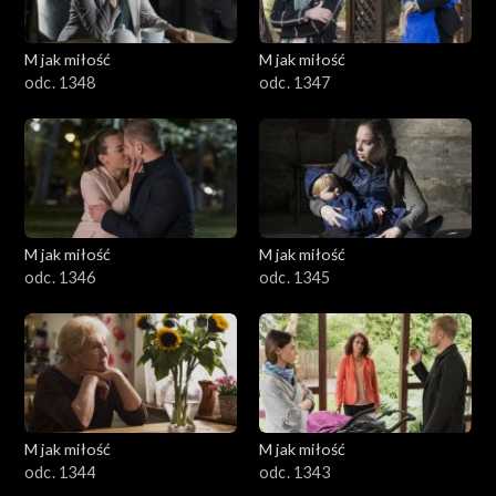
M jak miłość
M jak miłość
odc. 1348
odc. 1347
M jak miłość
M jak miłość
odc. 1346
odc. 1345
M jak miłość
M jak miłość
odc. 1344
odc. 1343