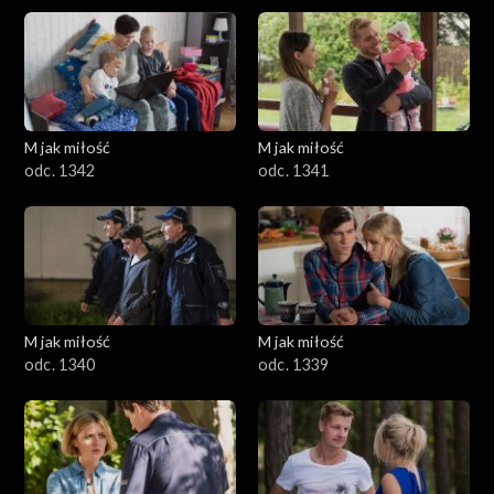
M jak miłość
M jak miłość
odc. 1342
odc. 1341
M jak miłość
M jak miłość
odc. 1340
odc. 1339