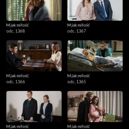
M jak miłość
M jak miłość
odc. 1368
odc. 1367
M jak miłość
M jak miłość
odc. 1366
odc. 1365
M jak miłość
M jak miłość