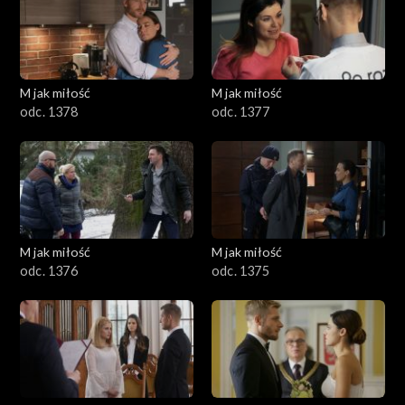
M jak miłość
M jak miłość
odc. 1378
odc. 1377
M jak miłość
M jak miłość
odc. 1376
odc. 1375