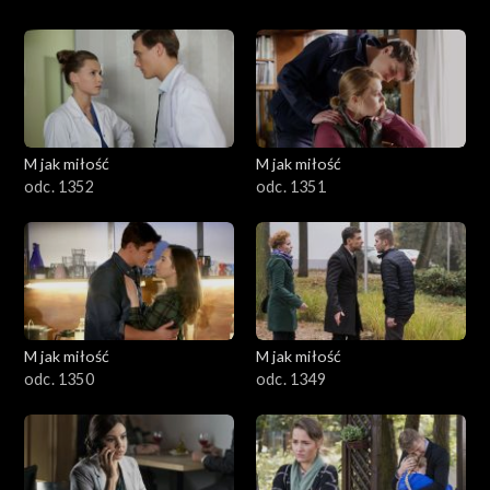
M jak miłość
M jak miłość
odc. 1352
odc. 1351
M jak miłość
M jak miłość
odc. 1350
odc. 1349