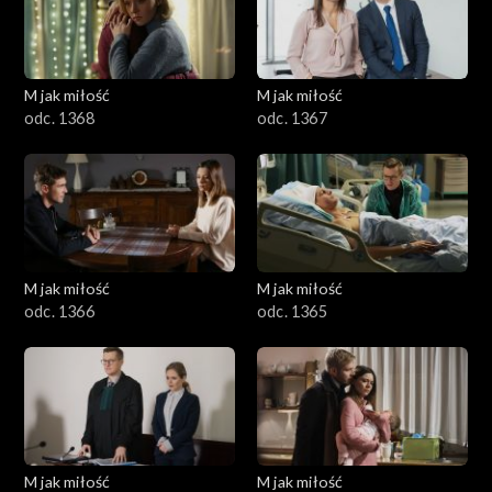
M jak miłość
M jak miłość
odc. 1368
odc. 1367
M jak miłość
M jak miłość
odc. 1366
odc. 1365
M jak miłość
M jak miłość