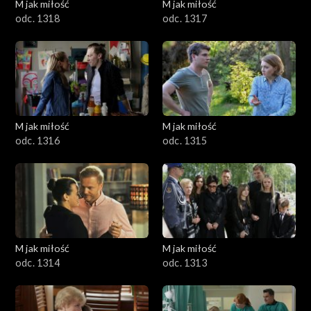
M jak miłość
M jak miłość
odc. 1318
odc. 1317
M jak miłość
M jak miłość
odc. 1316
odc. 1315
M jak miłość
M jak miłość
odc. 1314
odc. 1313