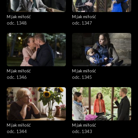
M jak miłość
M jak miłość
odc. 1348
odc. 1347
M jak miłość
M jak miłość
odc. 1346
odc. 1345
M jak miłość
M jak miłość
odc. 1344
odc. 1343