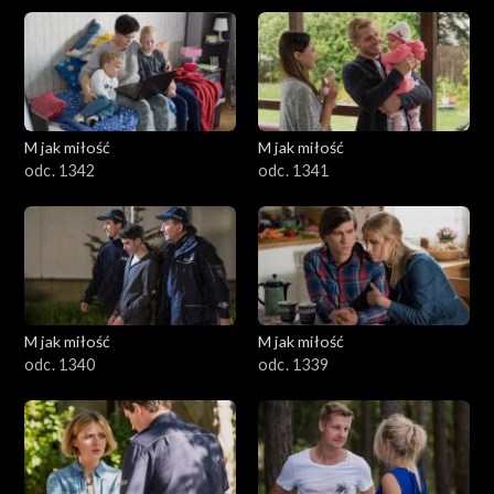
M jak miłość
M jak miłość
odc. 1342
odc. 1341
M jak miłość
M jak miłość
odc. 1340
odc. 1339