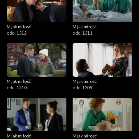
M jak miłość
M jak miłość
odc. 1312
odc. 1311
M jak miłość
M jak miłość
odc. 1310
odc. 1309
M jak miłość
M jak miłość