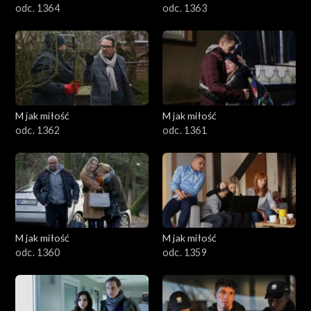
odc. 1364
odc. 1363
M jak miłość
M jak miłość
odc. 1362
odc. 1361
M jak miłość
M jak miłość
odc. 1360
odc. 1359