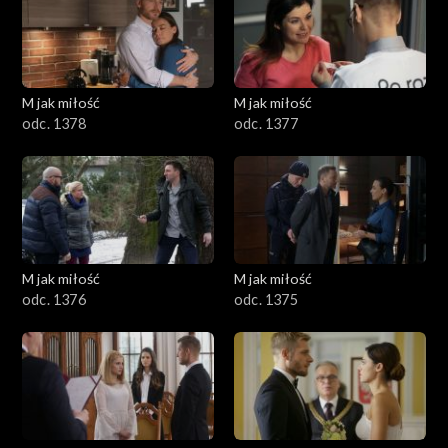
M jak miłość
M jak miłość
odc. 1378
odc. 1377
M jak miłość
M jak miłość
odc. 1376
odc. 1375