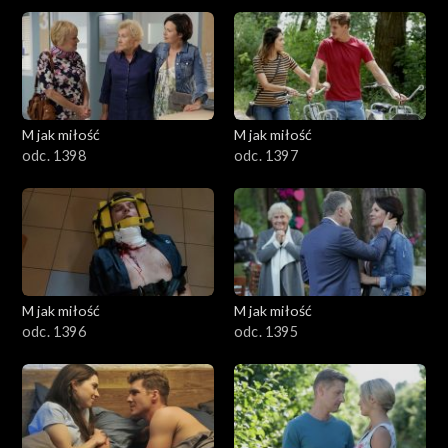
1501–1600
1401–1500
1301–1400
M jak miłość
M jak miłość
odc. 1398
odc. 1397
1201–1300
1101–1200
1001–1100
M jak miłość
M jak miłość
901–1000
odc. 1396
odc. 1395
801–900
701–800