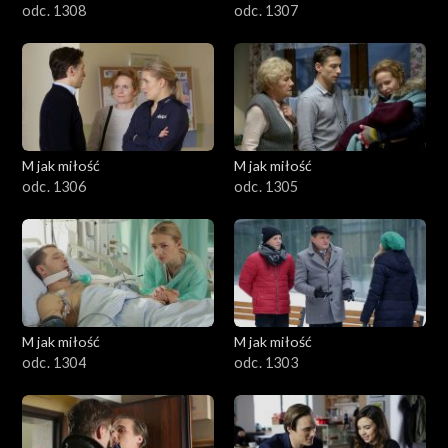
odc. 1308
odc. 1307
M jak miłość
M jak miłość
odc. 1306
odc. 1305
M jak miłość
M jak miłość
odc. 1304
odc. 1303