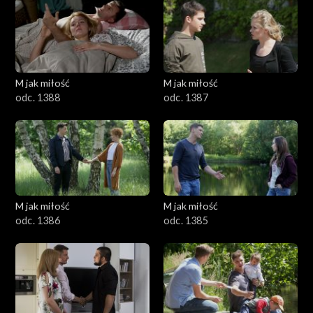
M jak miłość
M jak miłość
odc. 1388
odc. 1387
M jak miłość
M jak miłość
odc. 1386
odc. 1385