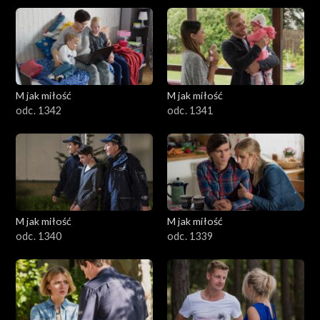
M jak miłość
M jak miłość
odc. 1342
odc. 1341
M jak miłość
M jak miłość
odc. 1340
odc. 1339