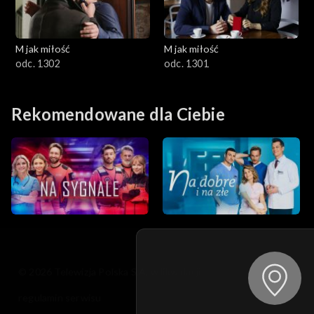
M jak miłość
M jak miłość
odc. 1302
odc. 1301
Rekomendowane dla Ciebie
© 2026 Telewizja Polska S.A. w likwidacji
regulamin serwisu