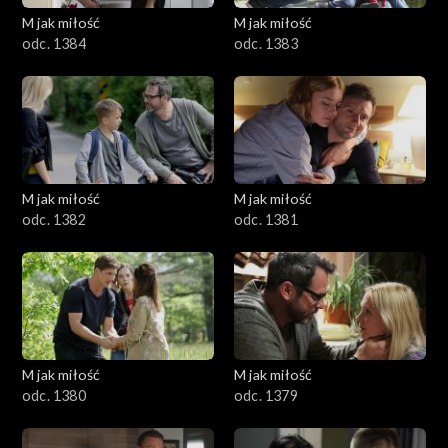
M jak miłość
M jak miłość
odc. 1384
odc. 1383
M jak miłość
M jak miłość
odc. 1382
odc. 1381
M jak miłość
M jak miłość
odc. 1380
odc. 1379