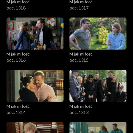
M jak miłość
M jak miłość
odc. 1318
odc. 1317
M jak miłość
M jak miłość
odc. 1316
odc. 1315
M jak miłość
M jak miłość
odc. 1314
odc. 1313