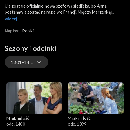
Ula zostaje oficjalnie nową szefową siedliska, bo Anna
postanawia zostać na razie we Francji. Między Marzenką i
Andrzejkiem znów wybucha kłótnia tym razem o to, ile oboje
więcej
powinni mieć dzieci. Z kolei Ewa donosi o przygodach Olki jej
matce, która od razu wraca do domu co nastolatce wcale się nie
Napisy:
Polski
podoba. Kisielowa, wspierana przez Barbarę, szykuje się na
kolejną randkę z Robertem.
Sezony i odcinki
1301–1400
1901–
1801–1900
1701–1800
M jak miłość
M jak miłość
1601–1700
odc. 1400
odc. 1399