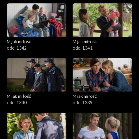
M jak miłość
M jak miłość
odc. 1342
odc. 1341
M jak miłość
M jak miłość
odc. 1340
odc. 1339