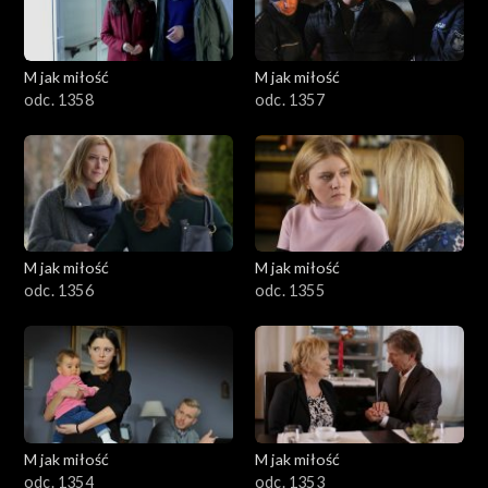
M jak miłość
M jak miłość
odc. 1358
odc. 1357
M jak miłość
M jak miłość
odc. 1356
odc. 1355
M jak miłość
M jak miłość
odc. 1354
odc. 1353