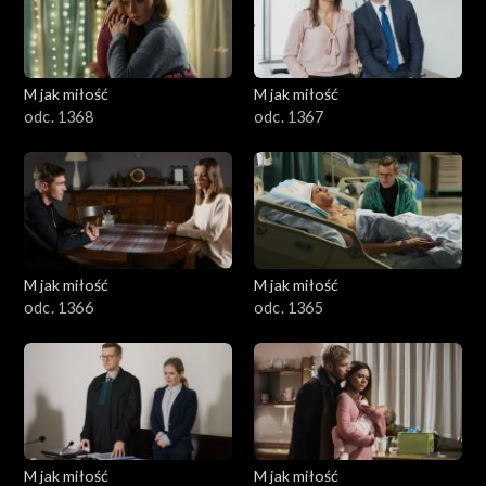
M jak miłość
M jak miłość
odc. 1368
odc. 1367
M jak miłość
M jak miłość
odc. 1366
odc. 1365
M jak miłość
M jak miłość