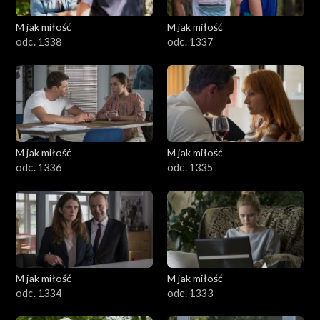
M jak miłość
M jak miłość
odc. 1338
odc. 1337
M jak miłość
M jak miłość
odc. 1336
odc. 1335
M jak miłość
M jak miłość
odc. 1334
odc. 1333