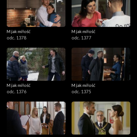
M jak miłość
M jak miłość
odc. 1378
odc. 1377
M jak miłość
M jak miłość
odc. 1376
odc. 1375