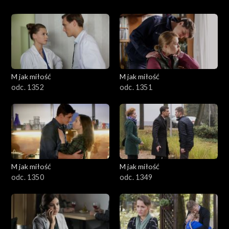
M jak miłość
M jak miłość
odc. 1352
odc. 1351
M jak miłość
M jak miłość
odc. 1350
odc. 1349