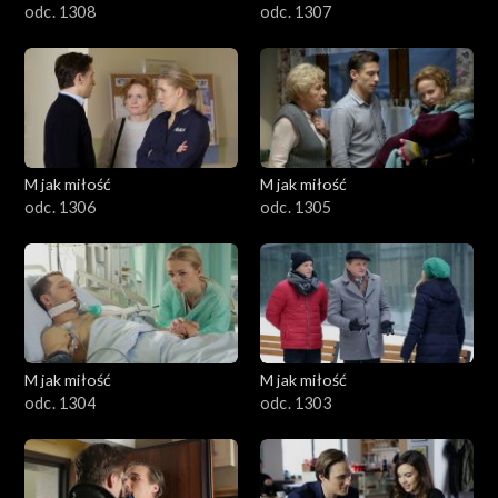
odc. 1308
odc. 1307
M jak miłość
M jak miłość
odc. 1306
odc. 1305
M jak miłość
M jak miłość
odc. 1304
odc. 1303