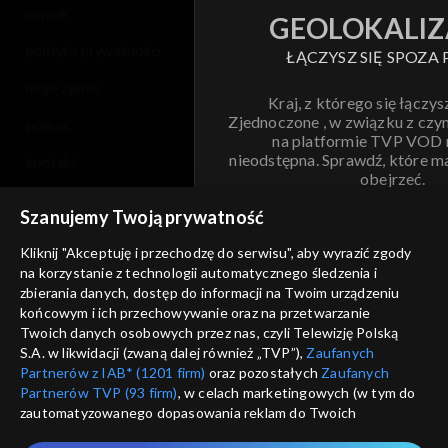
cennik
GEOLOKALIZ
polityka prywatności
ŁĄCZYSZ SIĘ SPOZA 
moje zgody
Kraj, z którego się łączys
Zjednoczone , w związku z czy
pomoc
na platformie TVP VOD
nieodstępna. Sprawdź, które m
kontakt
obejrzeć.
voucher
Szanujemy Twoją prywatność
Nie pokazuj pon
dostępność
Kliknij "Akceptuję i przechodzę do serwisu", aby wyrazić zgody
na korzystanie z technologii automatycznego śledzenia i
informacje o dostawcy usług
ANULUJ
SP
zbierania danych, dostęp do informacji na Twoim urządzeniu
końcowym i ich przechowywanie oraz na przetwarzanie
Twoich danych osobowych przez nas, czyli Telewizję Polską
S.A. w likwidacji (zwaną dalej również „TVP”),
Zaufanych
Partnerów z IAB* (1201 firm)
oraz pozostałych
Zaufanych
Partnerów TVP (93 firm)
, w celach marketingowych (w tym do
zautomatyzowanego dopasowania reklam do Twoich
zainteresowań i mierzenia ich skuteczności) i pozostałych,