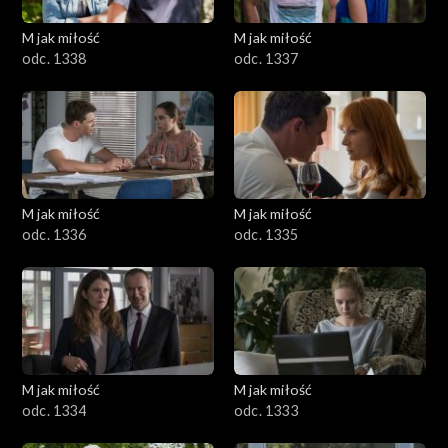
M jak miłość
M jak miłość
odc. 1338
odc. 1337
M jak miłość
M jak miłość
odc. 1336
odc. 1335
M jak miłość
M jak miłość
odc. 1334
odc. 1333