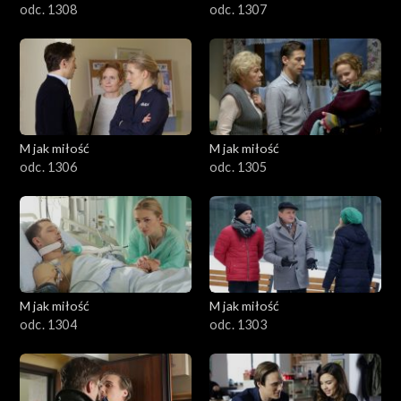
odc. 1308
odc. 1307
M jak miłość
M jak miłość
odc. 1306
odc. 1305
M jak miłość
M jak miłość
odc. 1304
odc. 1303