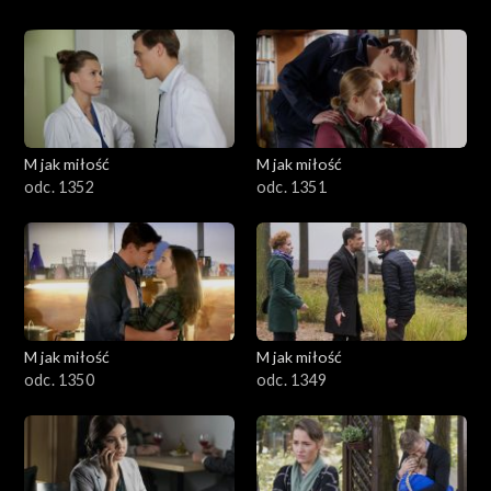
M jak miłość
M jak miłość
odc. 1352
odc. 1351
M jak miłość
M jak miłość
odc. 1350
odc. 1349