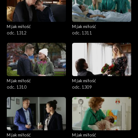
M jak miłość
M jak miłość
odc. 1312
odc. 1311
M jak miłość
M jak miłość
odc. 1310
odc. 1309
M jak miłość
M jak miłość