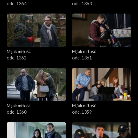
odc. 1364
odc. 1363
M jak miłość
M jak miłość
odc. 1362
odc. 1361
M jak miłość
M jak miłość
odc. 1360
odc. 1359