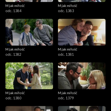
M jak miłość
M jak miłość
odc. 1384
odc. 1383
M jak miłość
M jak miłość
odc. 1382
odc. 1381
M jak miłość
M jak miłość
odc. 1380
odc. 1379