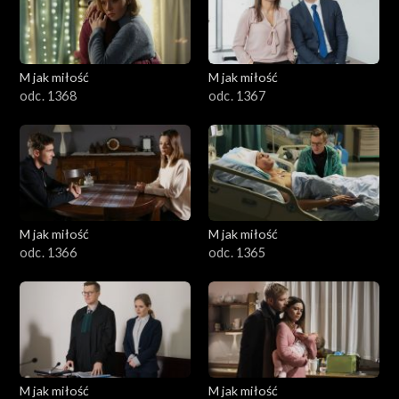
M jak miłość
M jak miłość
odc. 1368
odc. 1367
M jak miłość
M jak miłość
odc. 1366
odc. 1365
M jak miłość
M jak miłość