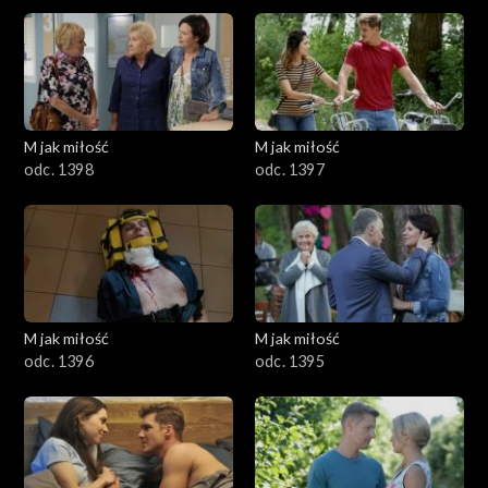
1501–1600
1401–1500
1301–1400
M jak miłość
M jak miłość
odc. 1398
odc. 1397
1201–1300
1101–1200
1001–1100
M jak miłość
M jak miłość
901–1000
odc. 1396
odc. 1395
801–900
701–800