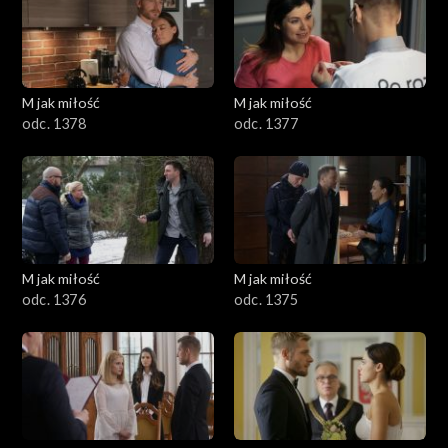
M jak miłość
M jak miłość
odc. 1378
odc. 1377
M jak miłość
M jak miłość
odc. 1376
odc. 1375