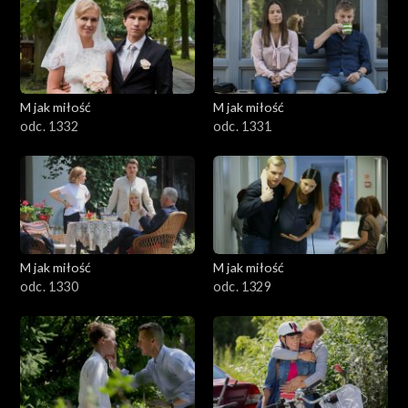
M jak miłość
M jak miłość
odc. 1332
odc. 1331
M jak miłość
M jak miłość
odc. 1330
odc. 1329