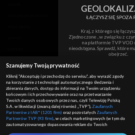
cennik
GEOLOKALIZ
polityka prywatności
ŁĄCZYSZ SIĘ SPOZA 
moje zgody
Kraj, z którego się łączys
Zjednoczone , w związku z czy
pomoc
na platformie TVP VOD
nieodstępna. Sprawdź, które m
kontakt
obejrzeć.
voucher
Szanujemy Twoją prywatność
Nie pokazuj pon
dostępność
Kliknij "Akceptuję i przechodzę do serwisu", aby wyrazić zgody
na korzystanie z technologii automatycznego śledzenia i
informacje o dostawcy usług
ANULUJ
SP
zbierania danych, dostęp do informacji na Twoim urządzeniu
końcowym i ich przechowywanie oraz na przetwarzanie
Twoich danych osobowych przez nas, czyli Telewizję Polską
S.A. w likwidacji (zwaną dalej również „TVP”),
Zaufanych
Partnerów z IAB* (1201 firm)
oraz pozostałych
Zaufanych
Partnerów TVP (93 firm)
, w celach marketingowych (w tym do
zautomatyzowanego dopasowania reklam do Twoich
zainteresowań i mierzenia ich skuteczności) i pozostałych,