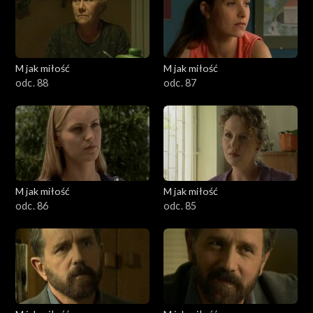
M jak miłość
M jak miłość
odc. 88
odc. 87
M jak miłość
M jak miłość
odc. 86
odc. 85