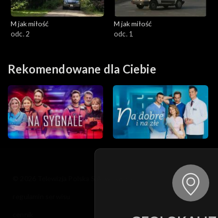
M jak miłość
M jak miłość
odc. 2
odc. 1
Rekomendowane dla Ciebie
© 2026 Telewizja Polska S.A. w likwidacji
regulamin serwisu
cennik