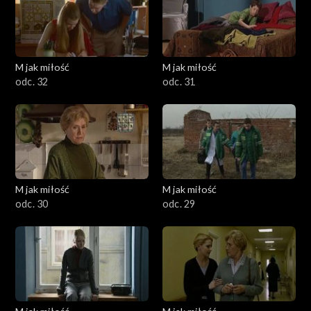
M jak miłość
M jak miłość
odc. 32
odc. 31
M jak miłość
M jak miłość
odc. 30
odc. 29