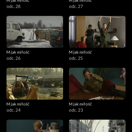
M jak miłość
M jak miłość
odc. 28
odc. 27
M jak miłość
M jak miłość
odc. 26
odc. 25
M jak miłość
M jak miłość
odc. 24
odc. 23