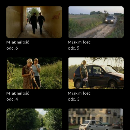
M jak miłość
M jak miłość
odc. 6
odc. 5
M jak miłość
M jak miłość
odc. 4
odc. 3