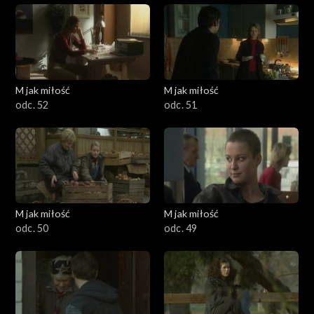
M jak miłość
M jak miłość
odc. 52
odc. 51
M jak miłość
M jak miłość
odc. 50
odc. 49