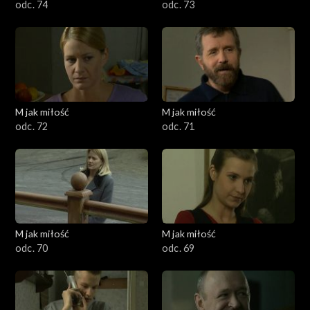
odc. 74
odc. 73
M jak miłość
M jak miłość
odc. 72
odc. 71
M jak miłość
M jak miłość
odc. 70
odc. 69