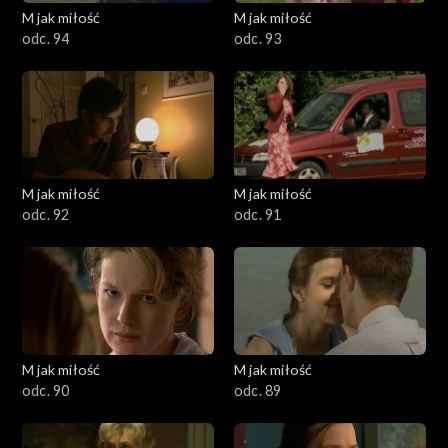
601–700
M jak miłość
M jak miłość
odc. 94
odc. 93
501–600
401–500
301–400
M jak miłość
M jak miłość
201–300
odc. 92
odc. 91
101–200
1–100
M jak miłość
M jak miłość
odc. 90
odc. 89