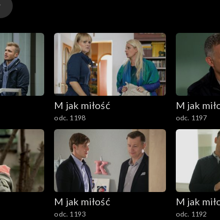
M jak miłość
M jak mił
odc. 1198
odc. 1197
M jak miłość
M jak mił
odc. 1193
odc. 1192