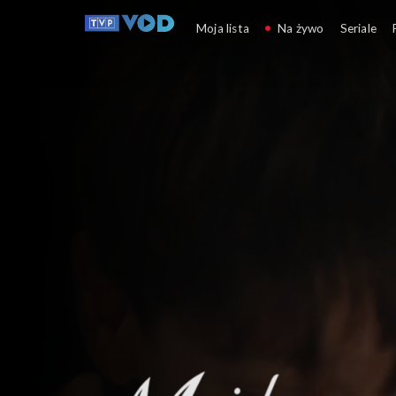
M jak miłość
Moja lista
Na żywo
Seriale