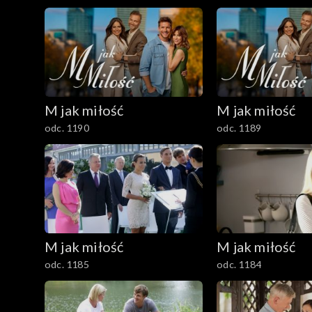
1101–1200
1001–1100
901–1000
M jak miłość
M jak miłość
801–900
odc. 1190
odc. 1189
701–800
601–700
501–600
M jak miłość
M jak miłość
401–500
odc. 1185
odc. 1184
301–400