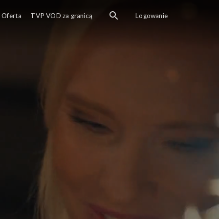
Oferta
TVP VOD za granicą
Logowanie