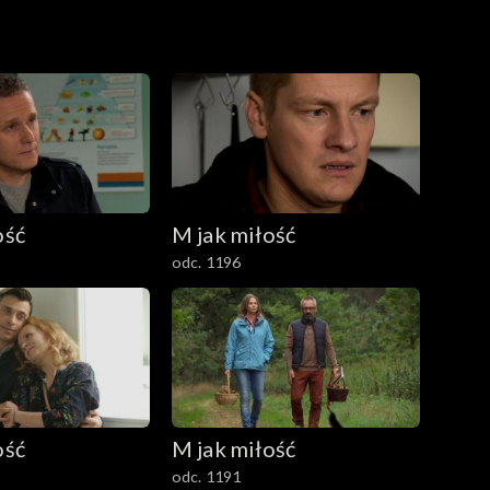
ość
M jak miłość
odc. 1196
ość
M jak miłość
odc. 1191