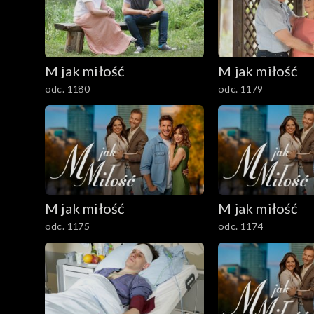
201–300
101–200
M jak miłość
M jak miłość
1–100
odc. 1180
odc. 1179
M jak miłość
M jak miłość
odc. 1175
odc. 1174