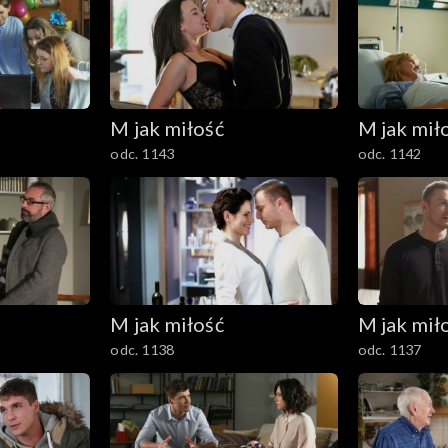
M jak miłość
M jak mił
odc. 1143
odc. 1142
M jak miłość
M jak mił
odc. 1138
odc. 1137