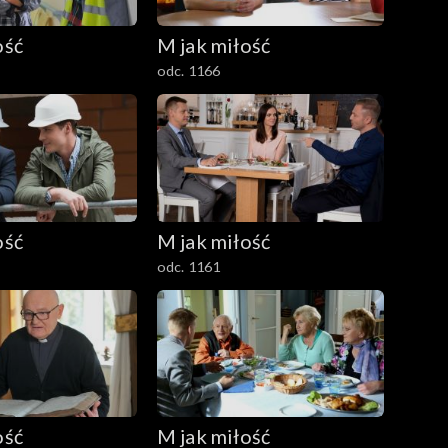
ość
M jak miłość
odc. 1166
ość
M jak miłość
odc. 1161
ość
M jak miłość