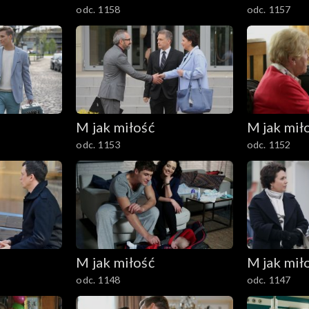
odc. 1158
odc. 1157
M jak miłość
M jak mił
odc. 1153
odc. 1152
M jak miłość
M jak mił
odc. 1148
odc. 1147