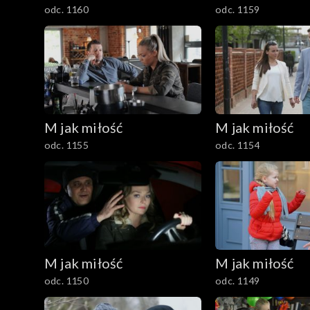
odc. 1160
odc. 1159
M jak miłość
M jak miłość
odc. 1155
odc. 1154
M jak miłość
M jak miłość
odc. 1150
odc. 1149