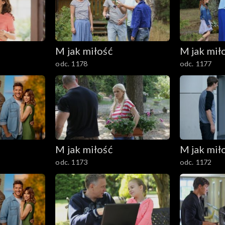
M jak miłość
M jak mił
odc. 1178
odc. 1177
M jak miłość
M jak mił
odc. 1173
odc. 1172