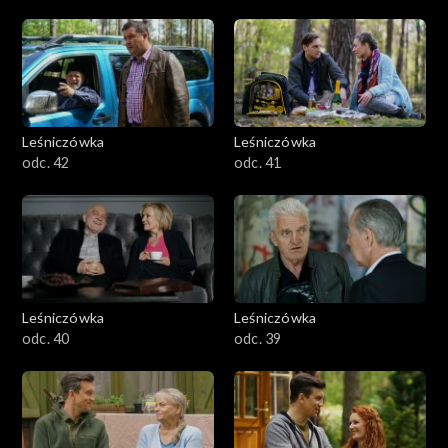
Leśniczówka
Leśniczówka
odc. 42
odc. 41
Leśniczówka
Leśniczówka
odc. 40
odc. 39