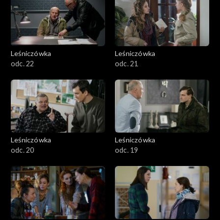
Leśniczówka
Leśniczówka
odc. 22
odc. 21
Leśniczówka
Leśniczówka
odc. 20
odc. 19