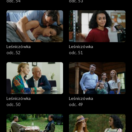
odc. 54
odc. 53
Leśniczówka
Leśniczówka
odc. 52
odc. 51
Leśniczówka
Leśniczówka
odc. 50
odc. 49