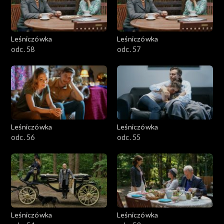
Leśniczówka
Leśniczówka
odc. 58
odc. 57
Leśniczówka
Leśniczówka
odc. 56
odc. 55
Leśniczówka
Leśniczówka