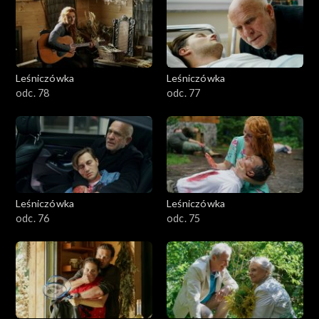
Leśniczówka
Leśniczówka
odc. 78
odc. 77
Leśniczówka
Leśniczówka
odc. 76
odc. 75