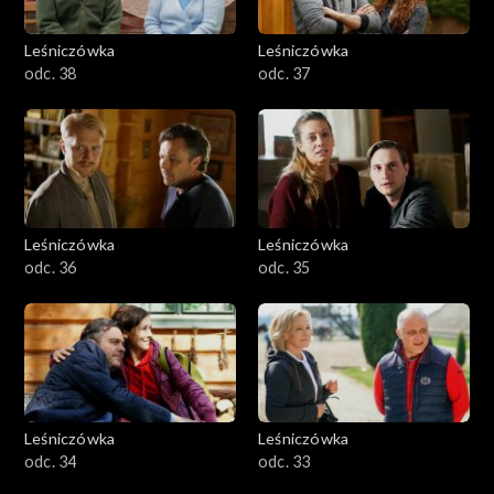
Leśniczówka
Leśniczówka
odc. 38
odc. 37
Leśniczówka
Leśniczówka
odc. 36
odc. 35
Leśniczówka
Leśniczówka
odc. 34
odc. 33