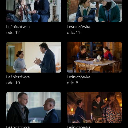
Leśniczówka
Leśniczówka
odc. 12
odc. 11
Leśniczówka
Leśniczówka
odc. 10
odc. 9
Leśniczówka
Leśniczówka