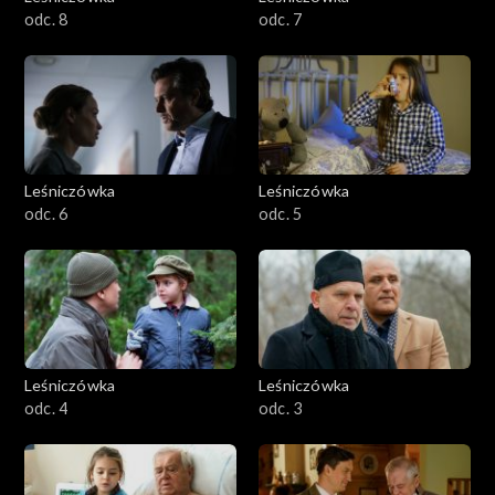
odc. 8
odc. 7
Leśniczówka
Leśniczówka
odc. 6
odc. 5
Leśniczówka
Leśniczówka
odc. 4
odc. 3