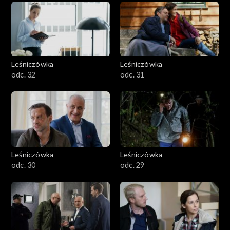
Leśniczówka
Leśniczówka
odc. 32
odc. 31
Leśniczówka
Leśniczówka
odc. 30
odc. 29