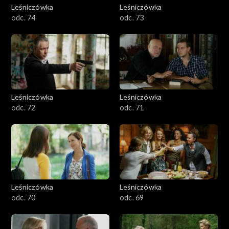
Leśniczówka
Leśniczówka
odc. 74
odc. 73
Leśniczówka
Leśniczówka
odc. 72
odc. 71
Leśniczówka
Leśniczówka
odc. 70
odc. 69