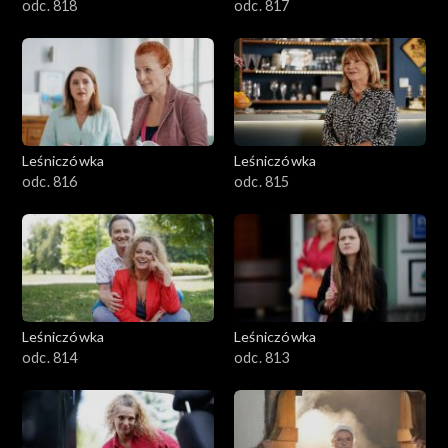
odc. 818
odc. 817
Leśniczówka
Leśniczówka
odc. 816
odc. 815
Leśniczówka
Leśniczówka
odc. 814
odc. 813