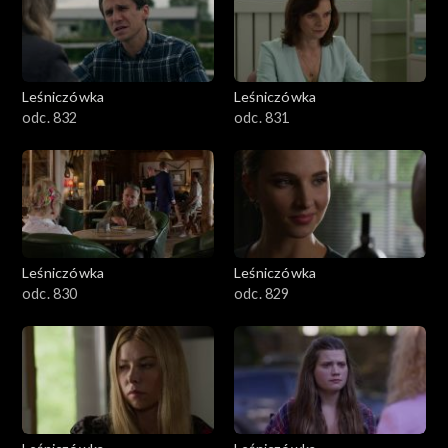
Leśniczówka
Leśniczówka
odc. 832
odc. 831
Leśniczówka
Leśniczówka
odc. 830
odc. 829