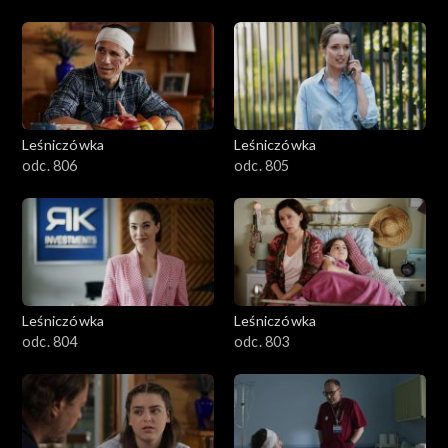
Leśniczówka
Leśniczówka
odc. 806
odc. 805
Leśniczówka
Leśniczówka
odc. 804
odc. 803