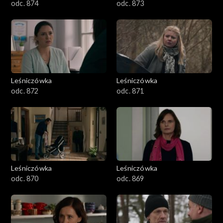
odc. 874
odc. 873
Leśniczówka
Leśniczówka
odc. 872
odc. 871
Leśniczówka
Leśniczówka
odc. 870
odc. 869