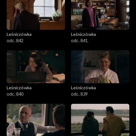
Leśniczówka
Leśniczówka
odc. 842
odc. 841
Leśniczówka
Leśniczówka
odc. 840
odc. 839