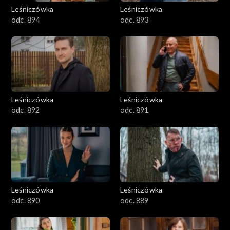
Leśniczówka
Leśniczówka
odc. 894
odc. 893
Leśniczówka
Leśniczówka
odc. 892
odc. 891
Leśniczówka
Leśniczówka
odc. 890
odc. 889