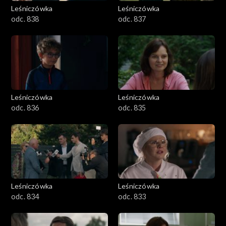
Leśniczówka
Leśniczówka
odc. 838
odc. 837
Leśniczówka
Leśniczówka
odc. 836
odc. 835
Leśniczówka
Leśniczówka
odc. 834
odc. 833