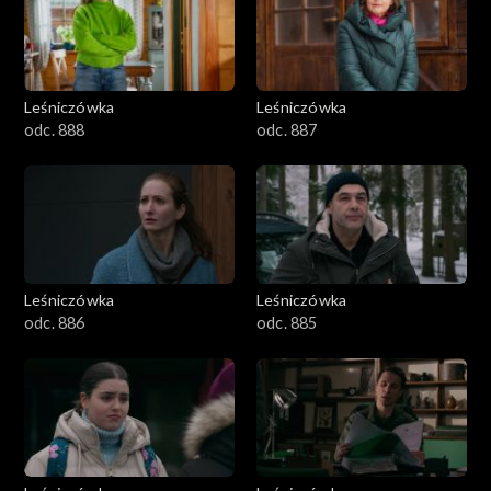
Leśniczówka
Leśniczówka
odc. 888
odc. 887
Leśniczówka
Leśniczówka
odc. 886
odc. 885