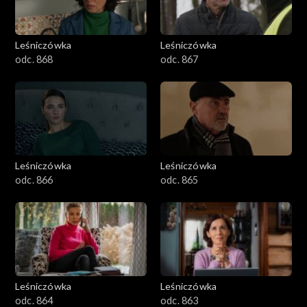
Leśniczówka
Leśniczówka
odc. 868
odc. 867
Leśniczówka
Leśniczówka
odc. 866
odc. 865
Leśniczówka
Leśniczówka
odc. 864
odc. 863