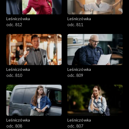
Leśniczówka
Leśniczówka
odc. 812
odc. 811
Leśniczówka
Leśniczówka
odc. 810
odc. 809
Leśniczówka
Leśniczówka
odc. 808
odc. 807