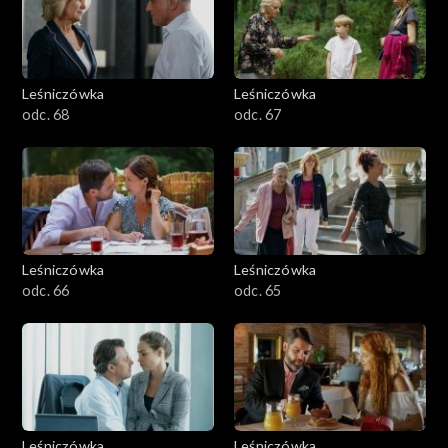
Leśniczówka
Leśniczówka
odc. 68
odc. 67
Leśniczówka
Leśniczówka
odc. 66
odc. 65
Leśniczówka
Leśniczówka