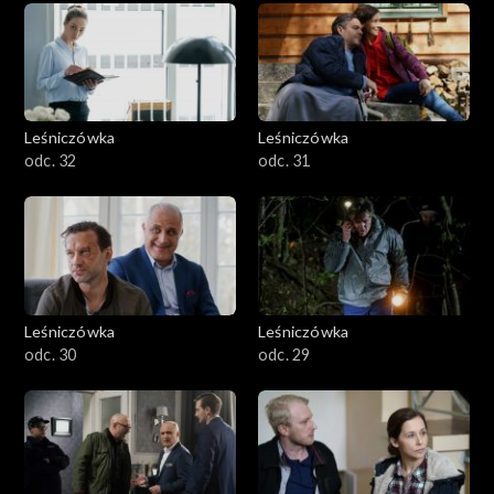
Leśniczówka
Leśniczówka
odc. 32
odc. 31
Leśniczówka
Leśniczówka
odc. 30
odc. 29