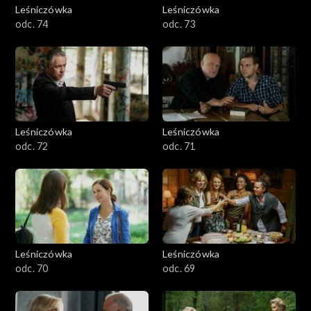
Leśniczówka
Leśniczówka
odc. 74
odc. 73
Leśniczówka
Leśniczówka
odc. 72
odc. 71
Leśniczówka
Leśniczówka
odc. 70
odc. 69