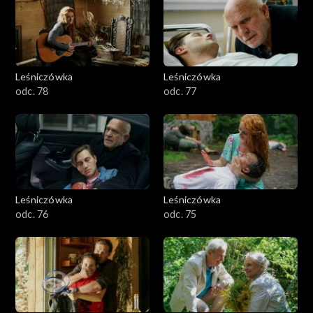
Leśniczówka
Leśniczówka
odc. 78
odc. 77
Leśniczówka
Leśniczówka
odc. 76
odc. 75