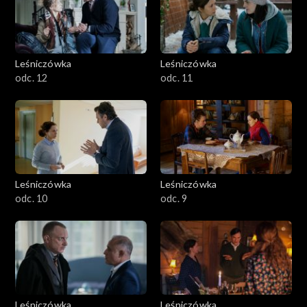
Leśniczówka
Leśniczówka
odc. 12
odc. 11
Leśniczówka
Leśniczówka
odc. 10
odc. 9
Leśniczówka
Leśniczówka