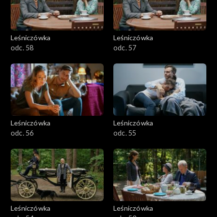
Leśniczówka
Leśniczówka
odc. 58
odc. 57
Leśniczówka
Leśniczówka
odc. 56
odc. 55
Leśniczówka
Leśniczówka