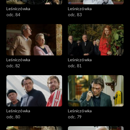
Leśniczówka
Leśniczówka
odc. 84
odc. 83
Leśniczówka
Leśniczówka
odc. 82
odc. 81
Leśniczówka
Leśniczówka
odc. 80
odc. 79