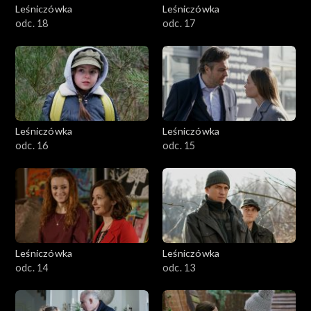
Leśniczówka
Leśniczówka
odc. 18
odc. 17
Leśniczówka
Leśniczówka
odc. 16
odc. 15
Leśniczówka
Leśniczówka
odc. 14
odc. 13