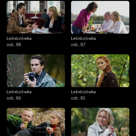
Leśniczówka
Leśniczówka
odc. 88
odc. 87
Leśniczówka
Leśniczówka
odc. 86
odc. 85