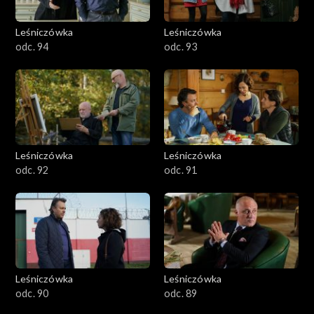
Leśniczówka
Leśniczówka
odc. 94
odc. 93
Leśniczówka
Leśniczówka
odc. 92
odc. 91
Leśniczówka
Leśniczówka
odc. 90
odc. 89