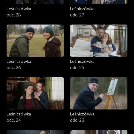
Leśniczówka
Leśniczówka
odc. 28
odc. 27
Leśniczówka
Leśniczówka
odc. 26
odc. 25
Leśniczówka
Leśniczówka
odc. 24
odc. 23