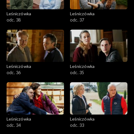
Leśniczówka
Leśniczówka
odc. 38
odc. 37
Leśniczówka
Leśniczówka
odc. 36
odc. 35
Leśniczówka
Leśniczówka
odc. 34
odc. 33