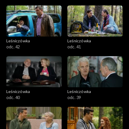
Leśniczówka
Leśniczówka
odc. 42
odc. 41
Leśniczówka
Leśniczówka
odc. 40
odc. 39