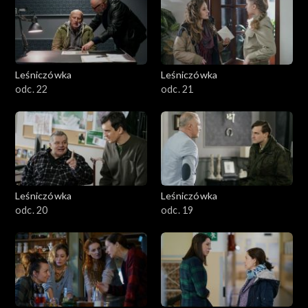
Leśniczówka
Leśniczówka
odc. 22
odc. 21
Leśniczówka
Leśniczówka
odc. 20
odc. 19