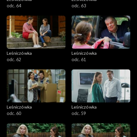
odc. 64
odc. 63
Leśniczówka
Leśniczówka
odc. 62
odc. 61
Leśniczówka
Leśniczówka
odc. 60
odc. 59