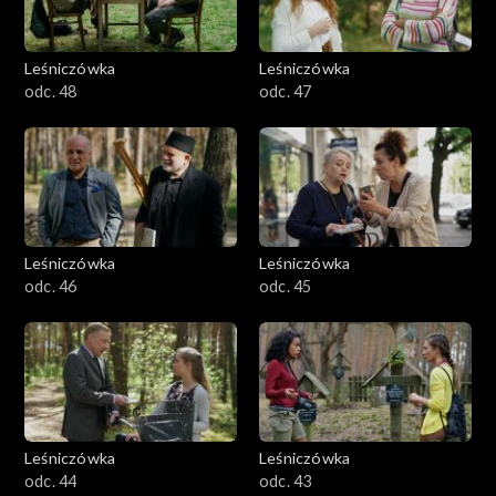
Leśniczówka
Leśniczówka
odc. 48
odc. 47
Leśniczówka
Leśniczówka
odc. 46
odc. 45
Leśniczówka
Leśniczówka
odc. 44
odc. 43