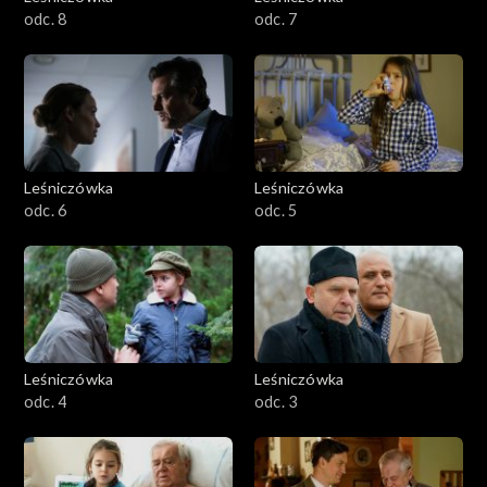
odc. 8
odc. 7
Leśniczówka
Leśniczówka
odc. 6
odc. 5
Leśniczówka
Leśniczówka
odc. 4
odc. 3