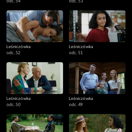
odc. 54
odc. 53
Leśniczówka
Leśniczówka
odc. 52
odc. 51
Leśniczówka
Leśniczówka
odc. 50
odc. 49