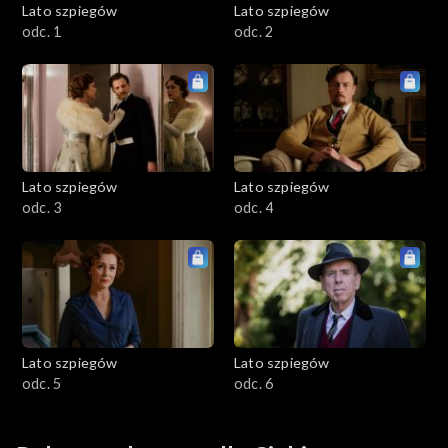
Lato szpiegów
Lato szpiegów
odc. 1
odc. 2
Lato szpiegów
Lato szpiegów
odc. 3
odc. 4
Lato szpiegów
Lato szpiegów
odc. 5
odc. 6