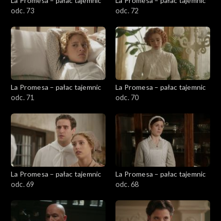
La Promesa – pałac tajemnic
La Promesa – pałac tajemnic
odc. 73
odc. 72
La Promesa – pałac tajemnic
La Promesa – pałac tajemnic
odc. 71
odc. 70
La Promesa – pałac tajemnic
La Promesa – pałac tajemnic
odc. 69
odc. 68