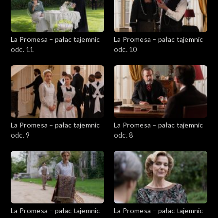
La Promesa – pałac tajemnic
La Promesa – pałac tajemnic
odc. 11
odc. 10
La Promesa – pałac tajemnic
La Promesa – pałac tajemnic
odc. 9
odc. 8
La Promesa – pałac tajemnic
La Promesa – pałac tajemnic