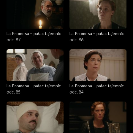
La Promesa – pałac tajemnic
La Promesa – pałac tajemnic
odc. 87
odc. 86
La Promesa – pałac tajemnic
La Promesa – pałac tajemnic
odc. 85
odc. 84