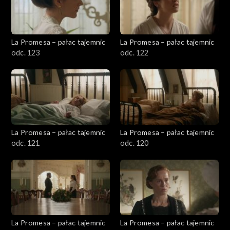
La Promesa – pałac tajemnic
La Promesa – pałac tajemnic
odc. 123
odc. 122
La Promesa – pałac tajemnic
La Promesa – pałac tajemnic
odc. 121
odc. 120
La Promesa – pałac tajemnic
La Promesa – pałac tajemnic