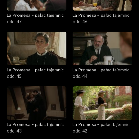
La Promesa – pałac tajemnic
La Promesa – pałac tajemnic
odc. 47
odc. 46
La Promesa – pałac tajemnic
La Promesa – pałac tajemnic
odc. 45
odc. 44
La Promesa – pałac tajemnic
La Promesa – pałac tajemnic
odc. 43
odc. 42