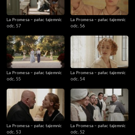
La Promesa – pałac tajemnic
La Promesa – pałac tajemnic
odc. 57
odc. 56
La Promesa – pałac tajemnic
La Promesa – pałac tajemnic
odc. 55
odc. 54
La Promesa – pałac tajemnic
La Promesa – pałac tajemnic
odc. 53
odc. 52