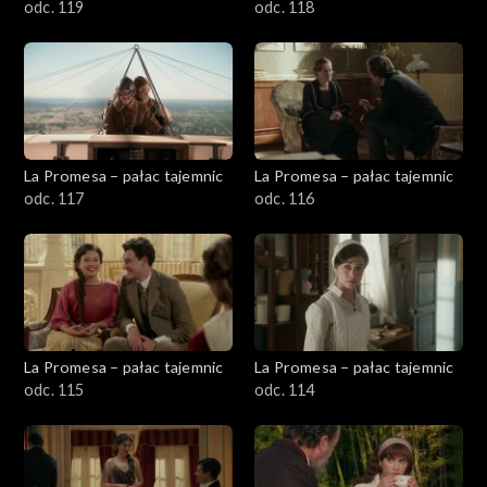
odc. 119
odc. 118
La Promesa – pałac tajemnic
La Promesa – pałac tajemnic
odc. 117
odc. 116
La Promesa – pałac tajemnic
La Promesa – pałac tajemnic
odc. 115
odc. 114