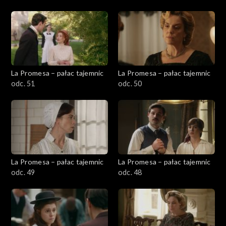
La Promesa – pałac tajemnic
La Promesa – pałac tajemnic
odc. 51
odc. 50
La Promesa – pałac tajemnic
La Promesa – pałac tajemnic
odc. 49
odc. 48