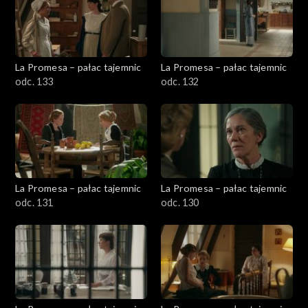
La Promesa – pałac tajemnic
La Promesa – pałac tajemnic
odc. 133
odc. 132
La Promesa – pałac tajemnic
La Promesa – pałac tajemnic
odc. 131
odc. 130