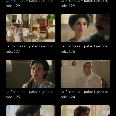
La Promesa – pałac tajemnic
La Promesa – pałac tajemnic
odc. 129
odc. 128
La Promesa – pałac tajemnic
La Promesa – pałac tajemnic
odc. 127
odc. 126
La Promesa – pałac tajemnic
La Promesa – pałac tajemnic
odc. 125
odc. 124