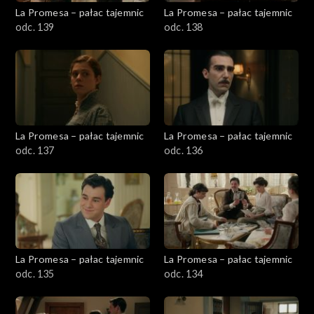
La Promesa – pałac tajemnic
La Promesa – pałac tajemnic
odc. 139
odc. 138
La Promesa – pałac tajemnic
La Promesa – pałac tajemnic
odc. 137
odc. 136
La Promesa – pałac tajemnic
La Promesa – pałac tajemnic
odc. 135
odc. 134