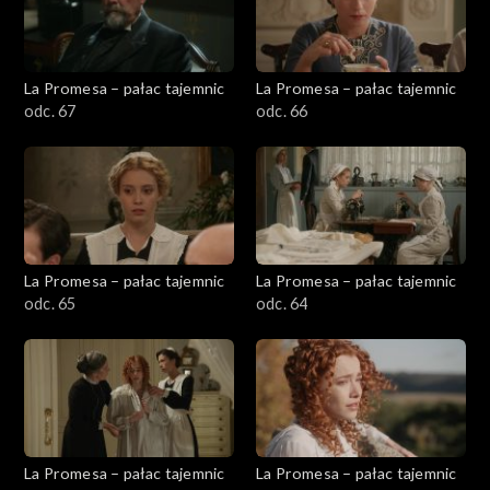
La Promesa – pałac tajemnic
La Promesa – pałac tajemnic
odc. 67
odc. 66
La Promesa – pałac tajemnic
La Promesa – pałac tajemnic
odc. 65
odc. 64
La Promesa – pałac tajemnic
La Promesa – pałac tajemnic