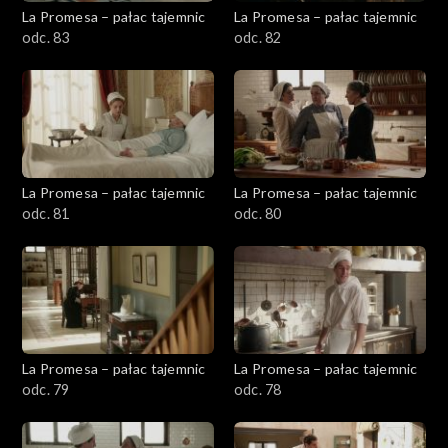
La Promesa – pałac tajemnic
La Promesa – pałac tajemnic
odc. 83
odc. 82
La Promesa – pałac tajemnic
La Promesa – pałac tajemnic
odc. 81
odc. 80
La Promesa – pałac tajemnic
La Promesa – pałac tajemnic
odc. 79
odc. 78