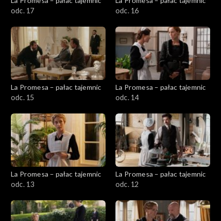
La Promesa – pałac tajemnic
La Promesa – pałac tajemnic
odc. 17
odc. 16
La Promesa – pałac tajemnic
La Promesa – pałac tajemnic
odc. 15
odc. 14
La Promesa – pałac tajemnic
La Promesa – pałac tajemnic
odc. 13
odc. 12