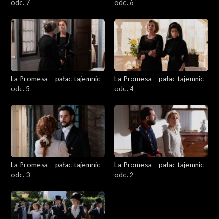
odc. 7
odc. 6
La Promesa – pałac tajemnic
La Promesa – pałac tajemnic
odc. 5
odc. 4
La Promesa – pałac tajemnic
La Promesa – pałac tajemnic
odc. 3
odc. 2