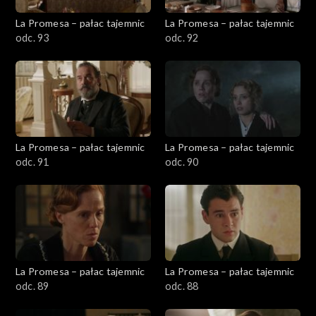
La Promesa – pałac tajemnic
La Promesa – pałac tajemnic
odc. 93
odc. 92
La Promesa – pałac tajemnic
La Promesa – pałac tajemnic
odc. 91
odc. 90
La Promesa – pałac tajemnic
La Promesa – pałac tajemnic
odc. 89
odc. 88