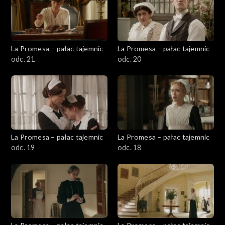
La Promesa – pałac tajemnic
La Promesa – pałac tajemnic
odc. 21
odc. 20
La Promesa – pałac tajemnic
La Promesa – pałac tajemnic
odc. 19
odc. 18