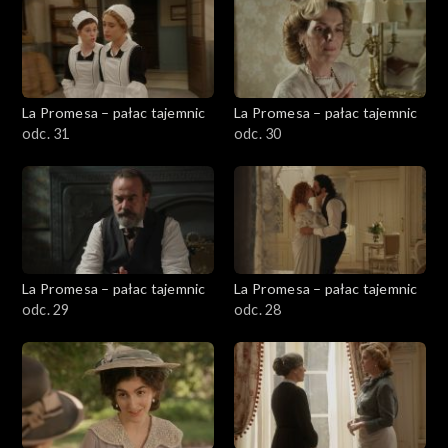
La Promesa – pałac tajemnic
La Promesa – pałac tajemnic
odc. 31
odc. 30
La Promesa – pałac tajemnic
La Promesa – pałac tajemnic
odc. 29
odc. 28