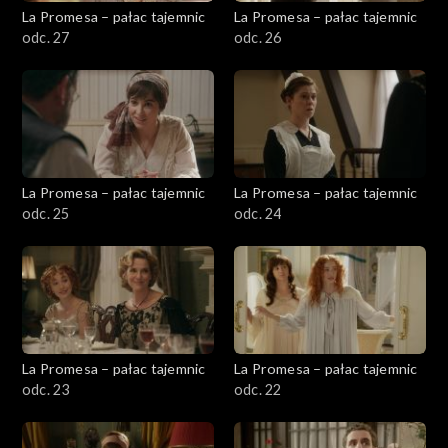
La Promesa – pałac tajemnic
La Promesa – pałac tajemnic
odc. 27
odc. 26
La Promesa – pałac tajemnic
La Promesa – pałac tajemnic
odc. 25
odc. 24
La Promesa – pałac tajemnic
La Promesa – pałac tajemnic
odc. 23
odc. 22