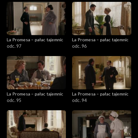
La Promesa – pałac tajemnic
La Promesa – pałac tajemnic
odc. 97
odc. 96
La Promesa – pałac tajemnic
La Promesa – pałac tajemnic
odc. 95
odc. 94