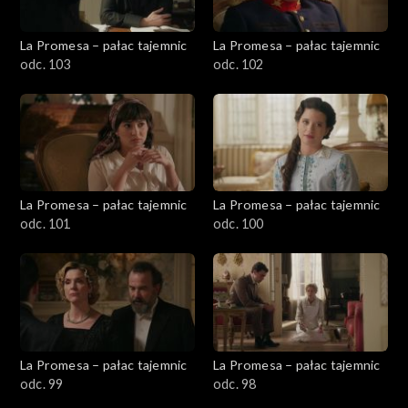
La Promesa – pałac tajemnic
La Promesa – pałac tajemnic
odc. 103
odc. 102
La Promesa – pałac tajemnic
La Promesa – pałac tajemnic
odc. 101
odc. 100
La Promesa – pałac tajemnic
La Promesa – pałac tajemnic
odc. 99
odc. 98