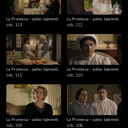
La Promesa – pałac tajemnic
La Promesa – pałac tajemnic
odc. 113
odc. 112
La Promesa – pałac tajemnic
La Promesa – pałac tajemnic
odc. 111
odc. 110
La Promesa – pałac tajemnic
La Promesa – pałac tajemnic
odc. 109
odc. 108