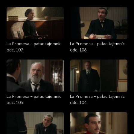
La Promesa – pałac tajemnic
La Promesa – pałac tajemnic
odc. 107
odc. 106
La Promesa – pałac tajemnic
La Promesa – pałac tajemnic
odc. 105
odc. 104