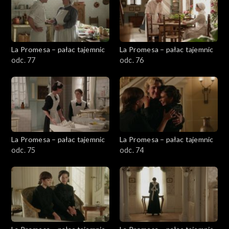
La Promesa – pałac tajemnic
La Promesa – pałac tajemnic
odc. 77
odc. 76
La Promesa – pałac tajemnic
La Promesa – pałac tajemnic
odc. 75
odc. 74