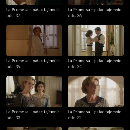
La Promesa – pałac tajemnic
La Promesa – pałac tajemnic
odc. 37
odc. 36
La Promesa – pałac tajemnic
La Promesa – pałac tajemnic
odc. 35
odc. 34
La Promesa – pałac tajemnic
La Promesa – pałac tajemnic
odc. 33
odc. 32