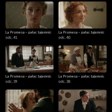
La Promesa – pałac tajemnic
La Promesa – pałac tajemnic
odc. 41
odc. 40
La Promesa – pałac tajemnic
La Promesa – pałac tajemnic
odc. 39
odc. 38