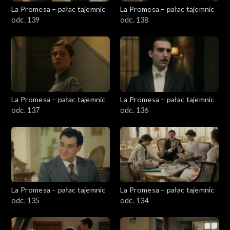
La Promesa – pałac tajemnic
La Promesa – pałac tajemnic
odc. 139
odc. 138
La Promesa – pałac tajemnic
La Promesa – pałac tajemnic
odc. 137
odc. 136
La Promesa – pałac tajemnic
La Promesa – pałac tajemnic
odc. 135
odc. 134