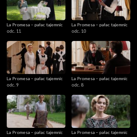
La Promesa – pałac tajemnic
La Promesa – pałac tajemnic
odc. 11
odc. 10
La Promesa – pałac tajemnic
La Promesa – pałac tajemnic
odc. 9
odc. 8
La Promesa – pałac tajemnic
La Promesa – pałac tajemnic