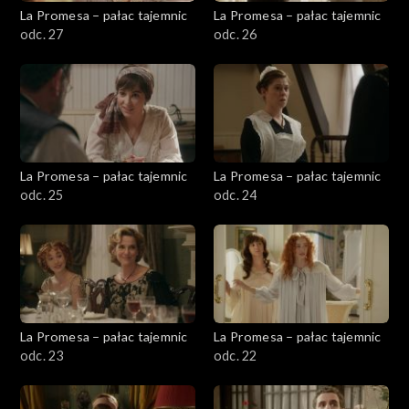
La Promesa – pałac tajemnic
La Promesa – pałac tajemnic
odc. 27
odc. 26
La Promesa – pałac tajemnic
La Promesa – pałac tajemnic
odc. 25
odc. 24
La Promesa – pałac tajemnic
La Promesa – pałac tajemnic
odc. 23
odc. 22