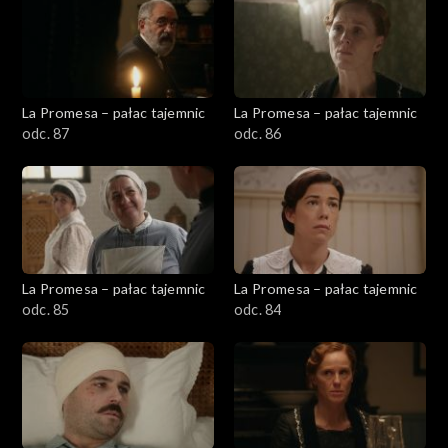
La Promesa – pałac tajemnic
La Promesa – pałac tajemnic
odc. 87
odc. 86
La Promesa – pałac tajemnic
La Promesa – pałac tajemnic
odc. 85
odc. 84