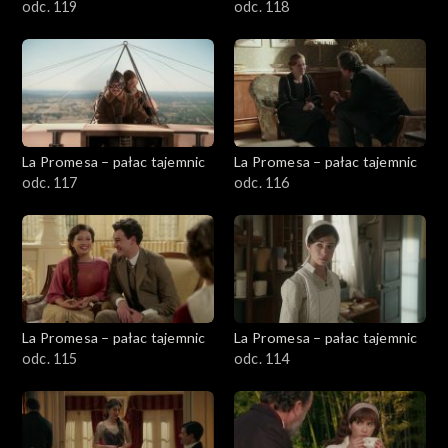
odc. 119
odc. 118
La Promesa – pałac tajemnic
La Promesa – pałac tajemnic
odc. 117
odc. 116
La Promesa – pałac tajemnic
La Promesa – pałac tajemnic
odc. 115
odc. 114