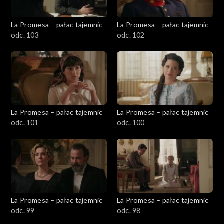
La Promesa – pałac tajemnic
La Promesa – pałac tajemnic
odc. 103
odc. 102
La Promesa – pałac tajemnic
La Promesa – pałac tajemnic
odc. 101
odc. 100
La Promesa – pałac tajemnic
La Promesa – pałac tajemnic
odc. 99
odc. 98