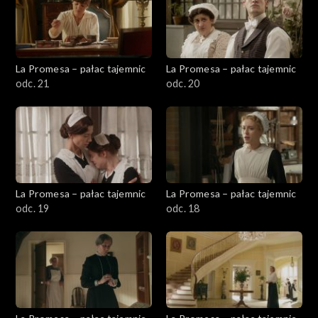
La Promesa – pałac tajemnic
La Promesa – pałac tajemnic
odc. 21
odc. 20
La Promesa – pałac tajemnic
La Promesa – pałac tajemnic
odc. 19
odc. 18