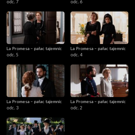
odc. 7
odc. 6
La Promesa – pałac tajemnic
La Promesa – pałac tajemnic
odc. 5
odc. 4
La Promesa – pałac tajemnic
La Promesa – pałac tajemnic
odc. 3
odc. 2