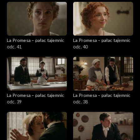
La Promesa – pałac tajemnic
La Promesa – pałac tajemnic
odc. 41
odc. 40
La Promesa – pałac tajemnic
La Promesa – pałac tajemnic
odc. 39
odc. 38