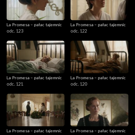
La Promesa – pałac tajemnic
La Promesa – pałac tajemnic
odc. 123
odc. 122
La Promesa – pałac tajemnic
La Promesa – pałac tajemnic
odc. 121
odc. 120
La Promesa – pałac tajemnic
La Promesa – pałac tajemnic