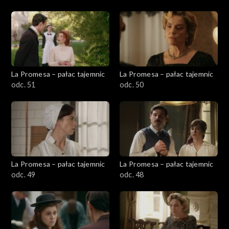
La Promesa – pałac tajemnic
La Promesa – pałac tajemnic
odc. 51
odc. 50
La Promesa – pałac tajemnic
La Promesa – pałac tajemnic
odc. 49
odc. 48