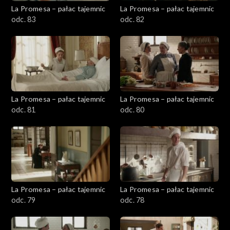
La Promesa – pałac tajemnic
La Promesa – pałac tajemnic
odc. 83
odc. 82
La Promesa – pałac tajemnic
La Promesa – pałac tajemnic
odc. 81
odc. 80
La Promesa – pałac tajemnic
La Promesa – pałac tajemnic
odc. 79
odc. 78