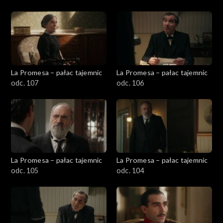
La Promesa – pałac tajemnic
La Promesa – pałac tajemnic
odc. 107
odc. 106
La Promesa – pałac tajemnic
La Promesa – pałac tajemnic
odc. 105
odc. 104