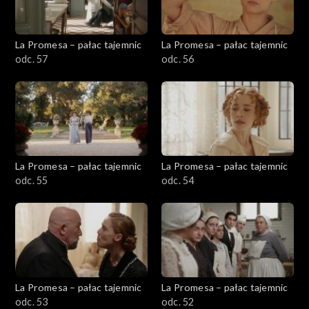
La Promesa – pałac tajemnic
La Promesa – pałac tajemnic
odc. 57
odc. 56
La Promesa – pałac tajemnic
La Promesa – pałac tajemnic
odc. 55
odc. 54
La Promesa – pałac tajemnic
La Promesa – pałac tajemnic
odc. 53
odc. 52