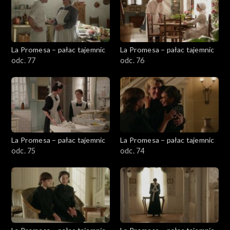
La Promesa – pałac tajemnic
La Promesa – pałac tajemnic
odc. 77
odc. 76
La Promesa – pałac tajemnic
La Promesa – pałac tajemnic
odc. 75
odc. 74