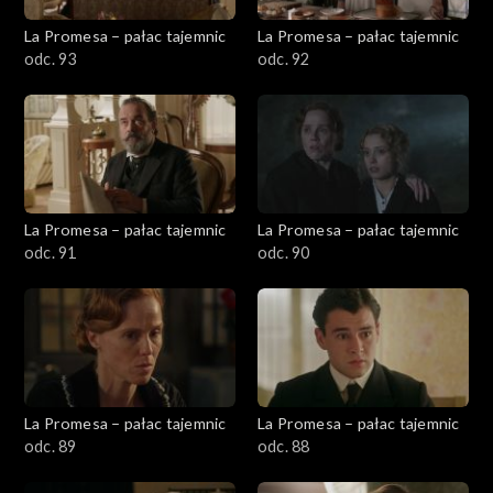
La Promesa – pałac tajemnic
La Promesa – pałac tajemnic
odc. 93
odc. 92
La Promesa – pałac tajemnic
La Promesa – pałac tajemnic
odc. 91
odc. 90
La Promesa – pałac tajemnic
La Promesa – pałac tajemnic
odc. 89
odc. 88