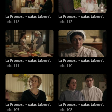
La Promesa – pałac tajemnic
La Promesa – pałac tajemnic
odc. 113
odc. 112
La Promesa – pałac tajemnic
La Promesa – pałac tajemnic
odc. 111
odc. 110
La Promesa – pałac tajemnic
La Promesa – pałac tajemnic
odc. 109
odc. 108