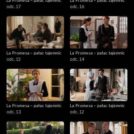
La Promesa – pałac tajemnic
La Promesa – pałac tajemnic
odc. 17
odc. 16
La Promesa – pałac tajemnic
La Promesa – pałac tajemnic
odc. 15
odc. 14
La Promesa – pałac tajemnic
La Promesa – pałac tajemnic
odc. 13
odc. 12