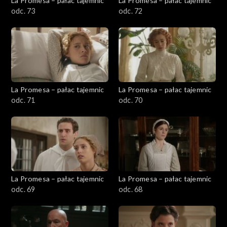
La Promesa – pałac tajemnic
La Promesa – pałac tajemnic
odc. 73
odc. 72
La Promesa – pałac tajemnic
La Promesa – pałac tajemnic
odc. 71
odc. 70
La Promesa – pałac tajemnic
La Promesa – pałac tajemnic
odc. 69
odc. 68