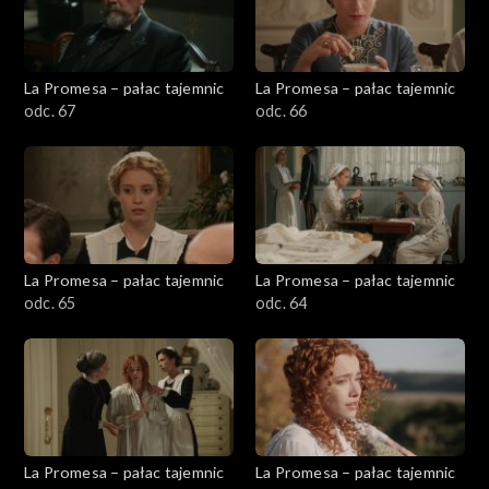
La Promesa – pałac tajemnic
La Promesa – pałac tajemnic
odc. 67
odc. 66
La Promesa – pałac tajemnic
La Promesa – pałac tajemnic
odc. 65
odc. 64
La Promesa – pałac tajemnic
La Promesa – pałac tajemnic