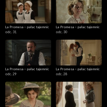
La Promesa – pałac tajemnic
La Promesa – pałac tajemnic
odc. 31
odc. 30
La Promesa – pałac tajemnic
La Promesa – pałac tajemnic
odc. 29
odc. 28