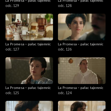
La Promesa – pałac tajemnic
La Promesa – pałac tajemnic
odc. 129
odc. 128
La Promesa – pałac tajemnic
La Promesa – pałac tajemnic
odc. 127
odc. 126
La Promesa – pałac tajemnic
La Promesa – pałac tajemnic
odc. 125
odc. 124