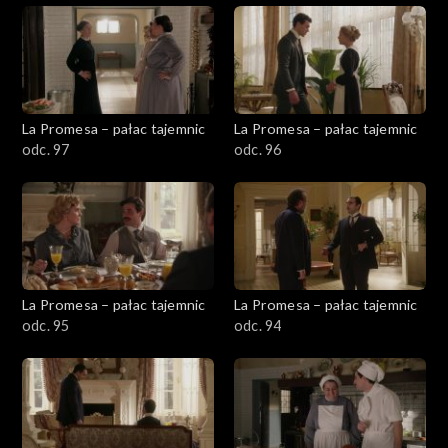
La Promesa – pałac tajemnic
La Promesa – pałac tajemnic
odc. 97
odc. 96
La Promesa – pałac tajemnic
La Promesa – pałac tajemnic
odc. 95
odc. 94