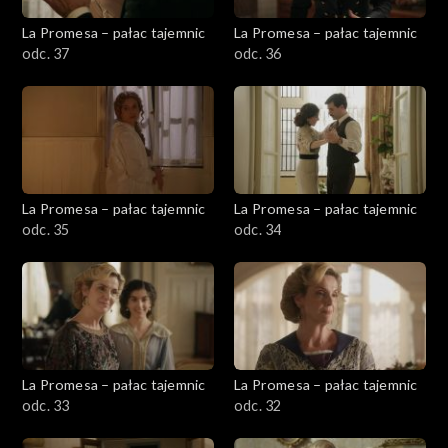
La Promesa – pałac tajemnic
La Promesa – pałac tajemnic
odc. 37
odc. 36
La Promesa – pałac tajemnic
La Promesa – pałac tajemnic
odc. 35
odc. 34
La Promesa – pałac tajemnic
La Promesa – pałac tajemnic
odc. 33
odc. 32