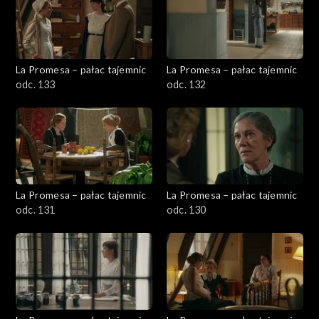
La Promesa – pałac tajemnic
La Promesa – pałac tajemnic
odc. 133
odc. 132
La Promesa – pałac tajemnic
La Promesa – pałac tajemnic
odc. 131
odc. 130